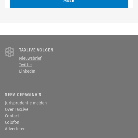
MEER
TAXLIVE VOLGEN
Nieuwsbrief
Twitter
LinkedIn
SERVICEPAGINA'S
Jurisprudentie melden
Over TaxLive
Contact
Colofon
Adverteren