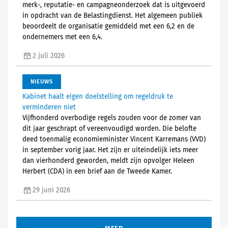
merk-, reputatie- en campagneonderzoek dat is uitgevoerd
in opdracht van de Belastingdienst. Het algemeen publiek
beoordeelt de organisatie gemiddeld met een 6,2 en de
ondernemers met een 6,4.
2 juli 2026
NIEUWS
Kabinet haalt eigen doelstelling om regeldruk te
verminderen niet
Vijfhonderd overbodige regels zouden voor de zomer van
dit jaar geschrapt of vereenvoudigd worden. Die belofte
deed toenmalig economieminister Vincent Karremans (VVD)
in september vorig jaar. Het zijn er uiteindelijk iets meer
dan vierhonderd geworden, meldt zijn opvolger Heleen
Herbert (CDA) in een brief aan de Tweede Kamer.
29 juni 2026