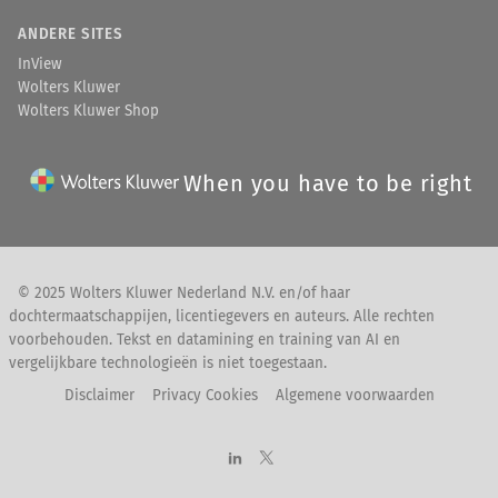
ANDERE SITES
InView
Wolters Kluwer
Wolters Kluwer Shop
When you have to be right
© 2025 Wolters Kluwer Nederland N.V. en/of haar
dochtermaatschappijen, licentiegevers en auteurs. Alle rechten
voorbehouden. Tekst en datamining en training van AI en
vergelijkbare technologieën is niet toegestaan.
Disclaimer
Privacy Cookies
Algemene voorwaarden