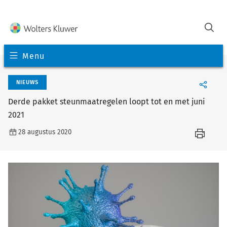
Menu
NIEUWS
Derde pakket steunmaatregelen loopt tot en met juni
2021
28 augustus 2020