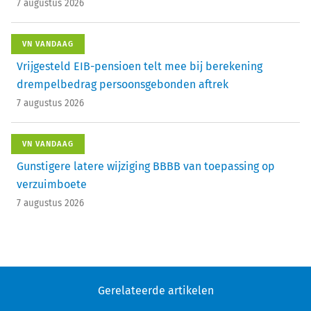
7 augustus 2026
VN VANDAAG
Vrijgesteld EIB-pensioen telt mee bij berekening
drempelbedrag persoonsgebonden aftrek
7 augustus 2026
VN VANDAAG
Gunstigere latere wijziging BBBB van toepassing op
verzuimboete
7 augustus 2026
Gerelateerde artikelen