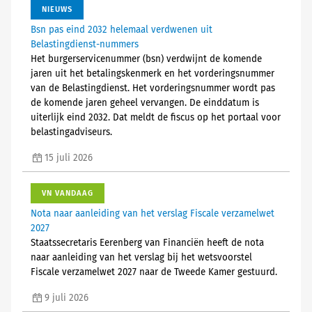
NIEUWS
Bsn pas eind 2032 helemaal verdwenen uit
Belastingdienst-nummers
Het burgerservicenummer (bsn) verdwijnt de komende
jaren uit het betalingskenmerk en het vorderingsnummer
van de Belastingdienst. Het vorderingsnummer wordt pas
de komende jaren geheel vervangen. De einddatum is
uiterlijk eind 2032. Dat meldt de fiscus op het portaal voor
belastingadviseurs.
15 juli 2026
VN VANDAAG
Nota naar aanleiding van het verslag Fiscale verzamelwet
2027
Staatssecretaris Eerenberg van Financiën heeft de nota
naar aanleiding van het verslag bij het wetsvoorstel
Fiscale verzamelwet 2027 naar de Tweede Kamer gestuurd.
9 juli 2026