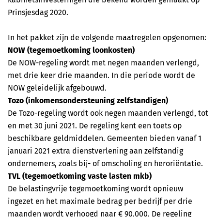
Prinsjesdag 2020.
In het pakket zijn de volgende maatregelen opgenomen:
NOW (tegemoetkoming loonkosten)
De NOW-regeling wordt met negen maanden verlengd,
met drie keer drie maanden. In die periode wordt de
NOW geleidelijk afgebouwd.
Tozo (inkomensondersteuning zelfstandigen)
De Tozo-regeling wordt ook negen maanden verlengd, tot
en met 30 juni 2021. De regeling kent een toets op
beschikbare geldmiddelen. Gemeenten bieden vanaf 1
januari 2021 extra dienstverlening aan zelfstandig
ondernemers, zoals bij- of omscholing en heroriëntatie.
TVL (tegemoetkoming vaste lasten mkb)
De belastingvrije tegemoetkoming wordt opnieuw
ingezet en het maximale bedrag per bedrijf per drie
maanden wordt verhoogd naar € 90.000. De regeling