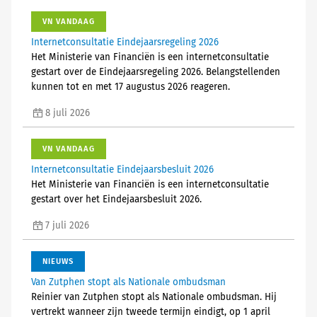
VN VANDAAG
Internetconsultatie Eindejaarsregeling 2026
Het Ministerie van Financiën is een internetconsultatie
gestart over de Eindejaarsregeling 2026. Belangstellenden
kunnen tot en met 17 augustus 2026 reageren.
8 juli 2026
VN VANDAAG
Internetconsultatie Eindejaarsbesluit 2026
Het Ministerie van Financiën is een internetconsultatie
gestart over het Eindejaarsbesluit 2026.
7 juli 2026
NIEUWS
Van Zutphen stopt als Nationale ombudsman
Reinier van Zutphen stopt als Nationale ombudsman. Hij
vertrekt wanneer zijn tweede termijn eindigt, op 1 april