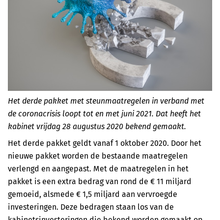
Het derde pakket met steunmaatregelen in verband met
de coronacrisis loopt tot en met juni 2021. Dat heeft het
kabinet vrijdag 28 augustus 2020 bekend gemaakt.
Het derde pakket geldt vanaf 1 oktober 2020. Door het
nieuwe pakket worden de bestaande maatregelen
verlengd en aangepast. Met de maatregelen in het
pakket is een extra bedrag van rond de € 11 miljard
gemoeid, alsmede € 1,5 miljard aan vervroegde
investeringen. Deze bedragen staan los van de
kabinetsinvesteringen die bekend worden gemaakt op