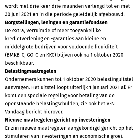
wordt met drie keer drie maanden verlengd tot en met
30 juni 2021 en in die periode geleidelijk afgebouwd.
Borgstellingen, leningen en garantiefondsen
De extra, verruimde of meer toegankelijke
kredietverlening en -garanties aan kleine en
middelgrote bedrijven voor voldoende liquiditeit
(BMKB-C, GO-C en KKC) blijven ook na 1 oktober 2020
beschikbaar.
Belastingmaatregelen
Ondernemers kunnen tot 1 oktober 2020 belastinguitstel
aanvragen. Het uitstel loopt uiterlijk 1 januari 2021 af. Er
komt een speciale regeling voor betaling van de
openstaande belastingschulden, zie ook het V-N
Vandaag bericht hierover.
Nieuwe maatregelen gericht op investeringen
Er zijn nieuwe maatregelen aangekondigd gericht op het
stimuleren van investeringen en economische groei.