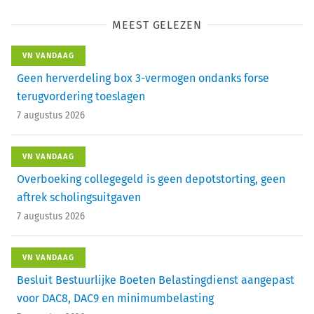
MEEST GELEZEN
VN VANDAAG
Geen herverdeling box 3-vermogen ondanks forse
terugvordering toeslagen
7 augustus 2026
VN VANDAAG
Overboeking collegegeld is geen depotstorting, geen
aftrek scholingsuitgaven
7 augustus 2026
VN VANDAAG
Besluit Bestuurlijke Boeten Belastingdienst aangepast
voor DAC8, DAC9 en minimumbelasting