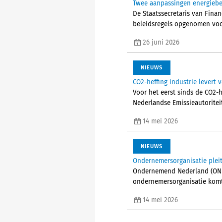
Twee aanpassingen energiebel
De Staatssecretaris van Finan
beleidsregels opgenomen voor
26 juni 2026
NIEUWS
CO2-heffing industrie levert 
Voor het eerst sinds de CO2-h
Nederlandse Emissieautoritei
14 mei 2026
NIEUWS
Ondernemersorganisatie pleit
Ondernemend Nederland (ONL) 
ondernemersorganisatie komt 
14 mei 2026