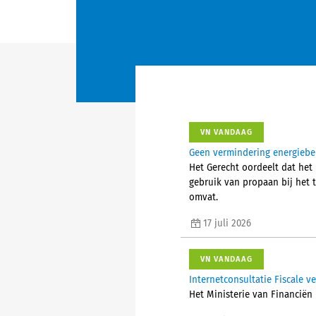
VN VANDAAG
Geen vermindering energiebel
Het Gerecht oordeelt dat het 
gebruik van propaan bij het
omvat.
17 juli 2026
VN VANDAAG
Internetconsultatie Fiscale 
Het Ministerie van Financiën 