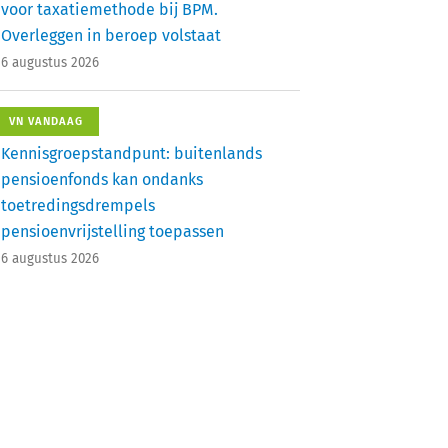
voor taxatiemethode bij BPM.
Overleggen in beroep volstaat
6 augustus 2026
VN VANDAAG
Kennisgroepstandpunt: buitenlands
pensioenfonds kan ondanks
toetredingsdrempels
pensioenvrijstelling toepassen
6 augustus 2026