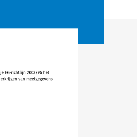
je EG-richtlijn 2003/96 het
verkrijgen van meetgegevens