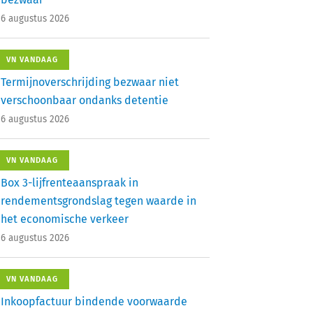
6 augustus 2026
VN VANDAAG
Termijnoverschrijding bezwaar niet
verschoonbaar ondanks detentie
6 augustus 2026
VN VANDAAG
Box 3-lijfrenteaanspraak in
rendementsgrondslag tegen waarde in
het economische verkeer
6 augustus 2026
VN VANDAAG
Inkoopfactuur bindende voorwaarde