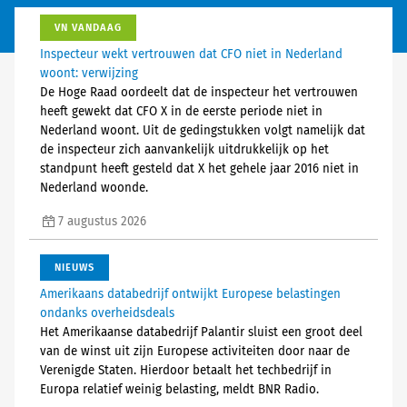
VN VANDAAG
Inspecteur wekt vertrouwen dat CFO niet in Nederland
woont: verwijzing
De Hoge Raad oordeelt dat de inspecteur het vertrouwen
heeft gewekt dat CFO X in de eerste periode niet in
Nederland woont. Uit de gedingstukken volgt namelijk dat
de inspecteur zich aanvankelijk uitdrukkelijk op het
standpunt heeft gesteld dat X het gehele jaar 2016 niet in
Nederland woonde.
7 augustus 2026
NIEUWS
Amerikaans databedrijf ontwijkt Europese belastingen
ondanks overheidsdeals
Het Amerikaanse databedrijf Palantir sluist een groot deel
van de winst uit zijn Europese activiteiten door naar de
Verenigde Staten. Hierdoor betaalt het techbedrijf in
Europa relatief weinig belasting, meldt BNR Radio.