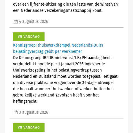
over een lijfrente-uitkering die ten laste van de winst van
een Nederlandse verzekeringsmaatschappij komt.
4 augustus 2026
VN VANDAAG
Kennisgroep: thuiswerkdrempel Nederlands-Duits
belastingverdrag geldt per werknemer
De Kennisgroep IBR IB niet-winst/LB/PH aanslag heeft
verduidelijkt hoe de per 1 januari 2026 ingevoerde
thuiswerkregeling in het belastingverdrag tussen
Nederland en Duitsland moet worden toegepast. Het gaat
om diverse praktische vragen over de 34-dagendrempel
die bepaalt wanneer thuiswerken of werken buiten het
gebruikelijke werkland gevolgen heeft voor het
heffingsrecht.
3 augustus 2026
VN VANDAAG