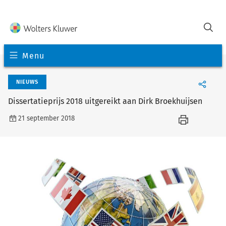
Menu
NIEUWS
Dissertatieprijs 2018 uitgereikt aan Dirk Broekhuijsen
21 september 2018