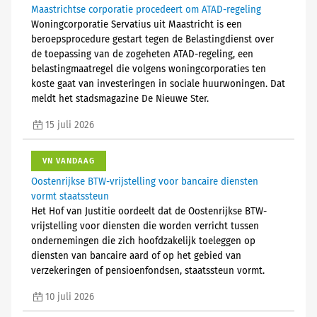
Maastrichtse corporatie procedeert om ATAD-regeling
Woningcorporatie Servatius uit Maastricht is een
beroepsprocedure gestart tegen de Belastingdienst over
de toepassing van de zogeheten ATAD-regeling, een
belastingmaatregel die volgens woningcorporaties ten
koste gaat van investeringen in sociale huurwoningen. Dat
meldt het stadsmagazine De Nieuwe Ster.
15 juli 2026
VN VANDAAG
Oostenrijkse BTW-vrijstelling voor bancaire diensten
vormt staatssteun
Het Hof van Justitie oordeelt dat de Oostenrijkse BTW-
vrijstelling voor diensten die worden verricht tussen
ondernemingen die zich hoofdzakelijk toeleggen op
diensten van bancaire aard of op het gebied van
verzekeringen of pensioenfondsen, staatssteun vormt.
10 juli 2026