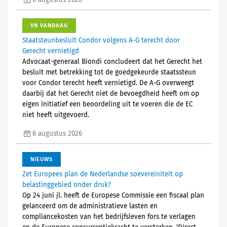
6 augustus 2026
VN VANDAAG
Staatsteunbesluit Condor volgens A-G terecht door
Gerecht vernietigd
Advocaat-generaal Biondi concludeert dat het Gerecht het
besluit met betrekking tot de goedgekeurde staatssteun
voor Condor terecht heeft vernietigd. De A-G overweegt
daarbij dat het Gerecht niet de bevoegdheid heeft om op
eigen initiatief een beoordeling uit te voeren die de EC
niet heeft uitgevoerd.
6 augustus 2026
NIEUWS
Zet Europees plan de Nederlandse soevereiniteit op
belastinggebied onder druk?
Op 24 juni jl. heeft de Europese Commissie een fiscaal plan
gelanceerd om de administratieve lasten en
compliancekosten van het bedrijfsleven fors te verlagen