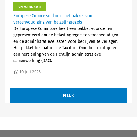
VN VANDAAG
Europese Commissie komt met pakket voor
vereenvoudiging van belastingregels
De Europese Commissie heeft een pakket voorstellen
gepresenteerd om de belastingregels te vereenvoudigen
en de administratieve lasten voor bedrijven te verlagen.
Het pakket bestaat uit de Taxation Omnibus-richtlijn en
een herziening van de richtlijn administratieve
samenwerking (DAC).
10 juli 2026
MEER