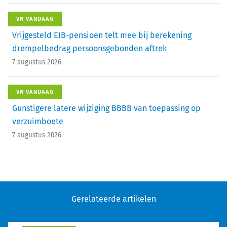
VN VANDAAG
Vrijgesteld EIB-pensioen telt mee bij berekening
drempelbedrag persoonsgebonden aftrek
7 augustus 2026
VN VANDAAG
Gunstigere latere wijziging BBBB van toepassing op
verzuimboete
7 augustus 2026
Gerelateerde artikelen