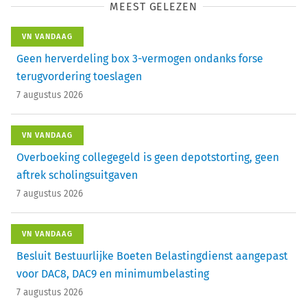
MEEST GELEZEN
VN VANDAAG
Geen herverdeling box 3-vermogen ondanks forse
terugvordering toeslagen
7 augustus 2026
VN VANDAAG
Overboeking collegegeld is geen depotstorting, geen
aftrek scholingsuitgaven
7 augustus 2026
VN VANDAAG
Besluit Bestuurlijke Boeten Belastingdienst aangepast
voor DAC8, DAC9 en minimumbelasting
7 augustus 2026