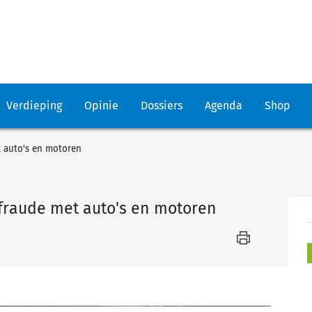
Verdieping
Opinie
Dossiers
Agenda
Shop
 auto's en motoren
fraude met auto's en motoren