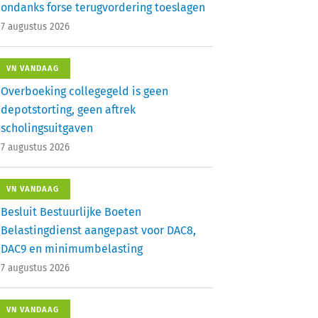
ondanks forse terugvordering toeslagen
7 augustus 2026
VN VANDAAG
Overboeking collegegeld is geen
depotstorting, geen aftrek
scholingsuitgaven
7 augustus 2026
VN VANDAAG
Besluit Bestuurlijke Boeten
Belastingdienst aangepast voor DAC8,
DAC9 en minimumbelasting
7 augustus 2026
VN VANDAAG