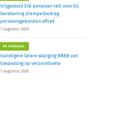
Vrijgesteld EIB-pensioen telt mee bij
berekening drempelbedrag
persoonsgebonden aftrek
7 augustus 2026
VN VANDAAG
Gunstigere latere wijziging BBBB van
toepassing op verzuimboete
7 augustus 2026