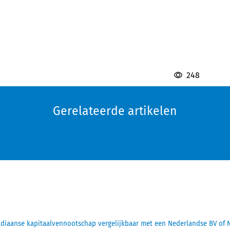
248
Gerelateerde artikelen
diaanse kapitaalvennootschap vergelijkbaar met een Nederlandse BV of 