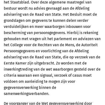
het Staatsblad. Over deze algemene maatregel van
bestuur wordt nu advies gevraagd aan de Afdeling
advisering van de Raad van State. Het Besluit moet de
grondslagen om gegevens te kunnen delen verder
verduidelijken en meer waarborgen inbouwen voor
bescherming van persoonsgegevens. Hierbij is rekening
gehouden met vragen uit het parlement en adviezen van
het College voor de Rechten van de Mens, de Autoriteit
Persoonsgegevens en voorlichting van de Afdeling
advisering van de Raad van State, die op verzoek van de
Eerste Kamer zijn uitgebracht. Zo worden met de
inwerkingtreding van de wet waarborgen gesteld over de
criteria waaraan een signaal, verzoek of casus moet
voldoen om aanleiding te mogen zijn voor
gegevensverwerking binnen de
samenwerkingsverbanden.
De voorganger van de Wet gegevensverwerking door