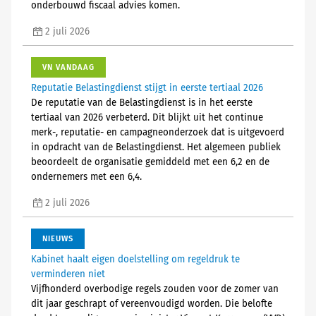
onderbouwd fiscaal advies komen.
2 juli 2026
VN VANDAAG
Reputatie Belastingdienst stijgt in eerste tertiaal 2026
De reputatie van de Belastingdienst is in het eerste
tertiaal van 2026 verbeterd. Dit blijkt uit het continue
merk-, reputatie- en campagneonderzoek dat is uitgevoerd
in opdracht van de Belastingdienst. Het algemeen publiek
beoordeelt de organisatie gemiddeld met een 6,2 en de
ondernemers met een 6,4.
2 juli 2026
NIEUWS
Kabinet haalt eigen doelstelling om regeldruk te
verminderen niet
Vijfhonderd overbodige regels zouden voor de zomer van
dit jaar geschrapt of vereenvoudigd worden. Die belofte