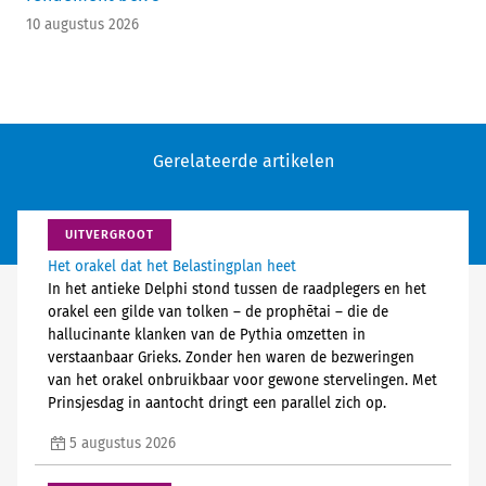
10 augustus 2026
Gerelateerde artikelen
UITVERGROOT
Het orakel dat het Belastingplan heet
In het antieke Delphi stond tussen de raadplegers en het
orakel een gilde van tolken – de prophētai – die de
hallucinante klanken van de Pythia omzetten in
verstaanbaar Grieks. Zonder hen waren de bezweringen
van het orakel onbruikbaar voor gewone stervelingen. Met
Prinsjesdag in aantocht dringt een parallel zich op.
5 augustus 2026