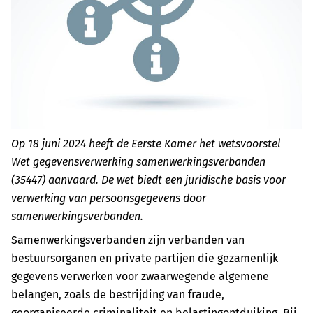
Op 18 juni 2024 heeft de Eerste Kamer het wetsvoorstel
Wet gegevensverwerking samenwerkingsverbanden
(35447) aanvaard. De wet biedt een juridische basis voor
verwerking van persoonsgegevens door
samenwerkingsverbanden.
Samenwerkingsverbanden zijn verbanden van
bestuursorganen en private partijen die gezamenlijk
gegevens verwerken voor zwaarwegende algemene
belangen, zoals de bestrijding van fraude,
georganiseerde criminaliteit en belastingontduiking. Bij