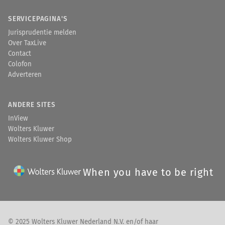
SERVICEPAGINA'S
Jurisprudentie melden
Over TaxLive
Contact
Colofon
Adverteren
ANDERE SITES
InView
Wolters Kluwer
Wolters Kluwer Shop
When you have to be right
© 2025 Wolters Kluwer Nederland N.V. en/of haar