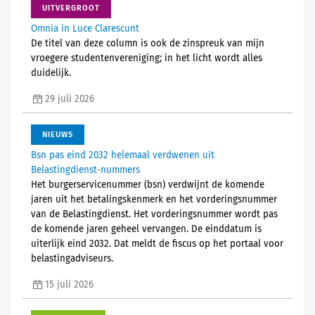
UITVERGROOT
Omnia in Luce Clarescunt
De titel van deze column is ook de zinspreuk van mijn
vroegere studentenvereniging; in het licht wordt alles
duidelijk.
29 juli 2026
NIEUWS
Bsn pas eind 2032 helemaal verdwenen uit
Belastingdienst-nummers
Het burgerservicenummer (bsn) verdwijnt de komende
jaren uit het betalingskenmerk en het vorderingsnummer
van de Belastingdienst. Het vorderingsnummer wordt pas
de komende jaren geheel vervangen. De einddatum is
uiterlijk eind 2032. Dat meldt de fiscus op het portaal voor
belastingadviseurs.
15 juli 2026