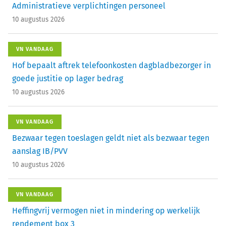
Administratieve verplichtingen personeel
10 augustus 2026
VN VANDAAG
Hof bepaalt aftrek telefoonkosten dagbladbezorger in
goede justitie op lager bedrag
10 augustus 2026
VN VANDAAG
Bezwaar tegen toeslagen geldt niet als bezwaar tegen
aanslag IB/PVV
10 augustus 2026
VN VANDAAG
Heffingvrij vermogen niet in mindering op werkelijk
rendement box 3