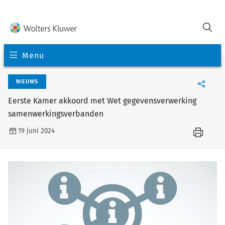
Menu
NIEUWS
Eerste Kamer akkoord met Wet gegevensverwerking
samenwerkingsverbanden
19 juni 2024