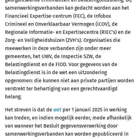
samenwerkingsverbanden kan gedacht worden aan het
Financieel Expertise-centrum (FEC), de Infobox
Crimineel en Onverklaarbaar Vermogen (iCOV), de
Regionale Informatie- en Expertisecentra (RIEC’s) en de
Zorg- en Veiligheidshuizen (ZVH’s). Organisaties die
meewerken in deze verbanden zijn onder meer
gemeenten, het UWV, de Inspectie SZW, de
Belastingdienst en de FIOD. Voor gegevens van de
Belastingdienst is in de wet een uitzondering
opgenomen: die kunnen niet aan private partijen worden
verstrekt ter behartiging van een gerechtvaardigd
belang.
Het streven is dat de
wet
per 1 januari 2025 in werking
kan treden, en indien mogelijk eerder, mede afhankelijk
van wanneer het Besluit gegevensverwerking door
samenwerkingsverbanden kan worden gepubliceerd in