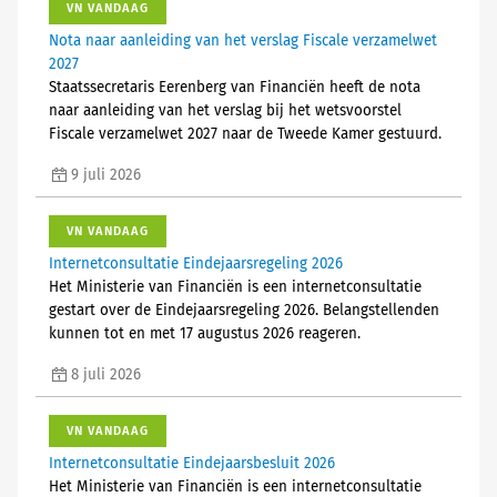
VN VANDAAG
Nota naar aanleiding van het verslag Fiscale verzamelwet
2027
Staatssecretaris Eerenberg van Financiën heeft de nota
naar aanleiding van het verslag bij het wetsvoorstel
Fiscale verzamelwet 2027 naar de Tweede Kamer gestuurd.
9 juli 2026
VN VANDAAG
Internetconsultatie Eindejaarsregeling 2026
Het Ministerie van Financiën is een internetconsultatie
gestart over de Eindejaarsregeling 2026. Belangstellenden
kunnen tot en met 17 augustus 2026 reageren.
8 juli 2026
VN VANDAAG
Internetconsultatie Eindejaarsbesluit 2026
Het Ministerie van Financiën is een internetconsultatie