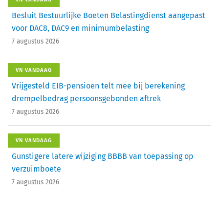
Besluit Bestuurlijke Boeten Belastingdienst aangepast
voor DAC8, DAC9 en minimumbelasting
7 augustus 2026
VN VANDAAG
Vrijgesteld EIB-pensioen telt mee bij berekening
drempelbedrag persoonsgebonden aftrek
7 augustus 2026
VN VANDAAG
Gunstigere latere wijziging BBBB van toepassing op
verzuimboete
7 augustus 2026