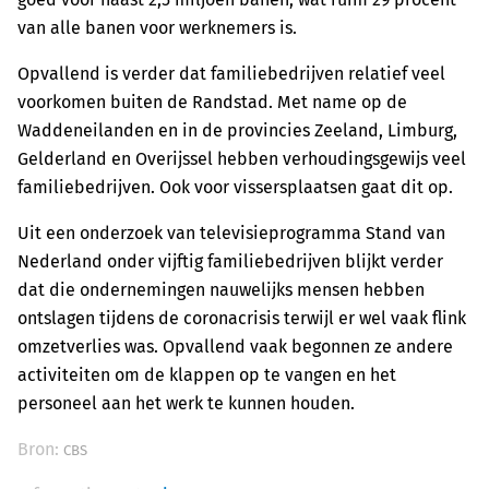
van alle banen voor werknemers is.
Opvallend is verder dat familiebedrijven relatief veel
voorkomen buiten de Randstad. Met name op de
Waddeneilanden en in de provincies Zeeland, Limburg,
Gelderland en Overijssel hebben verhoudingsgewijs veel
familiebedrijven. Ook voor vissersplaatsen gaat dit op.
Uit een onderzoek van televisieprogramma Stand van
Nederland onder vijftig familiebedrijven blijkt verder
dat die ondernemingen nauwelijks mensen hebben
ontslagen tijdens de coronacrisis terwijl er wel vaak flink
omzetverlies was. Opvallend vaak begonnen ze andere
activiteiten om de klappen op te vangen en het
personeel aan het werk te kunnen houden.
Bron:
CBS