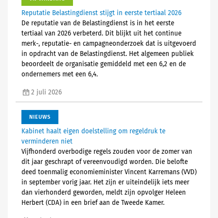
Reputatie Belastingdienst stijgt in eerste tertiaal 2026
De reputatie van de Belastingdienst is in het eerste
tertiaal van 2026 verbeterd. Dit blijkt uit het continue
merk-, reputatie- en campagneonderzoek dat is uitgevoerd
in opdracht van de Belastingdienst. Het algemeen publiek
beoordeelt de organisatie gemiddeld met een 6,2 en de
ondernemers met een 6,4.
2 juli 2026
NIEUWS
Kabinet haalt eigen doelstelling om regeldruk te
verminderen niet
Vijfhonderd overbodige regels zouden voor de zomer van
dit jaar geschrapt of vereenvoudigd worden. Die belofte
deed toenmalig economieminister Vincent Karremans (VVD)
in september vorig jaar. Het zijn er uiteindelijk iets meer
dan vierhonderd geworden, meldt zijn opvolger Heleen
Herbert (CDA) in een brief aan de Tweede Kamer.