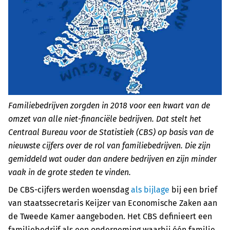
Familiebedrijven zorgden in 2018 voor een kwart van de
omzet van alle niet-financiële bedrijven. Dat stelt het
Centraal Bureau voor de Statistiek (CBS) op basis van de
nieuwste cijfers over de rol van familiebedrijven. Die zijn
gemiddeld wat ouder dan andere bedrijven en zijn minder
vaak in de grote steden te vinden.
De CBS-cijfers werden woensdag
als bijlage
bij een brief
van staatssecretaris Keijzer van Economische Zaken aan
de Tweede Kamer aangeboden. Het CBS definieert een
familiebedrijf als een onderneming waarbij één familie