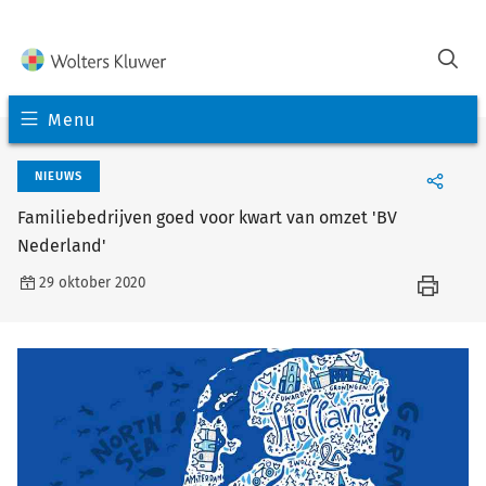
Menu
NIEUWS
Familiebedrijven goed voor kwart van omzet 'BV
Nederland'
29 oktober 2020