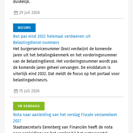
duidelijk.
29 juli 2026
NIEUWS
Bsn pas eind 2032 helemaal verdwenen uit
Belastingdienst-nummers
Het burgerservicenummer (bsn) verdwijnt de komende
jaren uit het betalingskenmerk en het vorderingsnummer
van de Belastingdienst. Het vorderingsnummer wordt pas
de komende jaren geheel vervangen. De einddatum is
uiterlijk eind 2032. Dat meldt de fiscus op het portaal voor
belastingadviseurs.
15 juli 2026
VN VANDAAG
Nota naar aanleiding van het verslag Fiscale verzamelwet
2027
Staatssecretaris Eerenberg van Financiën heeft de nota