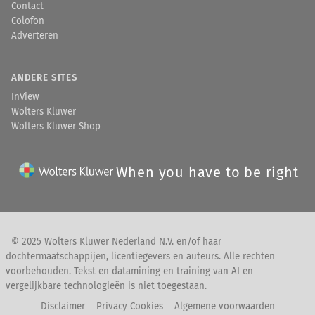
Contact
Colofon
Adverteren
ANDERE SITES
InView
Wolters Kluwer
Wolters Kluwer Shop
When you have to be right
© 2025 Wolters Kluwer Nederland N.V. en/of haar
dochtermaatschappijen, licentiegevers en auteurs. Alle rechten
voorbehouden. Tekst en datamining en training van AI en
vergelijkbare technologieën is niet toegestaan.
Disclaimer
Privacy Cookies
Algemene voorwaarden