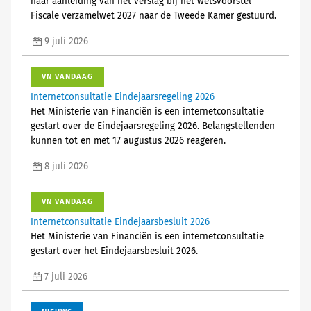
naar aanleiding van het verslag bij het wetsvoorstel
Fiscale verzamelwet 2027 naar de Tweede Kamer gestuurd.
9 juli 2026
VN VANDAAG
Internetconsultatie Eindejaarsregeling 2026
Het Ministerie van Financiën is een internetconsultatie
gestart over de Eindejaarsregeling 2026. Belangstellenden
kunnen tot en met 17 augustus 2026 reageren.
8 juli 2026
VN VANDAAG
Internetconsultatie Eindejaarsbesluit 2026
Het Ministerie van Financiën is een internetconsultatie
gestart over het Eindejaarsbesluit 2026.
7 juli 2026