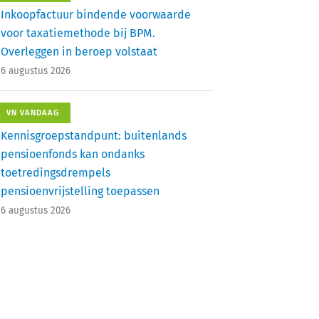
Inkoopfactuur bindende voorwaarde
voor taxatiemethode bij BPM.
Overleggen in beroep volstaat
6 augustus 2026
VN VANDAAG
Kennisgroepstandpunt: buitenlands
pensioenfonds kan ondanks
toetredingsdrempels
pensioenvrijstelling toepassen
6 augustus 2026