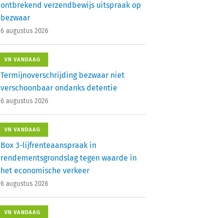
ontbrekend verzendbewijs uitspraak op
bezwaar
6 augustus 2026
VN VANDAAG
Termijnoverschrijding bezwaar niet
verschoonbaar ondanks detentie
6 augustus 2026
VN VANDAAG
Box 3-lijfrenteaanspraak in
rendementsgrondslag tegen waarde in
het economische verkeer
6 augustus 2026
VN VANDAAG