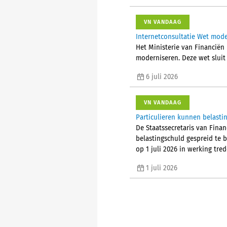
VN VANDAAG
Internetconsultatie Wet mode
Het Ministerie van Financiën
moderniseren. Deze wet sluit 
6 juli 2026
VN VANDAAG
Particulieren kunnen belasti
De Staatssecretaris van Finan
belastingschuld gespreid te 
op 1 juli 2026 in werking tred
1 juli 2026