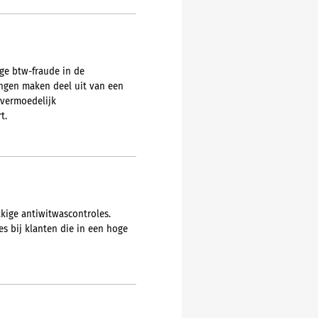
ge btw-fraude in de
ingen maken deel uit van een
 vermoedelijk
t.
kige antiwitwascontroles.
s bij klanten die in een hoge