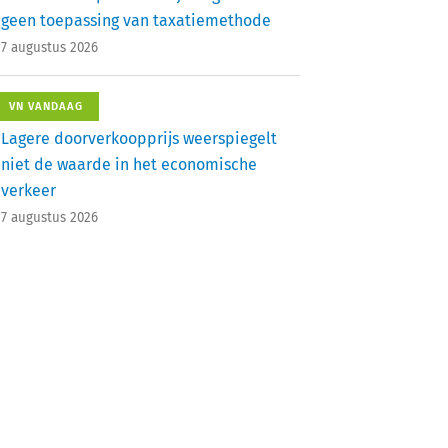
geen toepassing van taxatiemethode
7 augustus 2026
VN VANDAAG
Lagere doorverkoopprijs weerspiegelt
niet de waarde in het economische
verkeer
7 augustus 2026