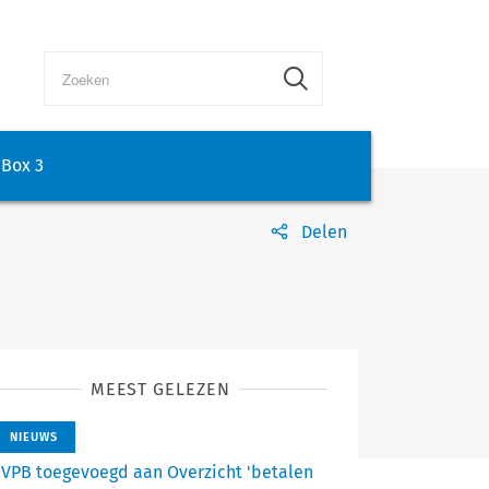
Box 3
Delen
MEEST GELEZEN
NIEUWS
VPB toegevoegd aan Overzicht 'betalen