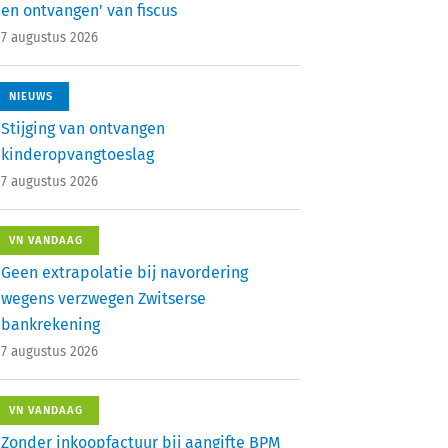
en ontvangen' van fiscus
7 augustus 2026
NIEUWS
Stijging van ontvangen
kinderopvangtoeslag
7 augustus 2026
VN VANDAAG
Geen extrapolatie bij navordering
wegens verzwegen Zwitserse
bankrekening
7 augustus 2026
VN VANDAAG
Zonder inkoopfactuur bij aangifte BPM