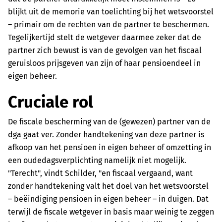
blijkt uit de memorie van toelichting bij het wetsvoorstel
– primair om de rechten van de partner te beschermen.
Tegelijkertijd stelt de wetgever daarmee zeker dat de
partner zich bewust is van de gevolgen van het fiscaal
geruisloos prijsgeven van zijn of haar pensioendeel in
eigen beheer.
Cruciale rol
De fiscale bescherming van de (gewezen) partner van de
dga gaat ver. Zonder handtekening van deze partner is
afkoop van het pensioen in eigen beheer of omzetting in
een oudedagsverplichting namelijk niet mogelijk.
"Terecht", vindt Schilder, "en fiscaal vergaand, want
zonder handtekening valt het doel van het wetsvoorstel
– beëindiging pensioen in eigen beheer – in duigen. Dat
terwijl de fiscale wetgever in basis maar weinig te zeggen