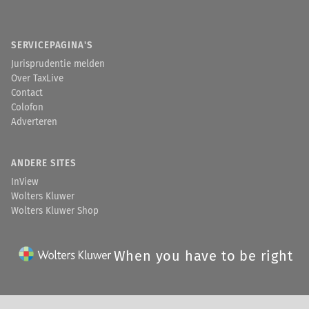
SERVICEPAGINA'S
Jurisprudentie melden
Over TaxLive
Contact
Colofon
Adverteren
ANDERE SITES
InView
Wolters Kluwer
Wolters Kluwer Shop
When you have to be right