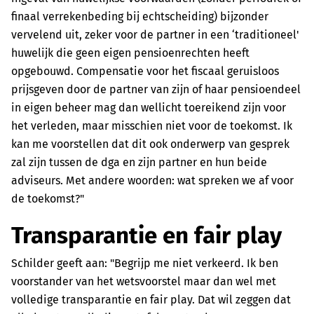
finaal verrekenbeding bij echtscheiding) bijzonder
vervelend uit, zeker voor de partner in een ‘traditioneel'
huwelijk die geen eigen pensioenrechten heeft
opgebouwd. Compensatie voor het fiscaal geruisloos
prijsgeven door de partner van zijn of haar pensioendeel
in eigen beheer mag dan wellicht toereikend zijn voor
het verleden, maar misschien niet voor de toekomst. Ik
kan me voorstellen dat dit ook onderwerp van gesprek
zal zijn tussen de dga en zijn partner en hun beide
adviseurs. Met andere woorden: wat spreken we af voor
de toekomst?"
Transparantie en fair play
Schilder geeft aan: "Begrijp me niet verkeerd. Ik ben
voorstander van het wetsvoorstel maar dan wel met
volledige transparantie en fair play. Dat wil zeggen dat