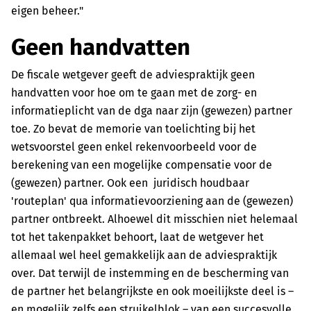
eigen beheer."
Geen handvatten
De fiscale wetgever geeft de adviespraktijk geen
handvatten voor hoe om te gaan met de zorg- en
informatieplicht van de dga naar zijn (gewezen) partner
toe. Zo bevat de memorie van toelichting bij het
wetsvoorstel geen enkel rekenvoorbeeld voor de
berekening van een mogelijke compensatie voor de
(gewezen) partner. Ook een juridisch houdbaar
'routeplan' qua informatievoorziening aan de (gewezen)
partner ontbreekt. Alhoewel dit misschien niet helemaal
tot het takenpakket behoort, laat de wetgever het
allemaal wel heel gemakkelijk aan de adviespraktijk
over. Dat terwijl de instemming en de bescherming van
de partner het belangrijkste en ook moeilijkste deel is –
en mogelijk zelfs een struikelblok – van een succesvolle