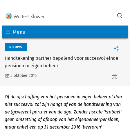
Menu
NIEUWS
Handtekening partner bepalend voor succesvol einde
pensioen in eigen beheer
5 oktober 2016
Of de afschaffing van het pensioen in eigen beheer al dan
niet succesvol zal zijn hangt af van de handtekening van
de (gewezen) partner van de dga. Zonder fiscale 'krabbel'
geen omzetting of afkoop van het eigenbeheerpensioen,
maar enkel een op 31 december 2016 ‘bevroren'