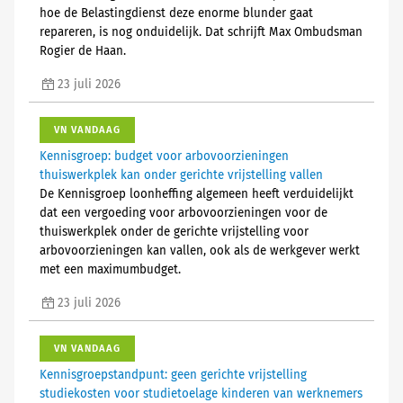
hoe de Belastingdienst deze enorme blunder gaat
repareren, is nog onduidelijk. Dat schrijft Max Ombudsman
Rogier de Haan.
23 juli 2026
VN VANDAAG
Kennisgroep: budget voor arbovoorzieningen
thuiswerkplek kan onder gerichte vrijstelling vallen
De Kennisgroep loonheffing algemeen heeft verduidelijkt
dat een vergoeding voor arbovoorzieningen voor de
thuiswerkplek onder de gerichte vrijstelling voor
arbovoorzieningen kan vallen, ook als de werkgever werkt
met een maximumbudget.
23 juli 2026
VN VANDAAG
Kennisgroepstandpunt: geen gerichte vrijstelling
studiekosten voor studietoelage kinderen van werknemers