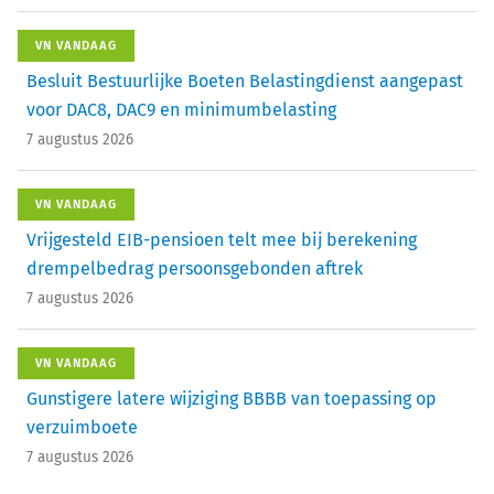
VN VANDAAG
Besluit Bestuurlijke Boeten Belastingdienst aangepast
voor DAC8, DAC9 en minimumbelasting
7 augustus 2026
VN VANDAAG
Vrijgesteld EIB-pensioen telt mee bij berekening
drempelbedrag persoonsgebonden aftrek
7 augustus 2026
VN VANDAAG
Gunstigere latere wijziging BBBB van toepassing op
verzuimboete
7 augustus 2026