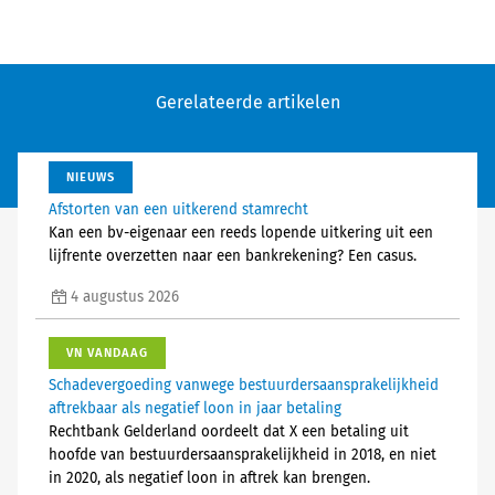
Gerelateerde artikelen
NIEUWS
Afstorten van een uitkerend stamrecht
Kan een bv-eigenaar een reeds lopende uitkering uit een
lijfrente overzetten naar een bankrekening? Een casus.
4 augustus 2026
VN VANDAAG
Schadevergoeding vanwege bestuurdersaansprakelijkheid
aftrekbaar als negatief loon in jaar betaling
Rechtbank Gelderland oordeelt dat X een betaling uit
hoofde van bestuurdersaansprakelijkheid in 2018, en niet
in 2020, als negatief loon in aftrek kan brengen.