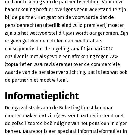
de handtekening van de partner te hebben. Voor deze
handtekening hoeft er overigens geen weerstand te zijn
bij de partner. Het gaat om de voorwaarde dat de
pensioenrechten uiterlijk eind 2016 premievrij moeten
zijn als het wetsvoorstel dit jaar wordt aangenomen. Zijn
er geen getekende notulen dan heeft dat als
consequentie dat de regeling vanaf 1 januari 2017
onzuiver is met als gevolg een afrekening tegen 72%
(toptarief en 20% revisierente) over de commerciële
waarde van de pensioenverplichting. Dat is iets wat ook
de partner niet moet willen".
Informatieplicht
De dga zal straks aan de Belastingdienst kenbaar
moeten maken dat zijn (gewezen) partner instemt met
de gefaciliteerde beëindiging van het pensioen in eigen
beheer. Daarvoor is een speciaal informatieformulier in