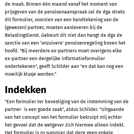
de maak. Binnen één maand vanaf het moment van
prijsgeven van de pensioenaanspraak zal de dga straks
dit formulier, voorzien van een handtekening van de
(gewezen) partner, moeten aanleveren bij de
Belastingdienst. Gebeurt dit niet dan hangt de dga de
sanctie van een ‘onzuivere' pensioenregeling boven het
hoofd. "Bij meerdere ex-partners moet overigens elke
ex-partner een dergelijke informatieformulier
ondertekenen", geeft Schilder aan "en dat kan nog een
moeilijk klusje worden."
Indekken
"Een formulier ter bevestiging van de instemming van de
partner is een goede zaak", aldus Schilder. "Uitgaande
van het concept van het formulier bekruipt mij echter
het gevoel dat de wetgever zich hiermee alleen indekt.
Het formulier is zo summier dat deze geen enkele