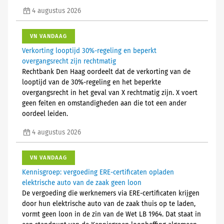
4 augustus 2026
VN VANDAAG
Verkorting looptijd 30%-regeling en beperkt
overgangsrecht zijn rechtmatig
Rechtbank Den Haag oordeelt dat de verkorting van de
looptijd van de 30%-regeling en het beperkte
overgangsrecht in het geval van X rechtmatig zijn. X voert
geen feiten en omstandigheden aan die tot een ander
oordeel leiden.
4 augustus 2026
VN VANDAAG
Kennisgroep: vergoeding ERE-certificaten opladen
elektrische auto van de zaak geen loon
De vergoeding die werknemers via ERE-certificaten krijgen
door hun elektrische auto van de zaak thuis op te laden,
vormt geen loon in de zin van de Wet LB 1964. Dat staat in