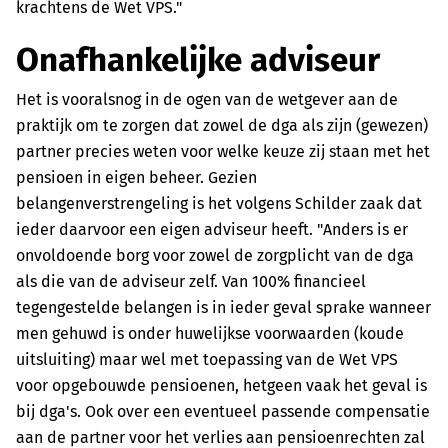
krachtens de Wet VPS."
Onafhankelijke adviseur
Het is vooralsnog in de ogen van de wetgever aan de
praktijk om te zorgen dat zowel de dga als zijn (gewezen)
partner precies weten voor welke keuze zij staan met het
pensioen in eigen beheer. Gezien
belangenverstrengeling is het volgens Schilder zaak dat
ieder daarvoor een eigen adviseur heeft. "Anders is er
onvoldoende borg voor zowel de zorgplicht van de dga
als die van de adviseur zelf. Van 100% financieel
tegengestelde belangen is in ieder geval sprake wanneer
men gehuwd is onder huwelijkse voorwaarden (koude
uitsluiting) maar wel met toepassing van de Wet VPS
voor opgebouwde pensioenen, hetgeen vaak het geval is
bij dga's. Ook over een eventueel passende compensatie
aan de partner voor het verlies aan pensioenrechten zal