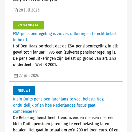
28 juli 2026
VN VANDAAG
ESA-pensioenregeling is zuiver: uitkeringen terecht belast
in box 1
Hof Den Haag oordeelt dat de ESA-pensioenregeling in elk
geval tot 1 januari 1995 een (zuivere) pensioenregeling is.
De pensioenuitkeringen zijn belast op grond van art. 3.82
onderdeel c Wet IB 2001.
27 juli 2026
NIEUWS
Klein Duits pensioen jarenlang te veel belast: 'Nog
onduidelijk of en hoe Nederlandse fiscus gaat
compenseren'
De Belastingdienst heeft tienduizenden mensen met een
klein Duits pensioen jarenlang te veel belasting laten
betalen. Het gaat in totaal om zo’n 200 miljoen euro. Of en