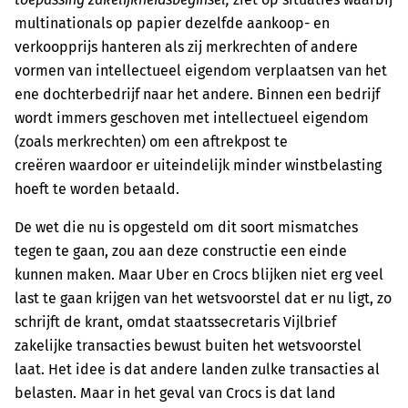
multinationals op papier dezelfde aankoop- en
verkoopprijs hanteren als zij merkrechten of andere
vormen van intellectueel eigendom verplaatsen van het
ene dochterbedrijf naar het andere. Binnen een bedrijf
wordt immers geschoven met intellectueel eigendom
(zoals merkrechten) om een aftrekpost te
creëren waardoor er uiteindelijk minder winstbelasting
hoeft te worden betaald.
De wet die nu is opgesteld om dit soort mismatches
tegen te gaan, zou aan deze constructie een einde
kunnen maken. Maar Uber en Crocs blijken niet erg veel
last te gaan krijgen van het wetsvoorstel dat er nu ligt, zo
schrijft de krant, omdat staatssecretaris Vijlbrief
zakelijke transacties bewust buiten het wetsvoorstel
laat. Het idee is dat andere landen zulke transacties al
belasten. Maar in het geval van Crocs is dat land