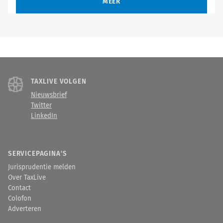
MEER
TAXLIVE VOLGEN
Nieuwsbrief
Twitter
LinkedIn
SERVICEPAGINA'S
Jurisprudentie melden
Over TaxLive
Contact
Colofon
Adverteren