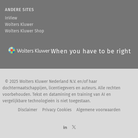
ANDERE SITES
InView
Wolters Kluwer
Wolters Kluwer Shop
When you have to be right
© 2025 Wolters Kluwer Nederland N.V. en/of haar
dochtermaatschappijen, licentiegevers en auteurs. Alle rechten
voorbehouden. Tekst en datamining en training van AI en
vergelijkbare technologieën is niet toegestaan.
Disclaimer
Privacy Cookies
Algemene voorwaarden