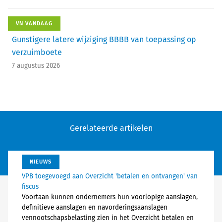
VN VANDAAG
Gunstigere latere wijziging BBBB van toepassing op
verzuimboete
7 augustus 2026
Gerelateerde artikelen
NIEUWS
VPB toegevoegd aan Overzicht 'betalen en ontvangen' van
fiscus
Voortaan kunnen ondernemers hun voorlopige aanslagen,
definitieve aanslagen en navorderingsaanslagen
vennootschapsbelasting zien in het Overzicht betalen en