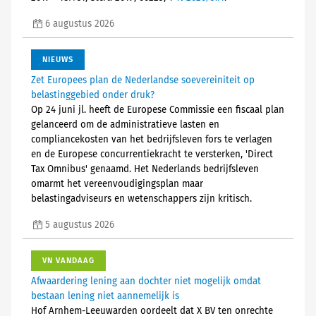
6 augustus 2026
NIEUWS
Zet Europees plan de Nederlandse soevereiniteit op
belastinggebied onder druk?
Op 24 juni jl. heeft de Europese Commissie een fiscaal plan
gelanceerd om de administratieve lasten en
compliancekosten van het bedrijfsleven fors te verlagen
en de Europese concurrentiekracht te versterken, 'Direct
Tax Omnibus' genaamd. Het Nederlands bedrijfsleven
omarmt het vereenvoudigingsplan maar
belastingadviseurs en wetenschappers zijn kritisch.
5 augustus 2026
VN VANDAAG
Afwaardering lening aan dochter niet mogelijk omdat
bestaan lening niet aannemelijk is
Hof Arnhem-Leeuwarden oordeelt dat X BV ten onrechte