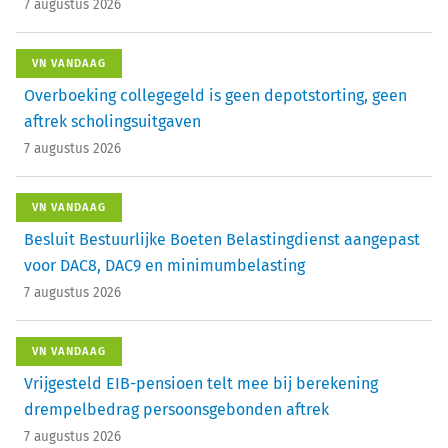
7 augustus 2026
VN VANDAAG
Overboeking collegegeld is geen depotstorting, geen
aftrek scholingsuitgaven
7 augustus 2026
VN VANDAAG
Besluit Bestuurlijke Boeten Belastingdienst aangepast
voor DAC8, DAC9 en minimumbelasting
7 augustus 2026
VN VANDAAG
Vrijgesteld EIB-pensioen telt mee bij berekening
drempelbedrag persoonsgebonden aftrek
7 augustus 2026