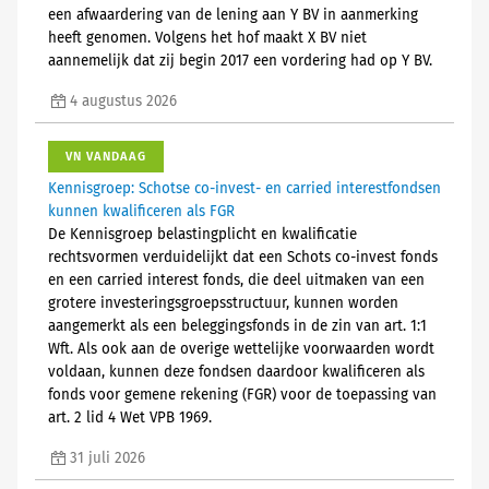
een afwaardering van de lening aan Y BV in aanmerking
heeft genomen. Volgens het hof maakt X BV niet
aannemelijk dat zij begin 2017 een vordering had op Y BV.
4 augustus 2026
VN VANDAAG
Kennisgroep: Schotse co-invest- en carried interestfondsen
kunnen kwalificeren als FGR
De Kennisgroep belastingplicht en kwalificatie
rechtsvormen verduidelijkt dat een Schots co-invest fonds
en een carried interest fonds, die deel uitmaken van een
grotere investeringsgroepsstructuur, kunnen worden
aangemerkt als een beleggingsfonds in de zin van art. 1:1
Wft. Als ook aan de overige wettelijke voorwaarden wordt
voldaan, kunnen deze fondsen daardoor kwalificeren als
fonds voor gemene rekening (FGR) voor de toepassing van
art. 2 lid 4 Wet VPB 1969.
31 juli 2026