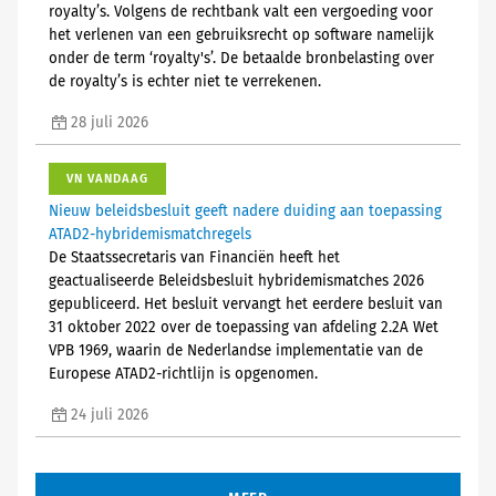
royalty’s. Volgens de rechtbank valt een vergoeding voor
het verlenen van een gebruiksrecht op software namelijk
onder de term ‘royalty's’. De betaalde bronbelasting over
de royalty’s is echter niet te verrekenen.
28 juli 2026
VN VANDAAG
Nieuw beleidsbesluit geeft nadere duiding aan toepassing
ATAD2-hybridemismatchregels
De Staatssecretaris van Financiën heeft het
geactualiseerde Beleidsbesluit hybridemismatches 2026
gepubliceerd. Het besluit vervangt het eerdere besluit van
31 oktober 2022 over de toepassing van afdeling 2.2A Wet
VPB 1969, waarin de Nederlandse implementatie van de
Europese ATAD2-richtlijn is opgenomen.
24 juli 2026