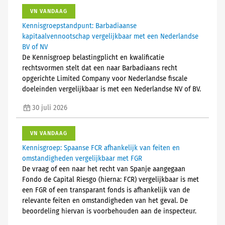
VN VANDAAG
Kennisgroepstandpunt: Barbadiaanse
kapitaalvennootschap vergelijkbaar met een Nederlandse
BV of NV
De Kennisgroep belastingplicht en kwalificatie
rechtsvormen stelt dat een naar Barbadiaans recht
opgerichte Limited Company voor Nederlandse fiscale
doeleinden vergelijkbaar is met een Nederlandse NV of BV.
30 juli 2026
VN VANDAAG
Kennisgroep: Spaanse FCR afhankelijk van feiten en
omstandigheden vergelijkbaar met FGR
De vraag of een naar het recht van Spanje aangegaan
Fondo de Capital Riesgo (hierna: FCR) vergelijkbaar is met
een FGR of een transparant fonds is afhankelijk van de
relevante feiten en omstandigheden van het geval. De
beoordeling hiervan is voorbehouden aan de inspecteur.