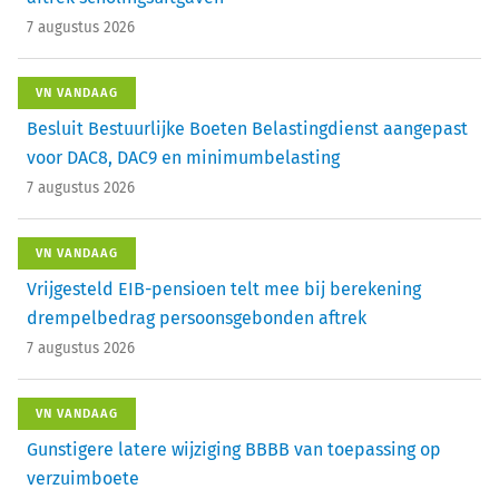
7 augustus 2026
VN VANDAAG
Besluit Bestuurlijke Boeten Belastingdienst aangepast
voor DAC8, DAC9 en minimumbelasting
7 augustus 2026
VN VANDAAG
Vrijgesteld EIB-pensioen telt mee bij berekening
drempelbedrag persoonsgebonden aftrek
7 augustus 2026
VN VANDAAG
Gunstigere latere wijziging BBBB van toepassing op
verzuimboete