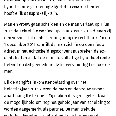
hypothecaire geldlening afgesloten waarop beiden
hoofdelijk aansprakelijk zijn.
Man en vrouw gaan scheiden en de man verlaat op 1 juni
2013 de echtelijke woning. Op 13 augustus 2013 dienen zij
een verzoek tot echtscheiding in bij de rechtbank. En op
1 december 2013 schrijft de man zich in op een nieuw
adres. In het echtscheidingsconvenant spreken de ex-
echtelieden af dat de man de volledige hypotheekrente
betaalt en dat geen alimentatie verschuldigd is door de
man.
Bij de aangifte inkomstenbelasting over het
belastingjaar 2013 kiezen de man en de vrouw ervoor
apart aangifte te doen. Zij maken dus geen gebruik van
de mogelijkheid om nog het gehele jaar van scheiding te
worden aangemerkt als partner. De man trekt de
volledige hypotheekrente af met een beroep op de