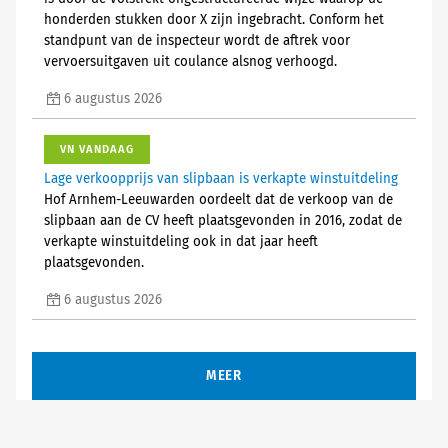
honderden stukken door X zijn ingebracht. Conform het
standpunt van de inspecteur wordt de aftrek voor
vervoersuitgaven uit coulance alsnog verhoogd.
6 augustus 2026
VN VANDAAG
Lage verkoopprijs van slipbaan is verkapte winstuitdeling
Hof Arnhem-Leeuwarden oordeelt dat de verkoop van de
slipbaan aan de CV heeft plaatsgevonden in 2016, zodat de
verkapte winstuitdeling ook in dat jaar heeft
plaatsgevonden.
6 augustus 2026
MEER