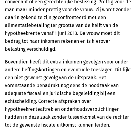
convenant of een gerechtelijke beslissing. Prettig voor de
man maar minder prettig voor de vrouw. Zij wordt zonder
daarin gekend te zijn geconfronteerd met een
alimentatiebetaling ter grootte van de helft van de
hypotheekrente vanaf 1 juni 2013. De vrouw moet dit
bedrag tot haar inkomen rekenen en is hierover
belasting verschuldigd.
Bovendien heeft dit extra inkomen gevolgen voor onder
andere heffingskortingen en eventuele toeslagen. Dit lijkt
een niet gewenst gevolg van de uitspraak. Het
vorenstaande benadrukt nog eens de noodzaak van
adequate fiscaal en juridische begeleiding bij een
echtscheiding. Correcte afspraken over
hypotheekrenteaftrek en onderhoudsverplichtingen
hadden in deze zaak zonder tussenkomst van de rechter
tot de gewenste fiscale uitkomst kunnen leiden.