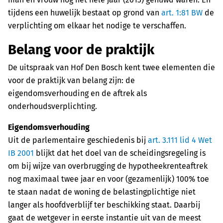
tijdens een huwelijk bestaat op grond van
art. 1:81 BW
de
verplichting om elkaar het nodige te verschaffen.
Belang voor de praktijk
De uitspraak van Hof Den Bosch kent twee elementen die
voor de praktijk van belang zijn: de
eigendomsverhouding en de aftrek als
onderhoudsverplichting.
Eigendomsverhouding
Uit de parlementaire geschiedenis bij
art. 3.111 lid 4 Wet
IB 2001
blijkt dat het doel van de scheidingsregeling is
om bij wijze van overbrugging de hypotheekrenteaftrek
nog maximaal twee jaar en voor (gezamenlijk) 100% toe
te staan nadat de woning de belastingplichtige niet
langer als hoofdverblijf ter beschikking staat. Daarbij
gaat de wetgever in eerste instantie uit van de meest