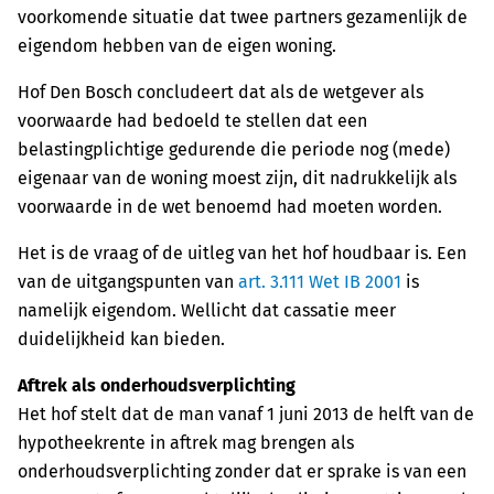
voorkomende situatie dat twee partners gezamenlijk de
eigendom hebben van de eigen woning.
Hof Den Bosch concludeert dat als de wetgever als
voorwaarde had bedoeld te stellen dat een
belastingplichtige gedurende die periode nog (mede)
eigenaar van de woning moest zijn, dit nadrukkelijk als
voorwaarde in de wet benoemd had moeten worden.
Het is de vraag of de uitleg van het hof houdbaar is. Een
van de uitgangspunten van
art. 3.111 Wet IB 2001
is
namelijk eigendom. Wellicht dat cassatie meer
duidelijkheid kan bieden.
Aftrek als onderhoudsverplichting
Het hof stelt dat de man vanaf 1 juni 2013 de helft van de
hypotheekrente in aftrek mag brengen als
onderhoudsverplichting zonder dat er sprake is van een