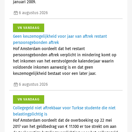
januari 2009.
6 augustus 2026
VN VANDAAG
Geen keuzemogelijkheid voor jaar van aftrek restant
persoonsgebonden aftrek
Hof Amsterdam oordeelt dat het restant
persoonsgebonden aftrek verplicht in mindering komt op
het inkomen van het eerstvolgende kalenderjaar waarin
voldoende inkomen aanwezig is en dat geen
keuzemogelijkheid bestaat voor een later jaar.
6 augustus 2026
VN VANDAAG
Collegegeld niet aftrekbaar voor Turkse studente die niet
belastingplichtig is
Hof Amsterdam oordeelt dat de overboeking op 22 mei
2017 van het geldbedrag van € 11.100 er toe strekt om aan