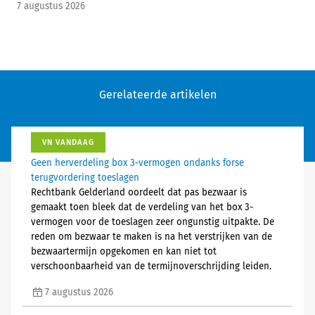
7 augustus 2026
Gerelateerde artikelen
VN VANDAAG
Geen herverdeling box 3-vermogen ondanks forse
terugvordering toeslagen
Rechtbank Gelderland oordeelt dat pas bezwaar is
gemaakt toen bleek dat de verdeling van het box 3-
vermogen voor de toeslagen zeer ongunstig uitpakte. De
reden om bezwaar te maken is na het verstrijken van de
bezwaartermijn opgekomen en kan niet tot
verschoonbaarheid van de termijnoverschrijding leiden.
7 augustus 2026