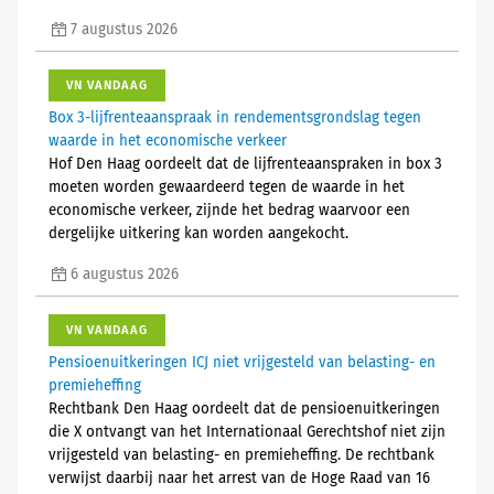
7 augustus 2026
VN VANDAAG
Box 3-lijfrenteaanspraak in rendementsgrondslag tegen
waarde in het economische verkeer
Hof Den Haag oordeelt dat de lijfrenteaanspraken in box 3
moeten worden gewaardeerd tegen de waarde in het
economische verkeer, zijnde het bedrag waarvoor een
dergelijke uitkering kan worden aangekocht.
6 augustus 2026
VN VANDAAG
Pensioenuitkeringen ICJ niet vrijgesteld van belasting- en
premieheffing
Rechtbank Den Haag oordeelt dat de pensioenuitkeringen
die X ontvangt van het Internationaal Gerechtshof niet zijn
vrijgesteld van belasting- en premieheffing. De rechtbank
verwijst daarbij naar het arrest van de Hoge Raad van 16