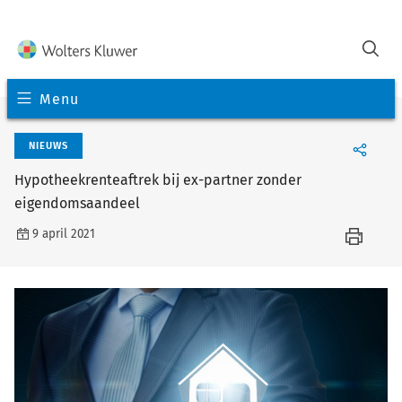
Menu
NIEUWS
Hypotheekrenteaftrek bij ex-partner zonder
eigendomsaandeel
9 april 2021