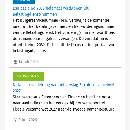
Bsn pas eind 2032 helemaal verdwenen uit
Belastingdienst-nummers
Het burgerservicenummer (bsn) verdwijnt de komende
jaren uit het betalingskenmerk en het vorderingsnummer
van de Belastingdienst. Het vorderingsnummer wordt pas
de komende jaren geheel vervangen. De einddatum is
uiterlijk eind 2032. Dat meldt de fiscus op het portaal voor
belastingadviseurs.
15 juli 2026
VN VANDAAG
Nota naar aanleiding van het verslag Fiscale verzamelwet
2027
Staatssecretaris Eerenberg van Financiën heeft de nota
naar aanleiding van het verslag bij het wetsvoorstel
Fiscale verzamelwet 2027 naar de Tweede Kamer gestuurd.
9 juli 2026