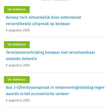
VN VANDAAG
Beroep toch ontvankelijk door ontbrekend
verzendbewijs uitspraak op bezwaar
6 augustus 2026
VN VANDAAG
Termijnoverschrijding bezwaar niet verschoonbaar
ondanks detentie
6 augustus 2026
VN VANDAAG
Box 3-lijfrenteaanspraak in rendementsgrondslag tegen
waarde in het economische verkeer
6 augustus 2026