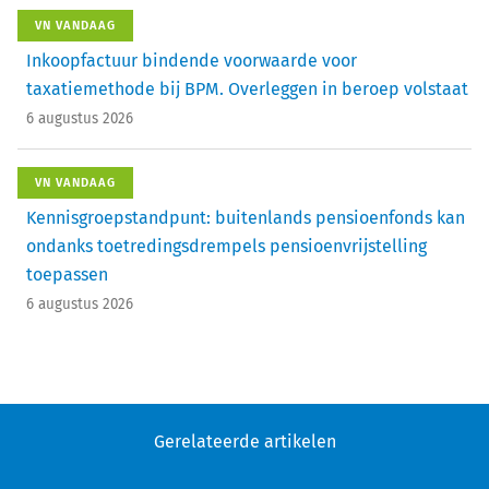
VN VANDAAG
Inkoopfactuur bindende voorwaarde voor
taxatiemethode bij BPM. Overleggen in beroep volstaat
6 augustus 2026
VN VANDAAG
Kennisgroepstandpunt: buitenlands pensioenfonds kan
ondanks toetredingsdrempels pensioenvrijstelling
toepassen
6 augustus 2026
Gerelateerde artikelen