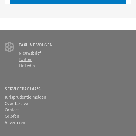
TAXLIVE VOLGEN
Nieuwsbrief
Twitter
LinkedIn
SERVICEPAGINA'S
Jurisprudentie melden
Over TaxLive
Contact
Colofon
Adverteren