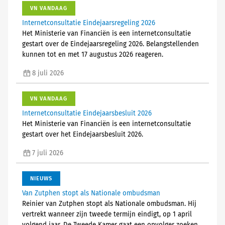
VN VANDAAG
Internetconsultatie Eindejaarsregeling 2026
Het Ministerie van Financiën is een internetconsultatie
gestart over de Eindejaarsregeling 2026. Belangstellenden
kunnen tot en met 17 augustus 2026 reageren.
8 juli 2026
VN VANDAAG
Internetconsultatie Eindejaarsbesluit 2026
Het Ministerie van Financiën is een internetconsultatie
gestart over het Eindejaarsbesluit 2026.
7 juli 2026
NIEUWS
Van Zutphen stopt als Nationale ombudsman
Reinier van Zutphen stopt als Nationale ombudsman. Hij
vertrekt wanneer zijn tweede termijn eindigt, op 1 april