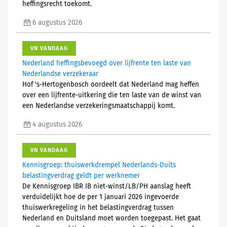
heffingsrecht toekomt.
6 augustus 2026
VN VANDAAG
Nederland heffingsbevoegd over lijfrente ten laste van
Nederlandse verzekeraar
Hof 's-Hertogenbosch oordeelt dat Nederland mag heffen
over een lijfrente-uitkering die ten laste van de winst van
een Nederlandse verzekeringsmaatschappij komt.
4 augustus 2026
VN VANDAAG
Kennisgroep: thuiswerkdrempel Nederlands-Duits
belastingverdrag geldt per werknemer
De Kennisgroep IBR IB niet-winst/LB/PH aanslag heeft
verduidelijkt hoe de per 1 januari 2026 ingevoerde
thuiswerkregeling in het belastingverdrag tussen
Nederland en Duitsland moet worden toegepast. Het gaat