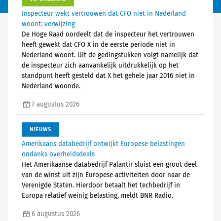
Inspecteur wekt vertrouwen dat CFO niet in Nederland
woont: verwijzing
De Hoge Raad oordeelt dat de inspecteur het vertrouwen
heeft gewekt dat CFO X in de eerste periode niet in
Nederland woont. Uit de gedingstukken volgt namelijk dat
de inspecteur zich aanvankelijk uitdrukkelijk op het
standpunt heeft gesteld dat X het gehele jaar 2016 niet in
Nederland woonde.
7 augustus 2026
NIEUWS
Amerikaans databedrijf ontwijkt Europese belastingen
ondanks overheidsdeals
Het Amerikaanse databedrijf Palantir sluist een groot deel
van de winst uit zijn Europese activiteiten door naar de
Verenigde Staten. Hierdoor betaalt het techbedrijf in
Europa relatief weinig belasting, meldt BNR Radio.
6 augustus 2026