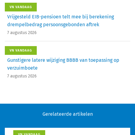
VN VANDAAG
Vrijgesteld EIB-pensioen telt mee bij berekening
drempelbedrag persoonsgebonden aftrek
7 augustus 2026
VN VANDAAG
Gunstigere latere wijziging BBBB van toepassing op
verzuimboete
7 augustus 2026
Gerelateerde artikelen
VN VANDAAG