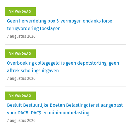
VN VANDAAG
Geen herverdeling box 3-vermogen ondanks forse
terugvordering toeslagen
7 augustus 2026
VN VANDAAG
Overboeking collegegeld is geen depotstorting, geen
aftrek scholingsuitgaven
7 augustus 2026
VN VANDAAG
Besluit Bestuurlijke Boeten Belastingdienst aangepast
voor DAC8, DAC9 en minimumbelasting
7 augustus 2026