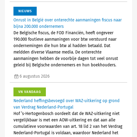
NIEUWS
Onrust in België over onterechte aanmaningen fiscus naar
bijna 200.000 ondernemers
De Belgische fiscus, de FOD Financiën, heeft ongeveer
190.000 foutieve aanmaningen voor btw verstuurd naar
ondernemingen die hun btw al hadden betaald. Dat
meldden diverse Vlaamse media. De onterechte
aanmaningen hebben de voorbije dagen tot veel onrust
geleid bij Belgische ondernemers en hun boekhouders.
6 augustus 2026
VN VANDAAG
Nederland heffingsbevoegd over WAZ-uitkering op grond
van Verdrag Nederland-Portugal
Hof ’s-Hertogenbosch oordeelt dat de WAZ-uitkering niet
vergelijkbaar is met een AOW-uitkering en dat aan alle
cumulatieve voorwaarden van art. 18 lid 2 van het Verdrag
Nederland-Portugal is voldaan, waardoor Nederland het