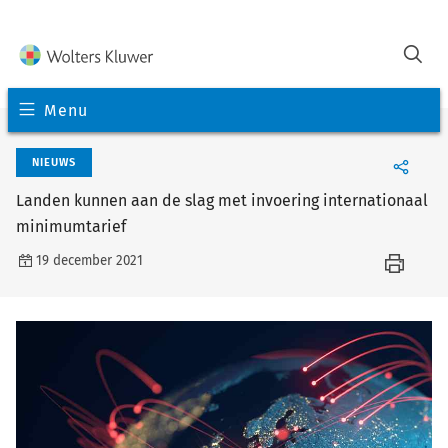
Menu
NIEUWS
Landen kunnen aan de slag met invoering internationaal
minimumtarief
19 december 2021