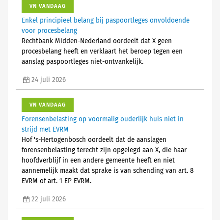
VN VANDAAG
Enkel principieel belang bij paspoortleges onvoldoende
voor procesbelang
Rechtbank Midden-Nederland oordeelt dat X geen
procesbelang heeft en verklaart het beroep tegen een
aanslag paspoortleges niet-ontvankelijk.
24 juli 2026
VN VANDAAG
Forensenbelasting op voormalig ouderlijk huis niet in
strijd met EVRM
Hof 's-Hertogenbosch oordeelt dat de aanslagen
forensenbelasting terecht zijn opgelegd aan X, die haar
hoofdverblijf in een andere gemeente heeft en niet
aannemelijk maakt dat sprake is van schending van art. 8
EVRM of art. 1 EP EVRM.
22 juli 2026