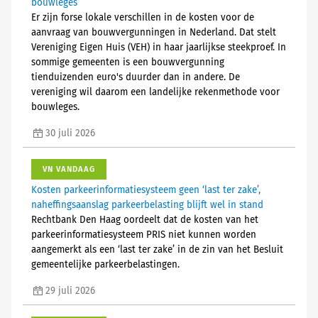
bouwleges
Er zijn forse lokale verschillen in de kosten voor de
aanvraag van bouwvergunningen in Nederland. Dat stelt
Vereniging Eigen Huis (VEH) in haar jaarlijkse steekproef. In
sommige gemeenten is een bouwvergunning
tienduizenden euro's duurder dan in andere. De
vereniging wil daarom een landelijke rekenmethode voor
bouwleges.
30 juli 2026
VN VANDAAG
Kosten parkeerinformatiesysteem geen ‘last ter zake’,
naheffingsaanslag parkeerbelasting blijft wel in stand
Rechtbank Den Haag oordeelt dat de kosten van het
parkeerinformatiesysteem PRIS niet kunnen worden
aangemerkt als een ‘last ter zake’ in de zin van het Besluit
gemeentelijke parkeerbelastingen.
29 juli 2026