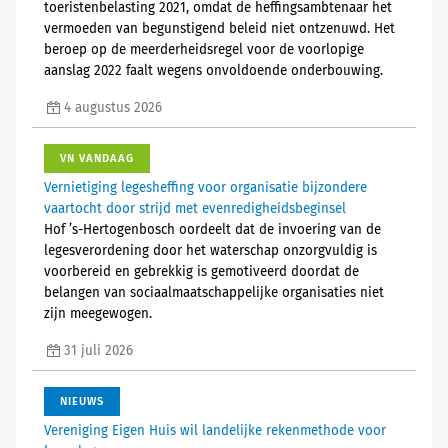
toeristenbelasting 2021, omdat de heffingsambtenaar het
vermoeden van begunstigend beleid niet ontzenuwd. Het
beroep op de meerderheidsregel voor de voorlopige
aanslag 2022 faalt wegens onvoldoende onderbouwing.
4 augustus 2026
VN VANDAAG
Vernietiging legesheffing voor organisatie bijzondere
vaartocht door strijd met evenredigheidsbeginsel
Hof ’s-Hertogenbosch oordeelt dat de invoering van de
legesverordening door het waterschap onzorgvuldig is
voorbereid en gebrekkig is gemotiveerd doordat de
belangen van sociaalmaatschappelijke organisaties niet
zijn meegewogen.
31 juli 2026
NIEUWS
Vereniging Eigen Huis wil landelijke rekenmethode voor