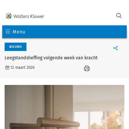
Menu
NIEUWS
Leegstandsheffing volgende week van kracht
12 maart 2026