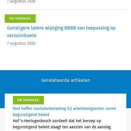
7 augustus 2026
VN VANDAAG
Gunstigere latere wijziging BBBB van toepassing op
verzuimboete
7 augustus 2026
Gerelateerde artikelen
VN VANDAAG
Niet heffen toeristenbelasting bij arbeidsmigranten vormt
begunstigend beleid
Hof 's-Hertogenbosch oordeelt dat het beroep op
begunstigend beleid slaagt ten aanzien van de aanslag