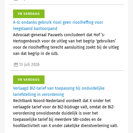
VN VANDAAG
A-G: ondanks gebruik riool geen rioolheffing voor
leegstaand kantoorpand
Advocaat-generaal Pauwels concludeert dat Hof ’s-
Hertogenbosch voor de uitleg van het begrip ‘gebruiken’
voor de rioolheffing terecht aansluiting zoekt bij de uitleg
van dat begrip in de ozb.
13 juli 2026
VN VANDAAG
Verlaagd BIZ-tarief van toepassing bij onduidelijke
tariefstelling in verordening
Rechtbank Noord-Nederland oordeelt dat X onder het
verlaagde tarief voor de BIZ-bijdrage valt, omdat de BIZ-
verordening onvoldoende duidelijk is over het
toepasselijke tarief bij meerdere SBI-codes en de
hoofdactiviteit van X onder zakelijke dienstverlening valt.