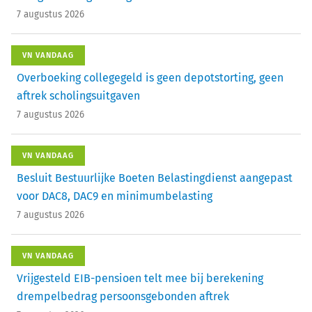
7 augustus 2026
VN VANDAAG
Overboeking collegegeld is geen depotstorting, geen
aftrek scholingsuitgaven
7 augustus 2026
VN VANDAAG
Besluit Bestuurlijke Boeten Belastingdienst aangepast
voor DAC8, DAC9 en minimumbelasting
7 augustus 2026
VN VANDAAG
Vrijgesteld EIB-pensioen telt mee bij berekening
drempelbedrag persoonsgebonden aftrek