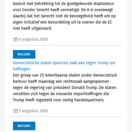
besluit met betrekking tot de goedgekeurde staatssteun
voor Condor terecht heeft vernietigd. De A-G overweegt
daarbij dat het Gerecht niet de bevoegdheid heeft om op
eigen initiatief een beoordeling uit te voeren die de EC
niet heeft uitgevoerd.
6 augustus 2026
NIEUWS
Democratische staten spannen zaak aan tegen Trump om
heffingen
Een groep van 25 Amerikaanse staten onder democratisch
bestuur heeft maandag een rechtszaak aangespannen
tegen de regering van president Donald Trump. De staten
verzetten zich tegen de nieuwste importheffingen die
Trump heeft ingesteld voor zestig handelspartners.
5 augustus 2026
NIEUWS