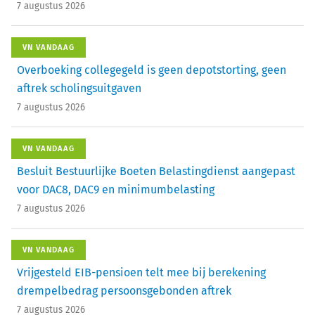
7 augustus 2026
VN VANDAAG
Overboeking collegegeld is geen depotstorting, geen
aftrek scholingsuitgaven
7 augustus 2026
VN VANDAAG
Besluit Bestuurlijke Boeten Belastingdienst aangepast
voor DAC8, DAC9 en minimumbelasting
7 augustus 2026
VN VANDAAG
Vrijgesteld EIB-pensioen telt mee bij berekening
drempelbedrag persoonsgebonden aftrek
7 augustus 2026