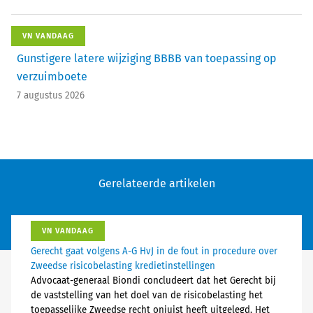
VN VANDAAG
Gunstigere latere wijziging BBBB van toepassing op
verzuimboete
7 augustus 2026
Gerelateerde artikelen
VN VANDAAG
Gerecht gaat volgens A-G HvJ in de fout in procedure over
Zweedse risicobelasting kredietinstellingen
Advocaat-generaal Biondi concludeert dat het Gerecht bij
de vaststelling van het doel van de risicobelasting het
toepasselijke Zweedse recht onjuist heeft uitgelegd. Het