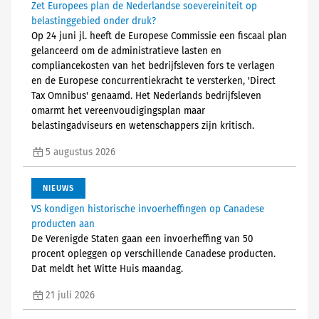
Zet Europees plan de Nederlandse soevereiniteit op
belastinggebied onder druk?
Op 24 juni jl. heeft de Europese Commissie een fiscaal plan
gelanceerd om de administratieve lasten en
compliancekosten van het bedrijfsleven fors te verlagen
en de Europese concurrentiekracht te versterken, 'Direct
Tax Omnibus' genaamd. Het Nederlands bedrijfsleven
omarmt het vereenvoudigingsplan maar
belastingadviseurs en wetenschappers zijn kritisch.
5 augustus 2026
NIEUWS
VS kondigen historische invoerheffingen op Canadese
producten aan
De Verenigde Staten gaan een invoerheffing van 50
procent opleggen op verschillende Canadese producten.
Dat meldt het Witte Huis maandag.
21 juli 2026