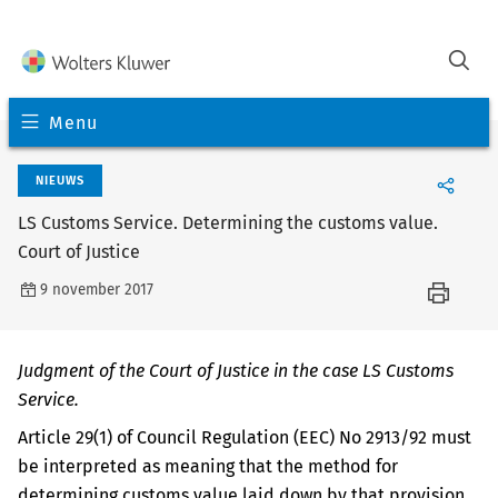
Menu
NIEUWS
LS Customs Service. Determining the customs value.
Court of Justice
9 november 2017
Judgment of the Court of Justice in the case LS Customs
Service.
Article 29(1) of Council Regulation (EEC) No 2913/92 must
be interpreted as meaning that the method for
determining customs value laid down by that provision