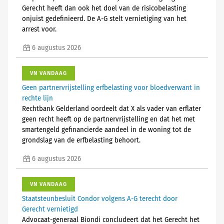
Gerecht heeft dan ook het doel van de risicobelasting
onjuist gedefinieerd. De A-G stelt vernietiging van het
arrest voor.
6 augustus 2026
VN VANDAAG
Geen partnervrijstelling erfbelasting voor bloedverwant in
rechte lijn
Rechtbank Gelderland oordeelt dat X als vader van erflater
geen recht heeft op de partnervrijstelling en dat het met
smartengeld gefinancierde aandeel in de woning tot de
grondslag van de erfbelasting behoort.
6 augustus 2026
VN VANDAAG
Staatsteunbesluit Condor volgens A-G terecht door
Gerecht vernietigd
Advocaat-generaal Biondi concludeert dat het Gerecht het