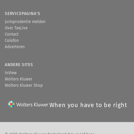
SERVICEPAGINA'S
Jurisprudentie melden
Over TaxLive
Contact
Colofon
Adverteren
ANDERE SITES
InView
Wolters Kluwer
Wolters Kluwer Shop
When you have to be right