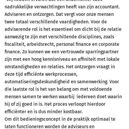
nadrukkelijke verwachtingen heeft van zijn accountant.
Adviseren en ontzorgen. Dat vergt voor onze mensen
twee totaal verschillende vaardigheden. Voor de
adviserende rol is het essentieel om dicht bij de relatie
aanwezig te zijn met verschillende disciplines, zoals
fiscaliteit, arbeidsrecht, personal finance en corporate
finance. Zo kunnen we een vertrouwde sparringpartner
zijn met een hoog kennisniveau en affiniteit met lokale
omstandigheden en relaties. Het ontzorgen vraagt in
deze tijd efficiënte werkprocessen,
automatiseringsdeskundigheid en samenwerking. Voor
die laatste rol is het van belang om met voldoende
mensen samen te werken waarbij iedereen doet waarin
hij of zij goed in is. Het proces verloopt hierdoor
efficiënter en is dus minder kostbaar.
Om dit bedieningsconcept in de praktijk optimaal te
laten functioneren worden de adviseurs en