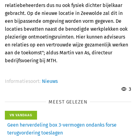
relatiebeheerders dus nu ook fysiek dichter bijelkaar
gebracht. Op de nieuwe locatie in Zeewolde zal dit in
een bijpassende omgeving worden vorm gegeven. De
locaties bevatten naast de benodigde werkplekken ook
plezierige ontmoetingsruimten. Hier kunnen adviseurs
en relaties op een vertrouwde wijze gezamenlijk werken
aan de toekomst"; aldus Martin van As, directeur
bedrijfsvoering bij MTH.
Informatiesoort:
Nieuws
3
MEEST GELEZEN
VN VANDAAG
Geen herverdeling box 3-vermogen ondanks forse
terugvordering toeslagen