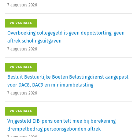
7 augustus 2026
VN VANDAAG
Overboeking collegegeld is geen depotstorting, geen
aftrek scholingsuitgaven
7 augustus 2026
VN VANDAAG
Besluit Bestuurlijke Boeten Belastingdienst aangepast
voor DAC8, DAC9 en minimumbelasting
7 augustus 2026
VN VANDAAG
Vrijgesteld EIB-pensioen telt mee bij berekening
drempelbedrag persoonsgebonden aftrek