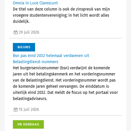
Omnia in Luce Clarescunt
De titel van deze column is ook de zinspreuk van mijn
vroegere studentenvereniging; in het licht wordt alles
duidelijk.
29 juli 2026
NIEUWS
Bsn pas eind 2032 helemaal verdwenen uit
Belastingdienst-nummers
Het burgerservicenummer (bsn) verdwijnt de komende
jaren uit het betalingskenmerk en het vorderingsnummer
van de Belastingdienst. Het vorderingsnummer wordt pas
de komende jaren geheel vervangen. De einddatum is
uiterlijk eind 2032. Dat meldt de fiscus op het portaal voor
belastingadviseurs.
15 juli 2026
VN VANDAAG