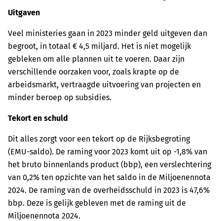
Uitgaven
Veel ministeries gaan in 2023 minder geld uitgeven dan
begroot, in totaal € 4,5 miljard. Het is niet mogelijk
gebleken om alle plannen uit te voeren. Daar zijn
verschillende oorzaken voor, zoals krapte op de
arbeidsmarkt, vertraagde uitvoering van projecten en
minder beroep op subsidies.
Tekort en schuld
Dit alles zorgt voor een tekort op de Rijksbegroting
(EMU-saldo). De raming voor 2023 komt uit op -1,8% van
het bruto binnenlands product (bbp), een verslechtering
van 0,2% ten opzichte van het saldo in de Miljoenennota
2024. De raming van de overheidsschuld in 2023 is 47,6%
bbp. Deze is gelijk gebleven met de raming uit de
Miljoenennota 2024.