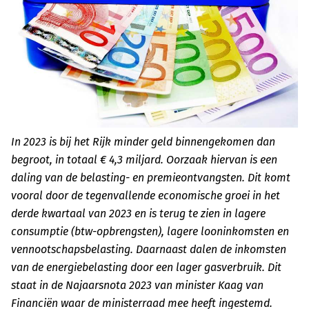
In 2023 is bij het Rijk minder geld binnengekomen dan
begroot, in totaal € 4,3 miljard. Oorzaak hiervan is een
daling van de belasting- en premieontvangsten. Dit komt
vooral door de tegenvallende economische groei in het
derde kwartaal van 2023 en is terug te zien in lagere
consumptie (btw-opbrengsten), lagere looninkomsten en
vennootschapsbelasting. Daarnaast dalen de inkomsten
van de energiebelasting door een lager gasverbruik. Dit
staat in de Najaarsnota 2023 van minister Kaag van
Financiën waar de ministerraad mee heeft ingestemd.