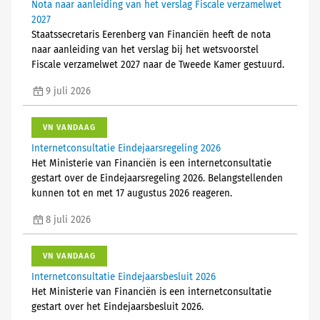
Nota naar aanleiding van het verslag Fiscale verzamelwet
2027
Staatssecretaris Eerenberg van Financiën heeft de nota
naar aanleiding van het verslag bij het wetsvoorstel
Fiscale verzamelwet 2027 naar de Tweede Kamer gestuurd.
9 juli 2026
VN VANDAAG
Internetconsultatie Eindejaarsregeling 2026
Het Ministerie van Financiën is een internetconsultatie
gestart over de Eindejaarsregeling 2026. Belangstellenden
kunnen tot en met 17 augustus 2026 reageren.
8 juli 2026
VN VANDAAG
Internetconsultatie Eindejaarsbesluit 2026
Het Ministerie van Financiën is een internetconsultatie
gestart over het Eindejaarsbesluit 2026.