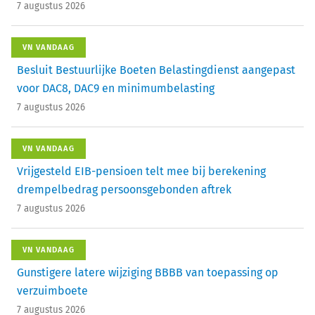
7 augustus 2026
VN VANDAAG
Besluit Bestuurlijke Boeten Belastingdienst aangepast
voor DAC8, DAC9 en minimumbelasting
7 augustus 2026
VN VANDAAG
Vrijgesteld EIB-pensioen telt mee bij berekening
drempelbedrag persoonsgebonden aftrek
7 augustus 2026
VN VANDAAG
Gunstigere latere wijziging BBBB van toepassing op
verzuimboete
7 augustus 2026