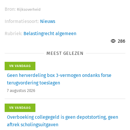
Bron:
Rijksoverheid
Informatiesoort:
Nieuws
Rubriek:
Belastingrecht algemeen
286
MEEST GELEZEN
VN VANDAAG
Geen herverdeling box 3-vermogen ondanks forse
terugvordering toeslagen
7 augustus 2026
VN VANDAAG
Overboeking collegegeld is geen depotstorting, geen
aftrek scholingsuitgaven