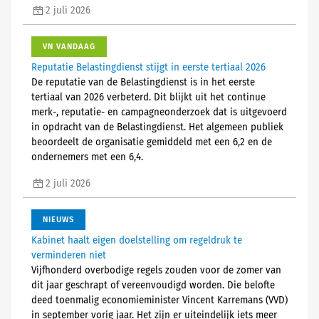
2 juli 2026
VN VANDAAG
Reputatie Belastingdienst stijgt in eerste tertiaal 2026
De reputatie van de Belastingdienst is in het eerste
tertiaal van 2026 verbeterd. Dit blijkt uit het continue
merk-, reputatie- en campagneonderzoek dat is uitgevoerd
in opdracht van de Belastingdienst. Het algemeen publiek
beoordeelt de organisatie gemiddeld met een 6,2 en de
ondernemers met een 6,4.
2 juli 2026
NIEUWS
Kabinet haalt eigen doelstelling om regeldruk te
verminderen niet
Vijfhonderd overbodige regels zouden voor de zomer van
dit jaar geschrapt of vereenvoudigd worden. Die belofte
deed toenmalig economieminister Vincent Karremans (VVD)
in september vorig jaar. Het zijn er uiteindelijk iets meer