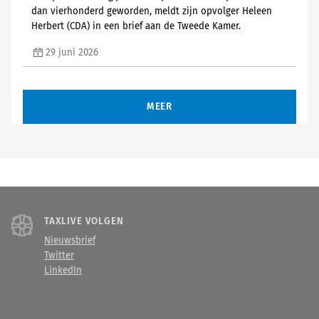
dan vierhonderd geworden, meldt zijn opvolger Heleen
Herbert (CDA) in een brief aan de Tweede Kamer.
29 juni 2026
MEER
TAXLIVE VOLGEN
Nieuwsbrief
Twitter
LinkedIn