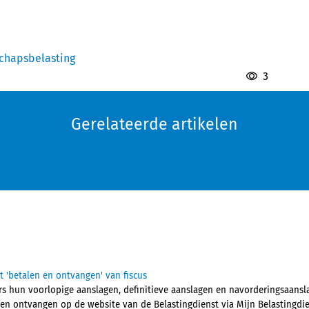
chapsbelasting
3
Gerelateerde artikelen
 'betalen en ontvangen' van fiscus
 hun voorlopige aanslagen, definitieve aanslagen en navorderingsaans
 en ontvangen op de website van de Belastingdienst via Mijn Belastingdie