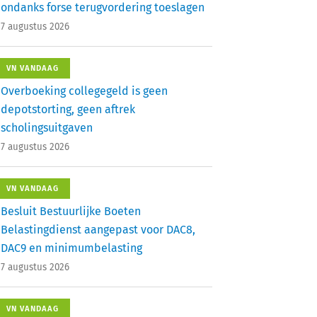
ondanks forse terugvordering toeslagen
7 augustus 2026
VN VANDAAG
Overboeking collegegeld is geen
depotstorting, geen aftrek
scholingsuitgaven
7 augustus 2026
VN VANDAAG
Besluit Bestuurlijke Boeten
Belastingdienst aangepast voor DAC8,
DAC9 en minimumbelasting
7 augustus 2026
VN VANDAAG