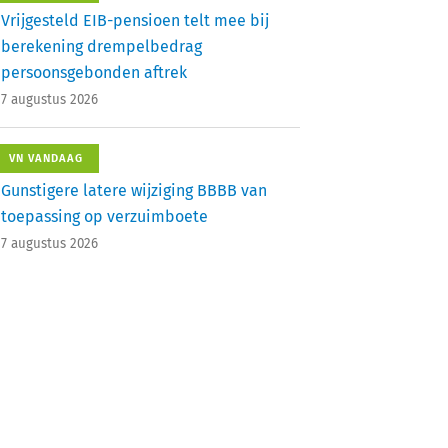
Vrijgesteld EIB-pensioen telt mee bij
berekening drempelbedrag
persoonsgebonden aftrek
7 augustus 2026
VN VANDAAG
Gunstigere latere wijziging BBBB van
toepassing op verzuimboete
7 augustus 2026