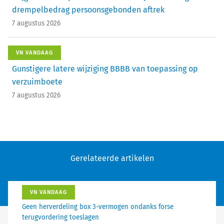
drempelbedrag persoonsgebonden aftrek
7 augustus 2026
VN VANDAAG
Gunstigere latere wijziging BBBB van toepassing op
verzuimboete
7 augustus 2026
Gerelateerde artikelen
VN VANDAAG
Geen herverdeling box 3-vermogen ondanks forse
terugvordering toeslagen