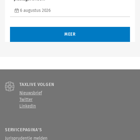
6 augustus 2026
MEER
TAXLIVE VOLGEN
Nieuwsbrief
Twitter
LinkedIn
SERVICEPAGINA'S
Jurisprudentie melden