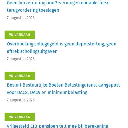
Geen herverdeling box 3-vermogen ondanks forse
terugvordering toeslagen
7 augustus 2026
VN VANDAAG
Overboeking collegegeld is geen depotstorting, geen
aftrek scholingsuitgaven
7 augustus 2026
VN VANDAAG
Besluit Bestuurlijke Boeten Belastingdienst aangepast
voor DAC8, DAC9 en minimumbelasting
7 augustus 2026
VN VANDAAG
Vrijgesteld EIB-pensioen telt mee bij berekening