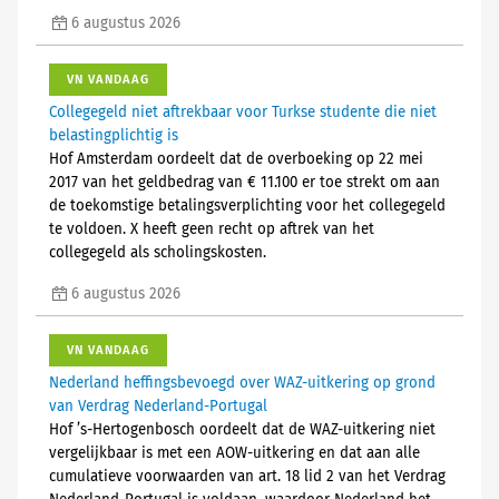
6 augustus 2026
VN VANDAAG
Collegegeld niet aftrekbaar voor Turkse studente die niet
belastingplichtig is
Hof Amsterdam oordeelt dat de overboeking op 22 mei
2017 van het geldbedrag van € 11.100 er toe strekt om aan
de toekomstige betalingsverplichting voor het collegegeld
te voldoen. X heeft geen recht op aftrek van het
collegegeld als scholingskosten.
6 augustus 2026
VN VANDAAG
Nederland heffingsbevoegd over WAZ-uitkering op grond
van Verdrag Nederland-Portugal
Hof ’s-Hertogenbosch oordeelt dat de WAZ-uitkering niet
vergelijkbaar is met een AOW-uitkering en dat aan alle
cumulatieve voorwaarden van art. 18 lid 2 van het Verdrag