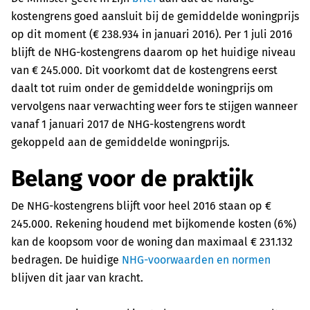
kostengrens goed aansluit bij de gemiddelde woningprijs
op dit moment (€ 238.934 in januari 2016). Per 1 juli 2016
blijft de NHG-kostengrens daarom op het huidige niveau
van € 245.000. Dit voorkomt dat de kostengrens eerst
daalt tot ruim onder de gemiddelde woningprijs om
vervolgens naar verwachting weer fors te stijgen wanneer
vanaf 1 januari 2017 de NHG-kostengrens wordt
gekoppeld aan de gemiddelde woningprijs.
Belang voor de praktijk
De NHG-kostengrens blijft voor heel 2016 staan op €
245.000. Rekening houdend met bijkomende kosten (6%)
kan de koopsom voor de woning dan maximaal
€ 231.132
bedragen. De huidige
NHG-voorwaarden en normen
blijven dit jaar van kracht.