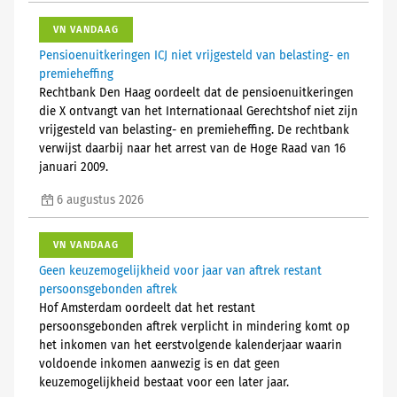
VN VANDAAG
Pensioenuitkeringen ICJ niet vrijgesteld van belasting- en
premieheffing
Rechtbank Den Haag oordeelt dat de pensioenuitkeringen
die X ontvangt van het Internationaal Gerechtshof niet zijn
vrijgesteld van belasting- en premieheffing. De rechtbank
verwijst daarbij naar het arrest van de Hoge Raad van 16
januari 2009.
6 augustus 2026
VN VANDAAG
Geen keuzemogelijkheid voor jaar van aftrek restant
persoonsgebonden aftrek
Hof Amsterdam oordeelt dat het restant
persoonsgebonden aftrek verplicht in mindering komt op
het inkomen van het eerstvolgende kalenderjaar waarin
voldoende inkomen aanwezig is en dat geen
keuzemogelijkheid bestaat voor een later jaar.