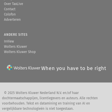
Over TaxLive
Contact
Colofon
Adverteren
ANDERE SITES
InView
Wolters Kluwer
Wolters Kluwer Shop
When you have to be right
© 2025 Wolters Kluwer Nederland N.V. en/of haar
dochtermaatschappijen, licentiegevers en auteurs. Alle rechten
voorbehouden. Tekst en datamining en training van AI en
vergelijkbare technologieën is niet toegestaan.