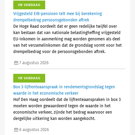
VN VANDAAG
Vrijgesteld EIB-pensioen telt mee bij berekening
drempelbedrag persoonsgebonden aftrek
De Hoge Raad oordeelt dat er geen redelijke twijfel over
kan bestaan dat van nationale belastingheffing vrijgesteld
EU-inkomen in aanmerking mag worden genomen als deel
van het verzamelinkomen dat de grondslag vormt voor het
drempelbedrag voor de persoonsgebonden aftrek.
7 augustus 2026
VN VANDAAG
Box 3-lijfrenteaanspraak in rendementsgrondslag tegen
waarde in het economische verkeer
Hof Den Haag oordeelt dat de lijfrenteaanspraken in box 3
moeten worden gewaardeerd tegen de waarde in het
economische verkeer, zijnde het bedrag waarvoor een
dergelijke uitkering kan worden aangekocht.
6 augustus 2026