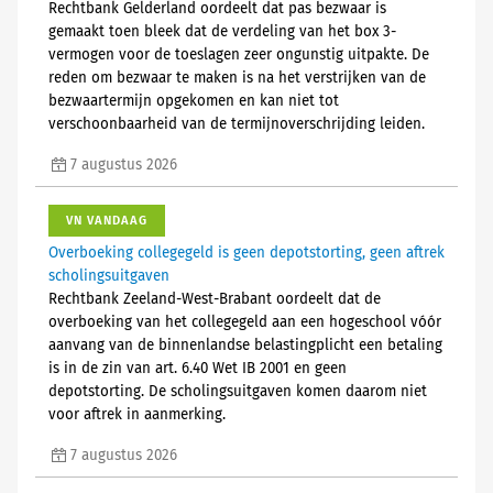
Rechtbank Gelderland oordeelt dat pas bezwaar is
gemaakt toen bleek dat de verdeling van het box 3-
vermogen voor de toeslagen zeer ongunstig uitpakte. De
reden om bezwaar te maken is na het verstrijken van de
bezwaartermijn opgekomen en kan niet tot
verschoonbaarheid van de termijnoverschrijding leiden.
7 augustus 2026
VN VANDAAG
Overboeking collegegeld is geen depotstorting, geen aftrek
scholingsuitgaven
Rechtbank Zeeland-West-Brabant oordeelt dat de
overboeking van het collegegeld aan een hogeschool vóór
aanvang van de binnenlandse belastingplicht een betaling
is in de zin van art. 6.40 Wet IB 2001 en geen
depotstorting. De scholingsuitgaven komen daarom niet
voor aftrek in aanmerking.
7 augustus 2026