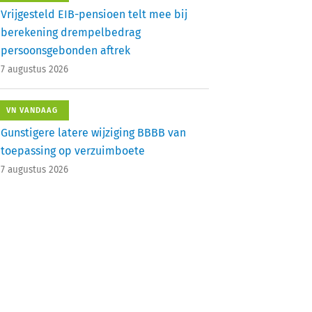
Vrijgesteld EIB-pensioen telt mee bij
berekening drempelbedrag
persoonsgebonden aftrek
7 augustus 2026
VN VANDAAG
Gunstigere latere wijziging BBBB van
toepassing op verzuimboete
7 augustus 2026