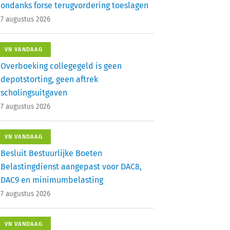
ondanks forse terugvordering toeslagen
7 augustus 2026
VN VANDAAG
Overboeking collegegeld is geen
depotstorting, geen aftrek
scholingsuitgaven
7 augustus 2026
VN VANDAAG
Besluit Bestuurlijke Boeten
Belastingdienst aangepast voor DAC8,
DAC9 en minimumbelasting
7 augustus 2026
VN VANDAAG