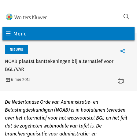
Menu
NIEUWS
NOAB plaatst kanttekeningen bij alternatief voor
BGL/VAR
6 mei 2015
De Nederlandse Orde van Administratie- en
Belastingdeskundigen (NOAB) is in hoofdlijnen tevreden
over het alternatief voor het wetsvoorstel BGL en het feit
dat de zogeheten webmodule van tafel is. De
brancheorganisatie voor administratie- en