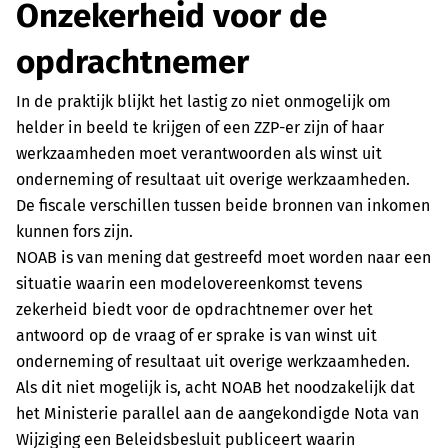
Onzekerheid voor de
opdrachtnemer
In de praktijk blijkt het lastig zo niet onmogelijk om
helder in beeld te krijgen of een ZZP-er zijn of haar
werkzaamheden moet verantwoorden als winst uit
onderneming of resultaat uit overige werkzaamheden.
De fiscale verschillen tussen beide bronnen van inkomen
kunnen fors zijn.
NOAB is van mening dat gestreefd moet worden naar een
situatie waarin een modelovereenkomst tevens
zekerheid biedt voor de opdrachtnemer over het
antwoord op de vraag of er sprake is van winst uit
onderneming of resultaat uit overige werkzaamheden.
Als dit niet mogelijk is, acht NOAB het noodzakelijk dat
het Ministerie parallel aan de aangekondigde Nota van
Wijziging een Beleidsbesluit publiceert waarin