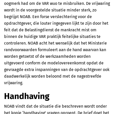
oogmerk had om de VAR wuo te misbruiken. De vrijwaring
wordt in de voorgestelde situatie minder sterk, zo
begrijpt NOAB. Een forse verslechtering voor de
opdrachtgever, die louter ingegeven lijkt te zijn door het
feit dat de Belastingdienst de mankracht mist om
binnen de huidige VAR praktijk feitelijke situaties te
controleren. NOAB acht het wenselijk dat het Ministerie
randvoorwaarden formuleert aan de hand waarvan kan
worden getoetst of de werkzaamheden worden
uitgevoerd conform de modelovereenkomst opdat de
gevraagde extra inspanningen van de opdrachtgever ook
daadwerkelijk worden beloond met de nagestreefde
vrijwaring.
Handhaving
NOAB vindt dat de situatie die beschreven wordt onder
het kopje ‘handhaving' vragen oproept. De brief doet het