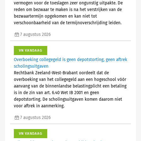
vermogen voor de toeslagen zeer ongunstig uitpakte. De
reden om bezwaar te maken is na het verstrijken van de
bezwaartermijn opgekomen en kan niet tot
verschoonbaarheid van de termijnoverschrijding leiden.
7 augustus 2026
VN VANDAAG
Overboeking collegegeld is geen depotstorting, geen aftrek
scholingsuitgaven
Rechtbank Zeeland-West-Brabant oordeelt dat de
overboeking van het collegegeld aan een hogeschool vóór
aanvang van de binnenlandse belastingplicht een betaling
is in de zin van art. 6.40 Wet IB 2001 en geen
depotstorting. De scholingsuitgaven komen daarom niet
voor aftrek in aanmerking.
7 augustus 2026
VN VANDAAG