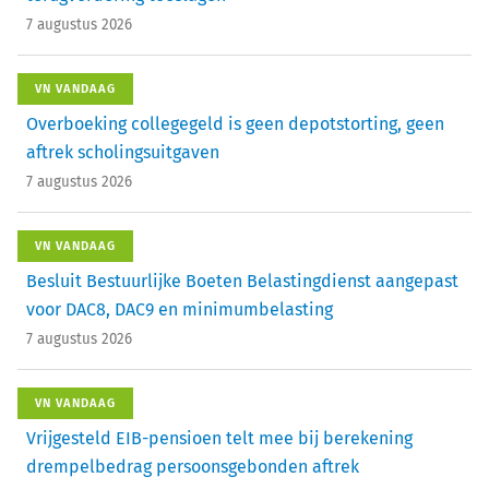
7 augustus 2026
VN VANDAAG
Overboeking collegegeld is geen depotstorting, geen
aftrek scholingsuitgaven
7 augustus 2026
VN VANDAAG
Besluit Bestuurlijke Boeten Belastingdienst aangepast
voor DAC8, DAC9 en minimumbelasting
7 augustus 2026
VN VANDAAG
Vrijgesteld EIB-pensioen telt mee bij berekening
drempelbedrag persoonsgebonden aftrek