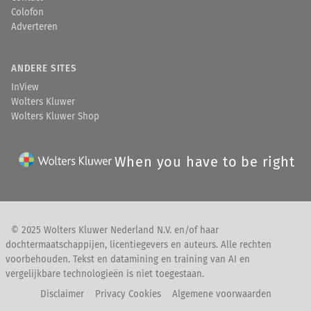
Colofon
Adverteren
ANDERE SITES
InView
Wolters Kluwer
Wolters Kluwer Shop
When you have to be right
© 2025 Wolters Kluwer Nederland N.V. en/of haar
dochtermaatschappijen, licentiegevers en auteurs. Alle rechten
voorbehouden. Tekst en datamining en training van AI en
vergelijkbare technologieën is niet toegestaan.
Disclaimer
Privacy Cookies
Algemene voorwaarden