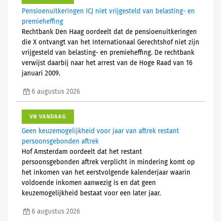
Pensioenuitkeringen ICJ niet vrijgesteld van belasting- en
premieheffing
Rechtbank Den Haag oordeelt dat de pensioenuitkeringen
die X ontvangt van het Internationaal Gerechtshof niet zijn
vrijgesteld van belasting- en premieheffing. De rechtbank
verwijst daarbij naar het arrest van de Hoge Raad van 16
januari 2009.
6 augustus 2026
VN VANDAAG
Geen keuzemogelijkheid voor jaar van aftrek restant
persoonsgebonden aftrek
Hof Amsterdam oordeelt dat het restant
persoonsgebonden aftrek verplicht in mindering komt op
het inkomen van het eerstvolgende kalenderjaar waarin
voldoende inkomen aanwezig is en dat geen
keuzemogelijkheid bestaat voor een later jaar.
6 augustus 2026