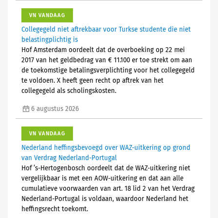
VN VANDAAG
Collegegeld niet aftrekbaar voor Turkse studente die niet
belastingplichtig is
Hof Amsterdam oordeelt dat de overboeking op 22 mei
2017 van het geldbedrag van € 11.100 er toe strekt om aan
de toekomstige betalingsverplichting voor het collegegeld
te voldoen. X heeft geen recht op aftrek van het
collegegeld als scholingskosten.
6 augustus 2026
VN VANDAAG
Nederland heffingsbevoegd over WAZ-uitkering op grond
van Verdrag Nederland-Portugal
Hof ’s-Hertogenbosch oordeelt dat de WAZ-uitkering niet
vergelijkbaar is met een AOW-uitkering en dat aan alle
cumulatieve voorwaarden van art. 18 lid 2 van het Verdrag
Nederland-Portugal is voldaan, waardoor Nederland het
heffingsrecht toekomt.