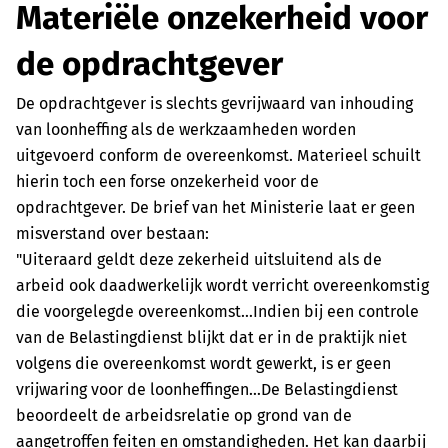
Materiële onzekerheid voor
de opdrachtgever
De opdrachtgever is slechts gevrijwaard van inhouding
van loonheffing als de werkzaamheden worden
uitgevoerd conform de overeenkomst. Materieel schuilt
hierin toch een forse onzekerheid voor de
opdrachtgever. De brief van het Ministerie laat er geen
misverstand over bestaan:
"Uiteraard geldt deze zekerheid uitsluitend als de
arbeid ook daadwerkelijk wordt verricht overeenkomstig
die voorgelegde overeenkomst…Indien bij een controle
van de Belastingdienst blijkt dat er in de praktijk niet
volgens die overeenkomst wordt gewerkt, is er geen
vrijwaring voor de loonheffingen…De Belastingdienst
beoordeelt de arbeidsrelatie op grond van de
aangetroffen feiten en omstandigheden. Het kan daarbij