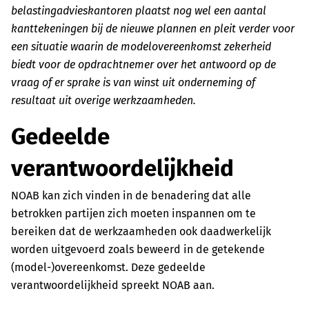
belastingadvieskantoren plaatst nog wel een aantal
kanttekeningen bij de nieuwe plannen en pleit verder voor
een situatie waarin de modelovereenkomst zekerheid
biedt voor de opdrachtnemer over het antwoord op de
vraag of er sprake is van winst uit onderneming of
resultaat uit overige werkzaamheden.
Gedeelde
verantwoordelijkheid
NOAB kan zich vinden in de benadering dat alle
betrokken partijen zich moeten inspannen om te
bereiken dat de werkzaamheden ook daadwerkelijk
worden uitgevoerd zoals beweerd in de getekende
(model-)overeenkomst. Deze gedeelde
verantwoordelijkheid spreekt NOAB aan.