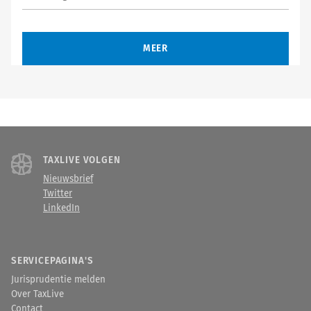
MEER
TAXLIVE VOLGEN
Nieuwsbrief
Twitter
LinkedIn
SERVICEPAGINA'S
Jurisprudentie melden
Over TaxLive
Contact