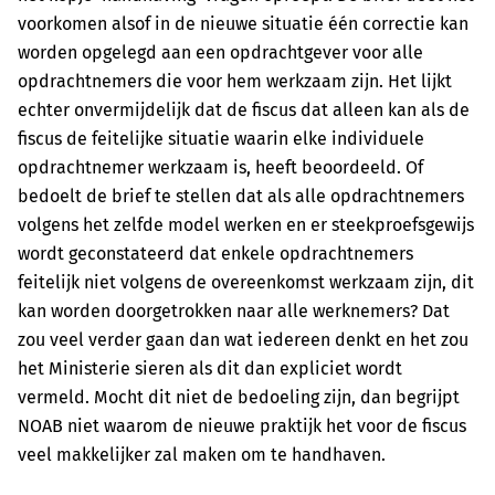
voorkomen alsof in de nieuwe situatie één correctie kan
worden opgelegd aan een opdrachtgever voor alle
opdrachtnemers die voor hem werkzaam zijn. Het lijkt
echter onvermijdelijk dat de fiscus dat alleen kan als de
fiscus de feitelijke situatie waarin elke individuele
opdrachtnemer werkzaam is, heeft beoordeeld. Of
bedoelt de brief te stellen dat als alle opdrachtnemers
volgens het zelfde model werken en er steekproefsgewijs
wordt geconstateerd dat enkele opdrachtnemers
feitelijk niet volgens de overeenkomst werkzaam zijn, dit
kan worden doorgetrokken naar alle werknemers? Dat
zou veel verder gaan dan wat iedereen denkt en het zou
het Ministerie sieren als dit dan expliciet wordt
vermeld. Mocht dit niet de bedoeling zijn, dan begrijpt
NOAB niet waarom de nieuwe praktijk het voor de fiscus
veel makkelijker zal maken om te handhaven.