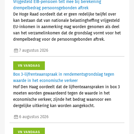
Vrijgesteld EIB-pensioen telt mee bij berekening
drempelbedrag persoonsgebonden aftrek
De Hoge Raad oordeelt dat er geen redelijke twijfel over
kan bestaan dat van nationale belastingheffing vrijgesteld
EU-inkomen in aanmerking mag worden genomen als deel
van het verzamelinkomen dat de grondslag vormt voor het
drempelbedrag voor de persoonsgebonden aftrek.
7 augustus 2026
VN VANDAAG
Box 3-lijfrenteaanspraak in rendementsgrondslag tegen
waarde in het economische verkeer
Hof Den Haag oordeelt dat de lijfrenteaanspraken in box 3
moeten worden gewaardeerd tegen de waarde in het
economische verkeer, zijnde het bedrag waarvoor een
dergelijke uitkering kan worden aangekocht.
6 augustus 2026
VN VANDAAG