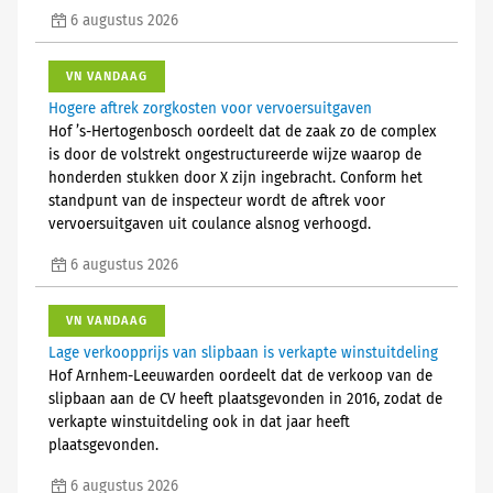
6 augustus 2026
VN VANDAAG
Hogere aftrek zorgkosten voor vervoersuitgaven
Hof ’s-Hertogenbosch oordeelt dat de zaak zo de complex
is door de volstrekt ongestructureerde wijze waarop de
honderden stukken door X zijn ingebracht. Conform het
standpunt van de inspecteur wordt de aftrek voor
vervoersuitgaven uit coulance alsnog verhoogd.
6 augustus 2026
VN VANDAAG
Lage verkoopprijs van slipbaan is verkapte winstuitdeling
Hof Arnhem-Leeuwarden oordeelt dat de verkoop van de
slipbaan aan de CV heeft plaatsgevonden in 2016, zodat de
verkapte winstuitdeling ook in dat jaar heeft
plaatsgevonden.
6 augustus 2026