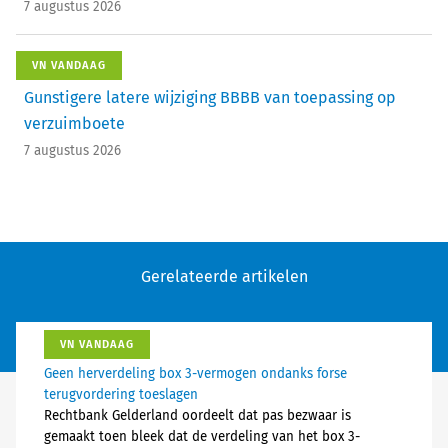
7 augustus 2026
VN VANDAAG
Gunstigere latere wijziging BBBB van toepassing op
verzuimboete
7 augustus 2026
Gerelateerde artikelen
VN VANDAAG
Geen herverdeling box 3-vermogen ondanks forse
terugvordering toeslagen
Rechtbank Gelderland oordeelt dat pas bezwaar is
gemaakt toen bleek dat de verdeling van het box 3-