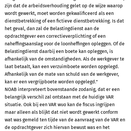
zijn dat de arbeidsverhouding gelet op de wijze waarop
wordt gewerkt, moet worden gekwalificeerd als een
dienstbetrekking of een fictieve dienstbetrekking. Is dat
het geval, dan zal de Belastingdienst aan de
opdrachtgever een correctieverplichting of een
naheffingsaanslag voor de loonheffingen opleggen. Of de
Belastingdienst daarbij een boete kan opleggen, is
afhankelijk van de omstandigheden. Als de werkgever te
laat betaalt, kan een verzuimboete worden opgelegd.
Afhankelijk van de mate van schuld van de werkgever,
kan er een vergrijpboete worden opgelegd."
NOAB interpreteert bovenstaande zodanig, dat er een
belangrijk verschil zal ontstaan met de huidige VAR
situatie. Ook bij een VAR wuo kan de fiscus ingrijpen
maar alleen als blijkt dat niet wordt gewerkt conform
wat was gemeld ten tijde van de aanvraag van de VAR en
de opdrachtgever zich hiervan bewust was en het