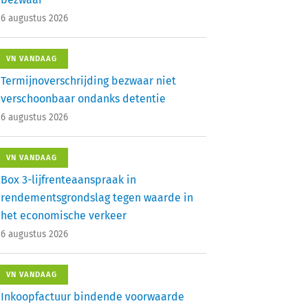
6 augustus 2026
VN VANDAAG
Termijnoverschrijding bezwaar niet
verschoonbaar ondanks detentie
6 augustus 2026
VN VANDAAG
Box 3-lijfrenteaanspraak in
rendementsgrondslag tegen waarde in
het economische verkeer
6 augustus 2026
VN VANDAAG
Inkoopfactuur bindende voorwaarde