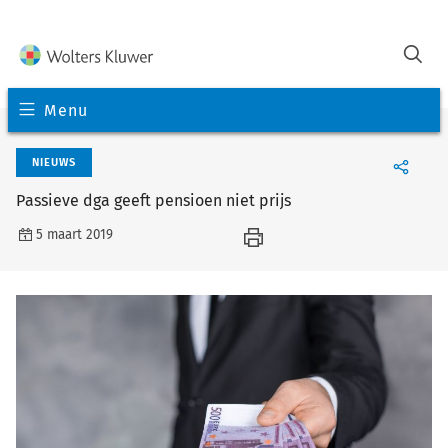
Menu
NIEUWS
Passieve dga geeft pensioen niet prijs
5 maart 2019