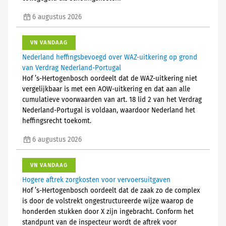
6 augustus 2026
VN VANDAAG
Nederland heffingsbevoegd over WAZ-uitkering op grond
van Verdrag Nederland-Portugal
Hof ’s-Hertogenbosch oordeelt dat de WAZ-uitkering niet
vergelijkbaar is met een AOW-uitkering en dat aan alle
cumulatieve voorwaarden van art. 18 lid 2 van het Verdrag
Nederland-Portugal is voldaan, waardoor Nederland het
heffingsrecht toekomt.
6 augustus 2026
VN VANDAAG
Hogere aftrek zorgkosten voor vervoersuitgaven
Hof ’s-Hertogenbosch oordeelt dat de zaak zo de complex
is door de volstrekt ongestructureerde wijze waarop de
honderden stukken door X zijn ingebracht. Conform het
standpunt van de inspecteur wordt de aftrek voor