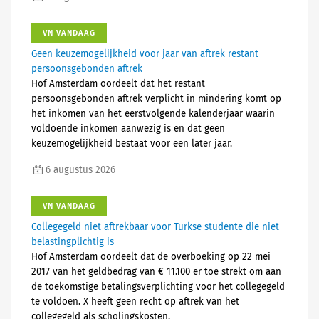
VN VANDAAG
Geen keuzemogelijkheid voor jaar van aftrek restant
persoonsgebonden aftrek
Hof Amsterdam oordeelt dat het restant
persoonsgebonden aftrek verplicht in mindering komt op
het inkomen van het eerstvolgende kalenderjaar waarin
voldoende inkomen aanwezig is en dat geen
keuzemogelijkheid bestaat voor een later jaar.
6 augustus 2026
VN VANDAAG
Collegegeld niet aftrekbaar voor Turkse studente die niet
belastingplichtig is
Hof Amsterdam oordeelt dat de overboeking op 22 mei
2017 van het geldbedrag van € 11.100 er toe strekt om aan
de toekomstige betalingsverplichting voor het collegegeld
te voldoen. X heeft geen recht op aftrek van het
collegegeld als scholingskosten.