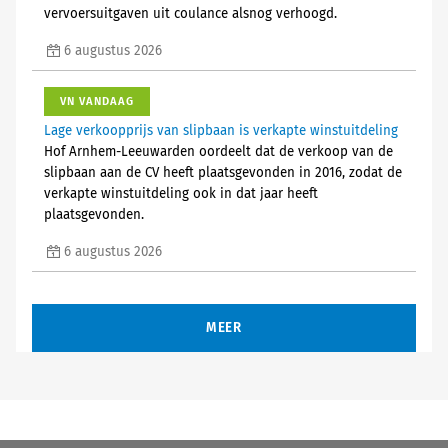
vervoersuitgaven uit coulance alsnog verhoogd.
6 augustus 2026
VN VANDAAG
Lage verkoopprijs van slipbaan is verkapte winstuitdeling
Hof Arnhem-Leeuwarden oordeelt dat de verkoop van de
slipbaan aan de CV heeft plaatsgevonden in 2016, zodat de
verkapte winstuitdeling ook in dat jaar heeft
plaatsgevonden.
6 augustus 2026
MEER