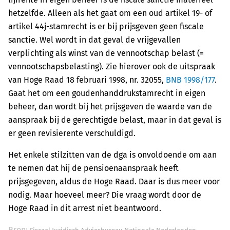
hetzelfde. Alleen als het gaat om een oud artikel 19- of
artikel 44j-stamrecht is er bij prijsgeven geen fiscale
sanctie. Wel wordt in dat geval de vrijgevallen
verplichting als winst van de vennootschap belast (=
vennootschapsbelasting). Zie hierover ook de uitspraak
van Hoge Raad 18 februari 1998, nr. 32055,
BNB 1998/177
.
Gaat het om een goudenhanddrukstamrecht in eigen
beheer, dan wordt bij het prijsgeven de waarde van de
aanspraak bij de gerechtigde belast, maar in dat geval is
er geen revisierente verschuldigd.
Het enkele stilzitten van de dga is onvoldoende om aan
te nemen dat hij de pensioenaanspraak heeft
prijsgegeven, aldus de Hoge Raad. Daar is dus meer voor
nodig. Maar hoeveel meer? Die vraag wordt door de
Hoge Raad in dit arrest niet beantwoord.
Bron: