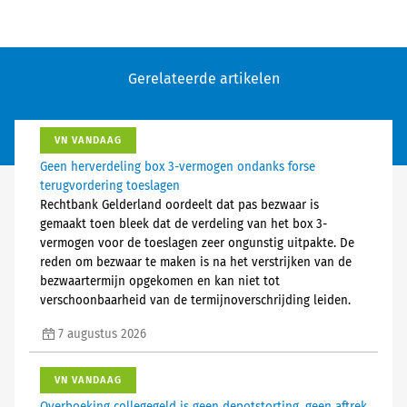
Gerelateerde artikelen
VN VANDAAG
Geen herverdeling box 3-vermogen ondanks forse
terugvordering toeslagen
Rechtbank Gelderland oordeelt dat pas bezwaar is
gemaakt toen bleek dat de verdeling van het box 3-
vermogen voor de toeslagen zeer ongunstig uitpakte. De
reden om bezwaar te maken is na het verstrijken van de
bezwaartermijn opgekomen en kan niet tot
verschoonbaarheid van de termijnoverschrijding leiden.
7 augustus 2026
VN VANDAAG