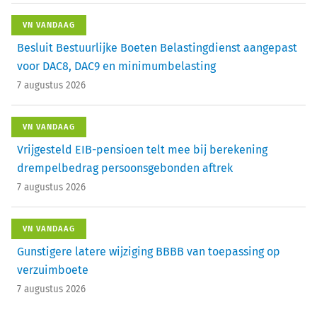
VN VANDAAG
Besluit Bestuurlijke Boeten Belastingdienst aangepast
voor DAC8, DAC9 en minimumbelasting
7 augustus 2026
VN VANDAAG
Vrijgesteld EIB-pensioen telt mee bij berekening
drempelbedrag persoonsgebonden aftrek
7 augustus 2026
VN VANDAAG
Gunstigere latere wijziging BBBB van toepassing op
verzuimboete
7 augustus 2026