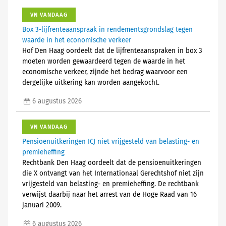
VN VANDAAG
Box 3-lijfrenteaanspraak in rendementsgrondslag tegen
waarde in het economische verkeer
Hof Den Haag oordeelt dat de lijfrenteaanspraken in box 3
moeten worden gewaardeerd tegen de waarde in het
economische verkeer, zijnde het bedrag waarvoor een
dergelijke uitkering kan worden aangekocht.
6 augustus 2026
VN VANDAAG
Pensioenuitkeringen ICJ niet vrijgesteld van belasting- en
premieheffing
Rechtbank Den Haag oordeelt dat de pensioenuitkeringen
die X ontvangt van het Internationaal Gerechtshof niet zijn
vrijgesteld van belasting- en premieheffing. De rechtbank
verwijst daarbij naar het arrest van de Hoge Raad van 16
januari 2009.
6 augustus 2026