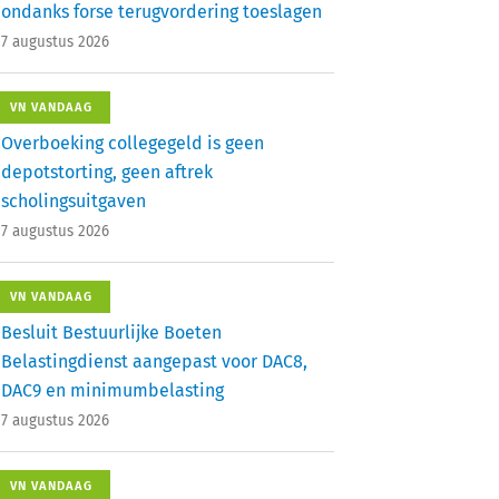
ondanks forse terugvordering toeslagen
7 augustus 2026
VN VANDAAG
Overboeking collegegeld is geen
depotstorting, geen aftrek
scholingsuitgaven
7 augustus 2026
VN VANDAAG
Besluit Bestuurlijke Boeten
Belastingdienst aangepast voor DAC8,
DAC9 en minimumbelasting
7 augustus 2026
VN VANDAAG