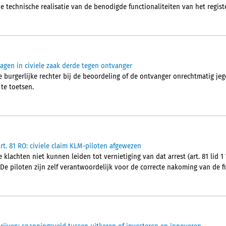
e technische realisatie van de benodigde functionaliteiten van het regist
lagen in civiele zaak derde tegen ontvanger
 burgerlijke rechter bij de beoordeling of de ontvanger onrechtmatig jeg
 te toetsen.
rt. 81 RO: civiele claim KLM-piloten afgewezen
klachten niet kunnen leiden tot vernietiging van dat arrest (art. 81 lid 1
De piloten zijn zelf verantwoordelijk voor de correcte nakoming van de fi