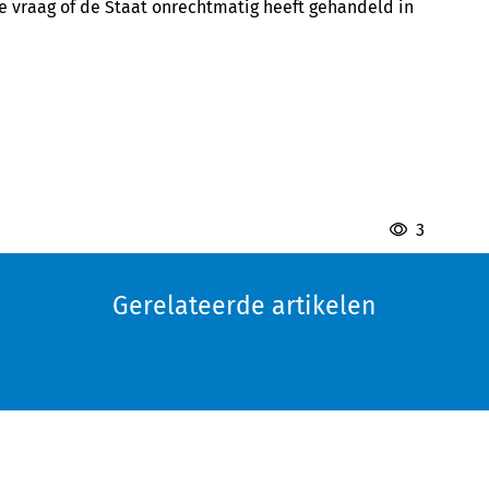
e vraag of de Staat onrechtmatig heeft gehandeld in
3
Gerelateerde artikelen