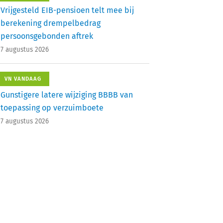
Vrijgesteld EIB-pensioen telt mee bij
berekening drempelbedrag
persoonsgebonden aftrek
7 augustus 2026
VN VANDAAG
Gunstigere latere wijziging BBBB van
toepassing op verzuimboete
7 augustus 2026