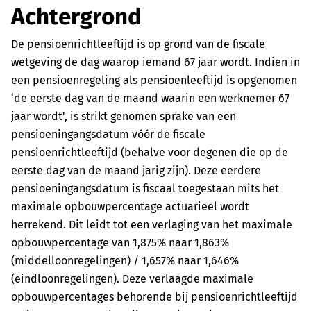
Achtergrond
De pensioenrichtleeftijd is op grond van de fiscale
wetgeving de dag waarop iemand 67 jaar wordt. Indien in
een pensioenregeling als pensioenleeftijd is opgenomen
‘de eerste dag van de maand waarin een werknemer 67
jaar wordt', is strikt genomen sprake van een
pensioeningangsdatum vóór de fiscale
pensioenrichtleeftijd (behalve voor degenen die op de
eerste dag van de maand jarig zijn). Deze eerdere
pensioeningangsdatum is fiscaal toegestaan mits het
maximale opbouwpercentage actuarieel wordt
herrekend. Dit leidt tot een verlaging van het maximale
opbouwpercentage van 1,875% naar 1,863%
(middelloonregelingen) / 1,657% naar 1,646%
(eindloonregelingen). Deze verlaagde maximale
opbouwpercentages behorende bij pensioenrichtleeftijd