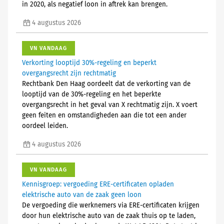
in 2020, als negatief loon in aftrek kan brengen.
4 augustus 2026
VN VANDAAG
Verkorting looptijd 30%-regeling en beperkt
overgangsrecht zijn rechtmatig
Rechtbank Den Haag oordeelt dat de verkorting van de
looptijd van de 30%-regeling en het beperkte
overgangsrecht in het geval van X rechtmatig zijn. X voert
geen feiten en omstandigheden aan die tot een ander
oordeel leiden.
4 augustus 2026
VN VANDAAG
Kennisgroep: vergoeding ERE-certificaten opladen
elektrische auto van de zaak geen loon
De vergoeding die werknemers via ERE-certificaten krijgen
door hun elektrische auto van de zaak thuis op te laden,