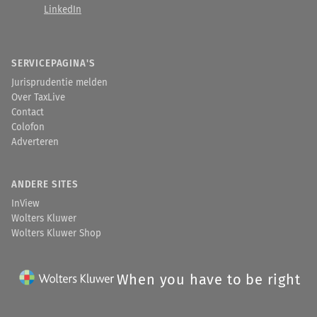
LinkedIn
SERVICEPAGINA'S
Jurisprudentie melden
Over TaxLive
Contact
Colofon
Adverteren
ANDERE SITES
InView
Wolters Kluwer
Wolters Kluwer Shop
When you have to be right