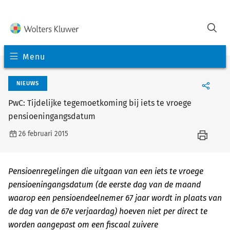
Menu
NIEUWS
PwC: Tijdelijke tegemoetkoming bij iets te vroege
pensioeningangsdatum
26 februari 2015
Pensioenregelingen die uitgaan van een iets te vroege
pensioeningangsdatum (de eerste dag van de maand
waarop een pensioendeelnemer 67 jaar wordt in plaats van
de dag van de 67e verjaardag) hoeven niet per direct te
worden aangepast om een fiscaal zuivere