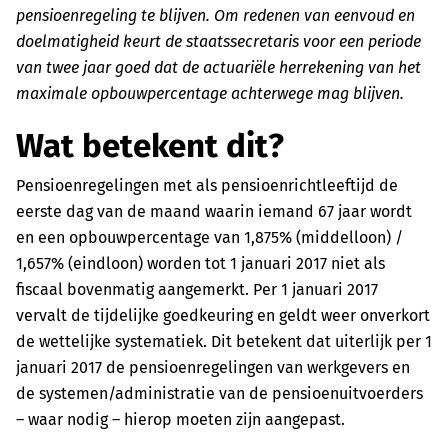
pensioenregeling te blijven. Om redenen van eenvoud en
doelmatigheid keurt de staatssecretaris voor een periode
van twee jaar goed dat de actuariële herrekening van het
maximale opbouwpercentage achterwege mag blijven.
Wat betekent dit?
Pensioenregelingen met als pensioenrichtleeftijd de
eerste dag van de maand waarin iemand 67 jaar wordt
en een opbouwpercentage van 1,875% (middelloon) /
1,657% (eindloon) worden tot 1 januari 2017 niet als
fiscaal bovenmatig aangemerkt. Per 1 januari 2017
vervalt de tijdelijke goedkeuring en geldt weer onverkort
de wettelijke systematiek. Dit betekent dat uiterlijk per 1
januari 2017 de pensioenregelingen van werkgevers en
de systemen/administratie van de pensioenuitvoerders
– waar nodig – hierop moeten zijn aangepast.