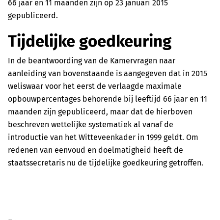
66 jaar en 11 maanden zijn op 23 januari 2015
gepubliceerd.
Tijdelijke goedkeuring
In de beantwoording van de Kamervragen naar
aanleiding van bovenstaande is aangegeven dat in 2015
weliswaar voor het eerst de verlaagde maximale
opbouwpercentages behorende bij leeftijd 66 jaar en 11
maanden zijn gepubliceerd, maar dat de hierboven
beschreven wettelijke systematiek al vanaf de
introductie van het Witteveenkader in 1999 geldt. Om
redenen van eenvoud en doelmatigheid heeft de
staatssecretaris nu de tijdelijke goedkeuring getroffen.