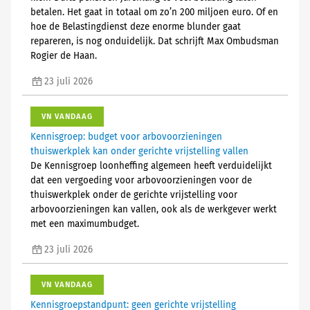
betalen. Het gaat in totaal om zo’n 200 miljoen euro. Of en
hoe de Belastingdienst deze enorme blunder gaat
repareren, is nog onduidelijk. Dat schrijft Max Ombudsman
Rogier de Haan.
23 juli 2026
VN VANDAAG
Kennisgroep: budget voor arbovoorzieningen
thuiswerkplek kan onder gerichte vrijstelling vallen
De Kennisgroep loonheffing algemeen heeft verduidelijkt
dat een vergoeding voor arbovoorzieningen voor de
thuiswerkplek onder de gerichte vrijstelling voor
arbovoorzieningen kan vallen, ook als de werkgever werkt
met een maximumbudget.
23 juli 2026
VN VANDAAG
Kennisgroepstandpunt: geen gerichte vrijstelling