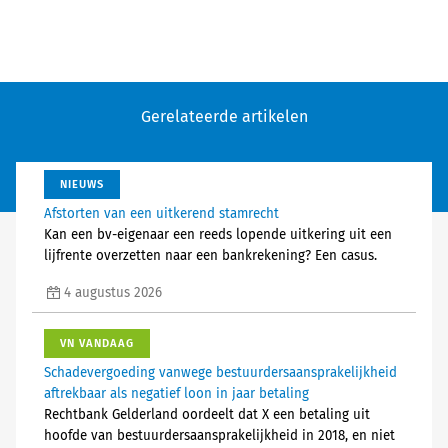
Gerelateerde artikelen
NIEUWS
Afstorten van een uitkerend stamrecht
Kan een bv-eigenaar een reeds lopende uitkering uit een
lijfrente overzetten naar een bankrekening? Een casus.
4 augustus 2026
VN VANDAAG
Schadevergoeding vanwege bestuurdersaansprakelijkheid
aftrekbaar als negatief loon in jaar betaling
Rechtbank Gelderland oordeelt dat X een betaling uit
hoofde van bestuurdersaansprakelijkheid in 2018, en niet