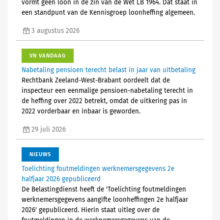
vormt geen loon in de zin van de Wet LB 1964. Dat staat in
een standpunt van de Kennisgroep loonheffing algemeen.
3 augustus 2026
VN VANDAAG
Nabetaling pensioen terecht belast in jaar van uitbetaling
Rechtbank Zeeland-West-Brabant oordeelt dat de
inspecteur een eenmalige pensioen-nabetaling terecht in
de heffing over 2022 betrekt, omdat de uitkering pas in
2022 vorderbaar en inbaar is geworden.
29 juli 2026
NIEUWS
Toelichting foutmeldingen werknemersgegevens 2e
halfjaar 2026 gepubliceerd
De Belastingdienst heeft de 'Toelichting foutmeldingen
werknemersgegevens aangifte loonheffingen 2e halfjaar
2026' gepubliceerd. Hierin staat uitleg over de