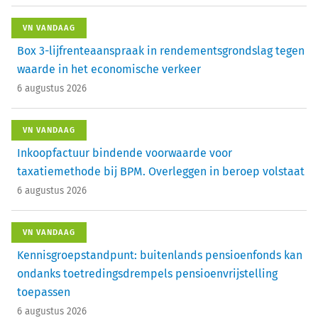
VN VANDAAG
Box 3-lijfrenteaanspraak in rendementsgrondslag tegen
waarde in het economische verkeer
6 augustus 2026
VN VANDAAG
Inkoopfactuur bindende voorwaarde voor
taxatiemethode bij BPM. Overleggen in beroep volstaat
6 augustus 2026
VN VANDAAG
Kennisgroepstandpunt: buitenlands pensioenfonds kan
ondanks toetredingsdrempels pensioenvrijstelling
toepassen
6 augustus 2026