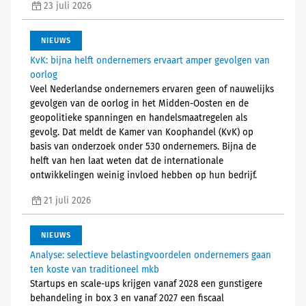
23 juli 2026
NIEUWS
KvK: bijna helft ondernemers ervaart amper gevolgen van
oorlog
Veel Nederlandse ondernemers ervaren geen of nauwelijks
gevolgen van de oorlog in het Midden-Oosten en de
geopolitieke spanningen en handelsmaatregelen als
gevolg. Dat meldt de Kamer van Koophandel (KvK) op
basis van onderzoek onder 530 ondernemers. Bijna de
helft van hen laat weten dat de internationale
ontwikkelingen weinig invloed hebben op hun bedrijf.
21 juli 2026
NIEUWS
Analyse: selectieve belastingvoordelen ondernemers gaan
ten koste van traditioneel mkb
Startups en scale-ups krijgen vanaf 2028 een gunstigere
behandeling in box 3 en vanaf 2027 een fiscaal