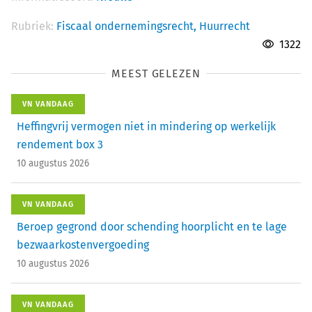
Rubriek:
Fiscaal ondernemingsrecht,
Huurrecht
1322
MEEST GELEZEN
VN VANDAAG
Heffingvrij vermogen niet in mindering op werkelijk
rendement box 3
10 augustus 2026
VN VANDAAG
Beroep gegrond door schending hoorplicht en te lage
bezwaarkostenvergoeding
10 augustus 2026
VN VANDAAG