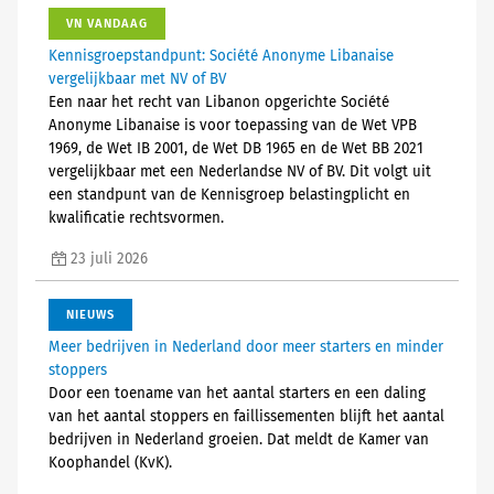
VN VANDAAG
Kennisgroepstandpunt: Société Anonyme Libanaise
vergelijkbaar met NV of BV
Een naar het recht van Libanon opgerichte Société
Anonyme Libanaise is voor toepassing van de Wet VPB
1969, de Wet IB 2001, de Wet DB 1965 en de Wet BB 2021
vergelijkbaar met een Nederlandse NV of BV. Dit volgt uit
een standpunt van de Kennisgroep belastingplicht en
kwalificatie rechtsvormen.
23 juli 2026
NIEUWS
Meer bedrijven in Nederland door meer starters en minder
stoppers
Door een toename van het aantal starters en een daling
van het aantal stoppers en faillissementen blijft het aantal
bedrijven in Nederland groeien. Dat meldt de Kamer van
Koophandel (KvK).