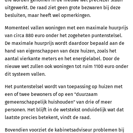
uitgewerkt. De raad ziet geen grote bezwaren bij deze
besluiten, maar heeft wel opmerkingen.
Momenteel vallen woningen met een maximale huurprijs
van circa 880 euro onder het zogeheten puntenstelsel.
De maximale huurprijs wordt daardoor bepaald aan de
hand van eigenschappen van deze huizen, zoals het
aantal vierkante meters en het energielabel. Door de
nieuwe wet zullen ook woningen tot ruim 1100 euro onder
dit systeem vallen.
Het puntenstelsel wordt van toepassing op huizen met
een of twee bewoners of op een "duurzaam
gemeenschappelijk huishouden" van drie of meer
personen. Het blijft in de wetstekst onduidelijk wat dat
laatste precies betekent, vindt de raad.
Bovendien voorziet de kabinetsadviseur problemen bij