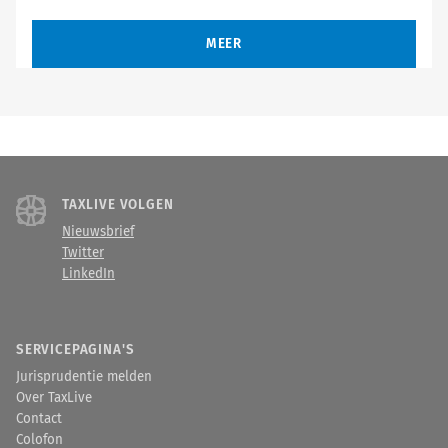
MEER
TAXLIVE VOLGEN
Nieuwsbrief
Twitter
LinkedIn
SERVICEPAGINA'S
Jurisprudentie melden
Over TaxLive
Contact
Colofon