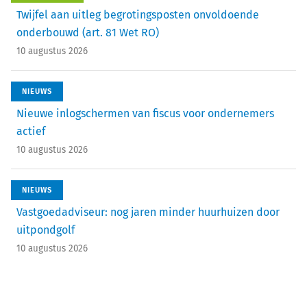
Twijfel aan uitleg begrotingsposten onvoldoende
onderbouwd (art. 81 Wet RO)
10 augustus 2026
NIEUWS
Nieuwe inlogschermen van fiscus voor ondernemers
actief
10 augustus 2026
NIEUWS
Vastgoedadviseur: nog jaren minder huurhuizen door
uitpondgolf
10 augustus 2026