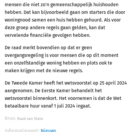
mensen die niet zo'n gemeenschappelijk huishouden
hebben. Dat kan bijvoorbeeld gaan om starters die door
woningnood samen een huis hebben gehuurd. Als voor
deze groep andere regels gaan gelden, kan dat
vervelende financiële gevolgen hebben.
De raad merkt bovendien op dat er geen
overgangsregeling is voor mensen die op dit moment
een onzelfstandige woning hebben en plots ook te
maken krijgen met de nieuwe regels.
De Tweede Kamer heeft het wetsvoorstel op 25 april 2024
aangenomen. De Eerste Kamer behandelt het
wetsvoorstel binnenkort. Het voornemen is dat de Wet
betaalbare huur vanaf 1 juli 2024 ingaat.
Bron:
Raad van State
Informatiesoort:
Nieuws