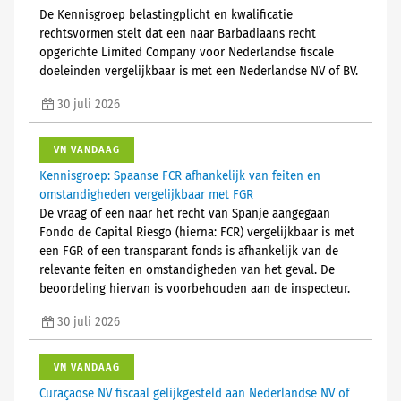
De Kennisgroep belastingplicht en kwalificatie
rechtsvormen stelt dat een naar Barbadiaans recht
opgerichte Limited Company voor Nederlandse fiscale
doeleinden vergelijkbaar is met een Nederlandse NV of BV.
30 juli 2026
VN VANDAAG
Kennisgroep: Spaanse FCR afhankelijk van feiten en
omstandigheden vergelijkbaar met FGR
De vraag of een naar het recht van Spanje aangegaan
Fondo de Capital Riesgo (hierna: FCR) vergelijkbaar is met
een FGR of een transparant fonds is afhankelijk van de
relevante feiten en omstandigheden van het geval. De
beoordeling hiervan is voorbehouden aan de inspecteur.
30 juli 2026
VN VANDAAG
Curaçaose NV fiscaal gelijkgesteld aan Nederlandse NV of