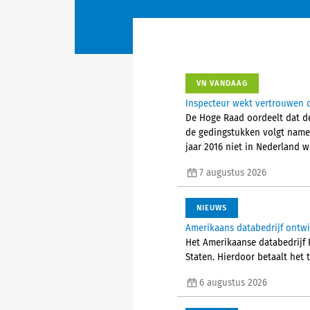
VN VANDAAG
Inspecteur wekt vertrouwen d
De Hoge Raad oordeelt dat de
de gedingstukken volgt nameli
jaar 2016 niet in Nederland 
7 augustus 2026
NIEUWS
Amerikaans databedrijf ontw
Het Amerikaanse databedrijf P
Staten. Hierdoor betaalt het 
6 augustus 2026