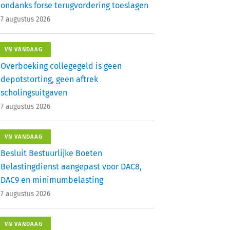
ondanks forse terugvordering toeslagen
7 augustus 2026
VN VANDAAG
Overboeking collegegeld is geen
depotstorting, geen aftrek
scholingsuitgaven
7 augustus 2026
VN VANDAAG
Besluit Bestuurlijke Boeten
Belastingdienst aangepast voor DAC8,
DAC9 en minimumbelasting
7 augustus 2026
VN VANDAAG