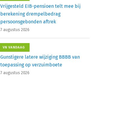
Vrijgesteld EIB-pensioen telt mee bij
berekening drempelbedrag
persoonsgebonden aftrek
7 augustus 2026
VN VANDAAG
Gunstigere latere wijziging BBBB van
toepassing op verzuimboete
7 augustus 2026