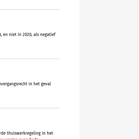
en niet in 2020, als negatief
vergangsrecht in het geval
rde thuiswerkregeling in het