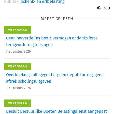
Rubriek:
Schenk- en erfbelasting
380
MEEST GELEZEN
VN VANDAAG
Geen herverdeling box 3-vermogen ondanks forse
terugvordering toeslagen
7 augustus 2026
VN VANDAAG
Overboeking collegegeld is geen depotstorting, geen
aftrek scholingsuitgaven
7 augustus 2026
VN VANDAAG
Besluit Bestuurlijke Boeten Belastingdienst aangepast