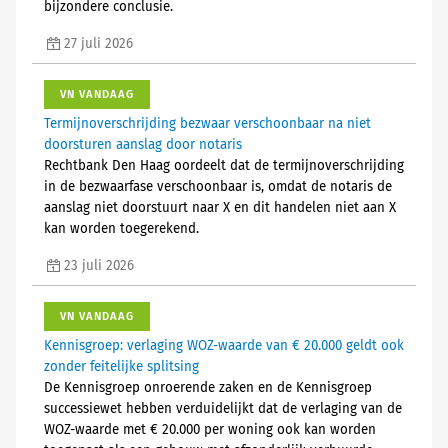
bijzondere conclusie.
27 juli 2026
VN VANDAAG
Termijnoverschrijding bezwaar verschoonbaar na niet
doorsturen aanslag door notaris
Rechtbank Den Haag oordeelt dat de termijnoverschrijding
in de bezwaarfase verschoonbaar is, omdat de notaris de
aanslag niet doorstuurt naar X en dit handelen niet aan X
kan worden toegerekend.
23 juli 2026
VN VANDAAG
Kennisgroep: verlaging WOZ-waarde van € 20.000 geldt ook
zonder feitelijke splitsing
De Kennisgroep onroerende zaken en de Kennisgroep
successiewet hebben verduidelijkt dat de verlaging van de
WOZ-waarde met € 20.000 per woning ook kan worden