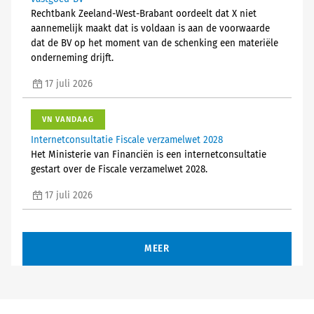
Rechtbank Zeeland-West-Brabant oordeelt dat X niet
aannemelijk maakt dat is voldaan is aan de voorwaarde
dat de BV op het moment van de schenking een materiële
onderneming drijft.
17 juli 2026
VN VANDAAG
Internetconsultatie Fiscale verzamelwet 2028
Het Ministerie van Financiën is een internetconsultatie
gestart over de Fiscale verzamelwet 2028.
17 juli 2026
MEER