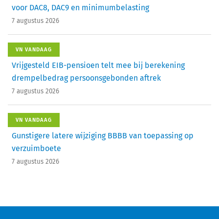
voor DAC8, DAC9 en minimumbelasting
7 augustus 2026
VN VANDAAG
Vrijgesteld EIB-pensioen telt mee bij berekening
drempelbedrag persoonsgebonden aftrek
7 augustus 2026
VN VANDAAG
Gunstigere latere wijziging BBBB van toepassing op
verzuimboete
7 augustus 2026