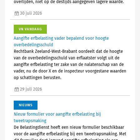
overlijden, niet op de destijds aangegeven lagere waarde.
30 juli 2026
VN VANDAAG
Aangifte erfbelasting vader bepalend voor hoogte
overbedelingsschuld
Rechtbank Zeeland-West-Brabant oordeelt dat de hoogte
van de overbedelingsschuld van erflaatster volgt uit de
aangifte erfbelasting ter zake van de nalatenschap van de
vader, nu de door X en de inspecteur voorgestane waarden
op schattingen berusten.
29 juli 2026
NIEUWS
Nieuw formulier voor aangifte erfbelasting bij
tweetrapsmaking
De Belastingdienst heeft een nieuw formulier beschikbaar
voor de aangifte erfbelasting bij een tweetrapsmaking. Met