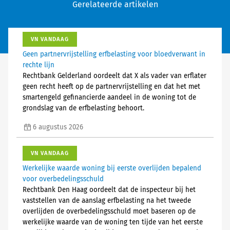
Gerelateerde artikelen
VN VANDAAG
Geen partnervrijstelling erfbelasting voor bloedverwant in
rechte lijn
Rechtbank Gelderland oordeelt dat X als vader van erflater
geen recht heeft op de partnervrijstelling en dat het met
smartengeld gefinancierde aandeel in de woning tot de
grondslag van de erfbelasting behoort.
6 augustus 2026
VN VANDAAG
Werkelijke waarde woning bij eerste overlijden bepalend
voor overbedelingsschuld
Rechtbank Den Haag oordeelt dat de inspecteur bij het
vaststellen van de aanslag erfbelasting na het tweede
overlijden de overbedelingsschuld moet baseren op de
werkelijke waarde van de woning ten tijde van het eerste