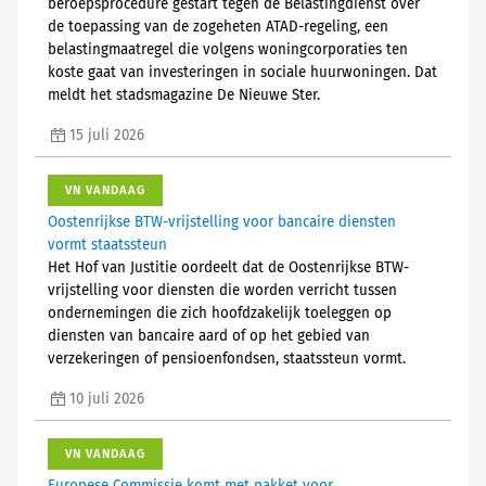
beroepsprocedure gestart tegen de Belastingdienst over
de toepassing van de zogeheten ATAD-regeling, een
belastingmaatregel die volgens woningcorporaties ten
koste gaat van investeringen in sociale huurwoningen. Dat
meldt het stadsmagazine De Nieuwe Ster.
15 juli 2026
VN VANDAAG
Oostenrijkse BTW-vrijstelling voor bancaire diensten
vormt staatssteun
Het Hof van Justitie oordeelt dat de Oostenrijkse BTW-
vrijstelling voor diensten die worden verricht tussen
ondernemingen die zich hoofdzakelijk toeleggen op
diensten van bancaire aard of op het gebied van
verzekeringen of pensioenfondsen, staatssteun vormt.
10 juli 2026
VN VANDAAG