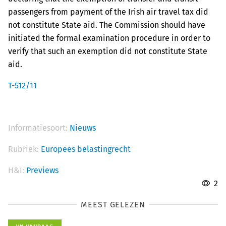
passengers from payment of the Irish air travel tax did
not constitute State aid. The Commission should have
initiated the formal examination procedure in order to
verify that such an exemption did not constitute State
aid.
T-512/11
Informatiesoort:
Nieuws
Rubriek:
Europees belastingrecht
H&I:
Previews
2
MEEST GELEZEN