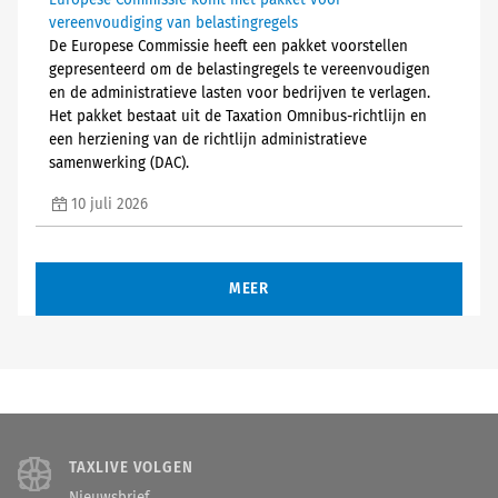
Europese Commissie komt met pakket voor
vereenvoudiging van belastingregels
De Europese Commissie heeft een pakket voorstellen
gepresenteerd om de belastingregels te vereenvoudigen
en de administratieve lasten voor bedrijven te verlagen.
Het pakket bestaat uit de Taxation Omnibus-richtlijn en
een herziening van de richtlijn administratieve
samenwerking (DAC).
10 juli 2026
MEER
TAXLIVE VOLGEN