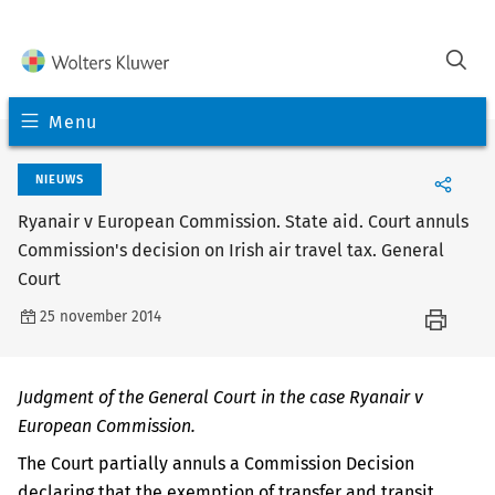
Menu
NIEUWS
Ryanair v European Commission. State aid. Court annuls
Commission's decision on Irish air travel tax. General
Court
25 november 2014
Judgment of the General Court in the case Ryanair v
European Commission.
The Court partially annuls a Commission Decision
declaring that the exemption of transfer and transit