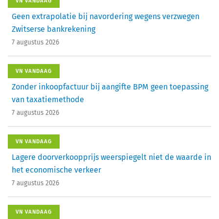
VN VANDAAG
Geen extrapolatie bij navordering wegens verzwegen
Zwitserse bankrekening
7 augustus 2026
VN VANDAAG
Zonder inkoopfactuur bij aangifte BPM geen toepassing
van taxatiemethode
7 augustus 2026
VN VANDAAG
Lagere doorverkoopprijs weerspiegelt niet de waarde in
het economische verkeer
7 augustus 2026
VN VANDAAG