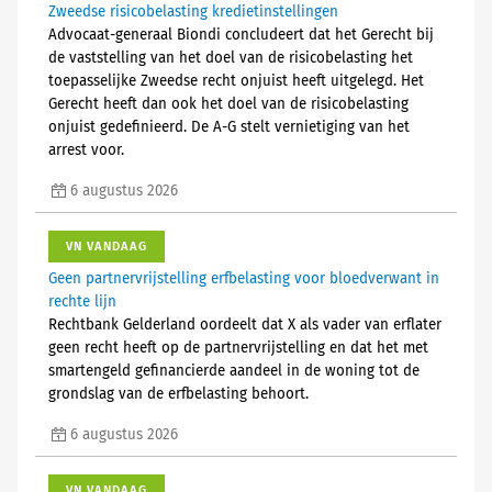
Zweedse risicobelasting kredietinstellingen
Advocaat-generaal Biondi concludeert dat het Gerecht bij
de vaststelling van het doel van de risicobelasting het
toepasselijke Zweedse recht onjuist heeft uitgelegd. Het
Gerecht heeft dan ook het doel van de risicobelasting
onjuist gedefinieerd. De A-G stelt vernietiging van het
arrest voor.
6 augustus 2026
VN VANDAAG
Geen partnervrijstelling erfbelasting voor bloedverwant in
rechte lijn
Rechtbank Gelderland oordeelt dat X als vader van erflater
geen recht heeft op de partnervrijstelling en dat het met
smartengeld gefinancierde aandeel in de woning tot de
grondslag van de erfbelasting behoort.
6 augustus 2026
VN VANDAAG