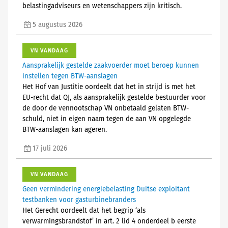
belastingadviseurs en wetenschappers zijn kritisch.
5 augustus 2026
VN VANDAAG
Aansprakelijk gestelde zaakvoerder moet beroep kunnen
instellen tegen BTW-aanslagen
Het Hof van Justitie oordeelt dat het in strijd is met het
EU-recht dat QJ, als aansprakelijk gestelde bestuurder voor
de door de vennootschap VN onbetaald gelaten BTW-
schuld, niet in eigen naam tegen de aan VN opgelegde
BTW-aanslagen kan ageren.
17 juli 2026
VN VANDAAG
Geen vermindering energiebelasting Duitse exploitant
testbanken voor gasturbinebranders
Het Gerecht oordeelt dat het begrip ‘als
verwarmingsbrandstof’ in art. 2 lid 4 onderdeel b eerste