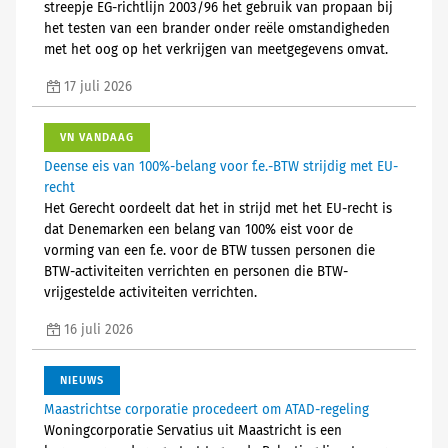
streepje EG-richtlijn 2003/96 het gebruik van propaan bij
het testen van een brander onder reële omstandigheden
met het oog op het verkrijgen van meetgegevens omvat.
17 juli 2026
VN VANDAAG
Deense eis van 100%-belang voor f.e.-BTW strijdig met EU-
recht
Het Gerecht oordeelt dat het in strijd met het EU-recht is
dat Denemarken een belang van 100% eist voor de
vorming van een f.e. voor de BTW tussen personen die
BTW-activiteiten verrichten en personen die BTW-
vrijgestelde activiteiten verrichten.
16 juli 2026
NIEUWS
Maastrichtse corporatie procedeert om ATAD-regeling
Woningcorporatie Servatius uit Maastricht is een