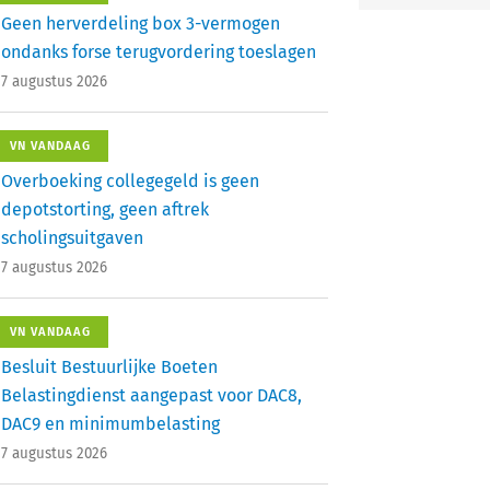
Geen herverdeling box 3-vermogen
ondanks forse terugvordering toeslagen
7 augustus 2026
VN VANDAAG
Overboeking collegegeld is geen
depotstorting, geen aftrek
scholingsuitgaven
7 augustus 2026
VN VANDAAG
Besluit Bestuurlijke Boeten
Belastingdienst aangepast voor DAC8,
DAC9 en minimumbelasting
7 augustus 2026