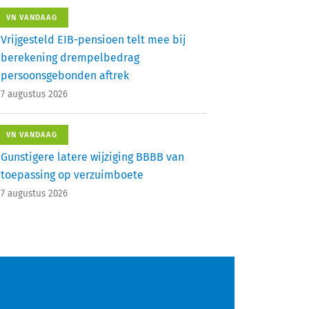
VN VANDAAG
Vrijgesteld EIB-pensioen telt mee bij
berekening drempelbedrag
persoonsgebonden aftrek
7 augustus 2026
VN VANDAAG
Gunstigere latere wijziging BBBB van
toepassing op verzuimboete
7 augustus 2026