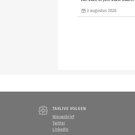
3 augustus 2026
TAXLIVE VOLGEN
Nieuwsbrief
Twitter
LinkedIn