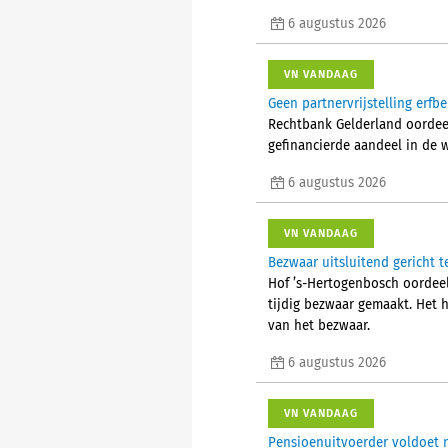
6 augustus 2026
VN VANDAAG
Geen partnervrijstelling erfb
Rechtbank Gelderland oordeelt
gefinancierde aandeel in de 
6 augustus 2026
VN VANDAAG
Bezwaar uitsluitend gericht t
Hof ’s-Hertogenbosch oordeelt
tijdig bezwaar gemaakt. Het 
van het bezwaar.
6 augustus 2026
VN VANDAAG
Pensioenuitvoerder voldoet n