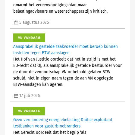
omarmt het vereenvoudigingsplan maar
belastingadviseurs en wetenschappers zijn kritisch.
5 augustus 2026
VN VANDAAG
Aansprakelijk gestelde zaakvoerder moet beroep kunnen
instellen tegen BTW-aanslagen
Het Hof van Justitie oordeelt dat het in strijd is met het
EU-recht dat QJ, als aansprakelijk gestelde bestuurder voor
de door de vennootschap VN onbetaald gelaten BTW-
schuld, niet in eigen naam tegen de aan VN opgelegde
BTW-aanslagen kan ageren.
17 juli 2026
VN VANDAAG
Geen vermindering energiebelasting Duitse exploitant
testbanken voor gasturbinebranders
Het Gerecht oordeelt dat het begrip ‘als