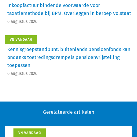
Inkoopfactuur bindende voorwaarde voor
taxatiemethode bij BPM. Overleggen in beroep volstaat
6 augustus 2026
VN VANDAAG
Kennisgroepstandpunt: buitenlands pensioenfonds kan
ondanks toetredingsdrempels pensioenvrijstelling
toepassen
6 augustus 2026
Gerelateerde artikelen
VN VANDAAG