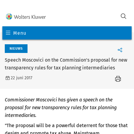
Menu
NIEUWS
Speech Moscovici on the Commission's proposal for new
transparency rules for tax planning intermediaries
22 juni 2017
Commissioner Moscovici has given a speech on the
proposal for new transparency rules for tax planning
intermediaries.
"The proposal will be a powerful deterrent for those that
design and promote tax abuse. Mainstream