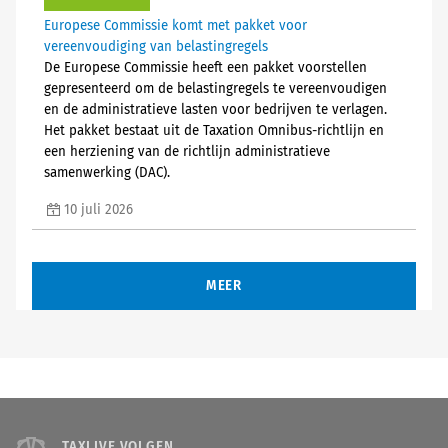
Europese Commissie komt met pakket voor
vereenvoudiging van belastingregels
De Europese Commissie heeft een pakket voorstellen
gepresenteerd om de belastingregels te vereenvoudigen
en de administratieve lasten voor bedrijven te verlagen.
Het pakket bestaat uit de Taxation Omnibus-richtlijn en
een herziening van de richtlijn administratieve
samenwerking (DAC).
10 juli 2026
MEER
TAXLIVE VOLGEN