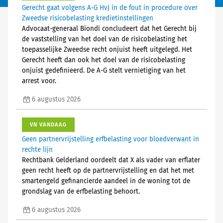
Gerecht gaat volgens A-G HvJ in de fout in procedure over
Zweedse risicobelasting kredietinstellingen
Advocaat-generaal Biondi concludeert dat het Gerecht bij
de vaststelling van het doel van de risicobelasting het
toepasselijke Zweedse recht onjuist heeft uitgelegd. Het
Gerecht heeft dan ook het doel van de risicobelasting
onjuist gedefinieerd. De A-G stelt vernietiging van het
arrest voor.
6 augustus 2026
VN VANDAAG
Geen partnervrijstelling erfbelasting voor bloedverwant in
rechte lijn
Rechtbank Gelderland oordeelt dat X als vader van erflater
geen recht heeft op de partnervrijstelling en dat het met
smartengeld gefinancierde aandeel in de woning tot de
grondslag van de erfbelasting behoort.
6 augustus 2026