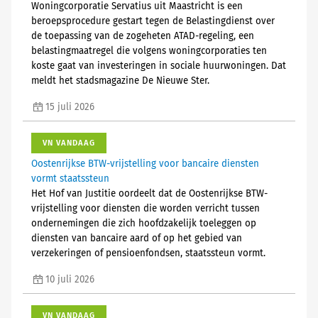
Woningcorporatie Servatius uit Maastricht is een
beroepsprocedure gestart tegen de Belastingdienst over
de toepassing van de zogeheten ATAD-regeling, een
belastingmaatregel die volgens woningcorporaties ten
koste gaat van investeringen in sociale huurwoningen. Dat
meldt het stadsmagazine De Nieuwe Ster.
15 juli 2026
VN VANDAAG
Oostenrijkse BTW-vrijstelling voor bancaire diensten
vormt staatssteun
Het Hof van Justitie oordeelt dat de Oostenrijkse BTW-
vrijstelling voor diensten die worden verricht tussen
ondernemingen die zich hoofdzakelijk toeleggen op
diensten van bancaire aard of op het gebied van
verzekeringen of pensioenfondsen, staatssteun vormt.
10 juli 2026
VN VANDAAG