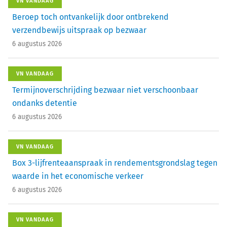
VN VANDAAG
Beroep toch ontvankelijk door ontbrekend
verzendbewijs uitspraak op bezwaar
6 augustus 2026
VN VANDAAG
Termijnoverschrijding bezwaar niet verschoonbaar
ondanks detentie
6 augustus 2026
VN VANDAAG
Box 3-lijfrenteaanspraak in rendementsgrondslag tegen
waarde in het economische verkeer
6 augustus 2026
VN VANDAAG