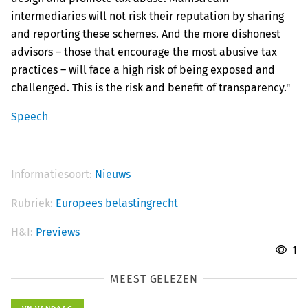
intermediaries will not risk their reputation by sharing
and reporting these schemes. And the more dishonest
advisors – those that encourage the most abusive tax
practices – will face a high risk of being exposed and
challenged. This is the risk and benefit of transparency."
Speech
Informatiesoort:
Nieuws
Rubriek:
Europees belastingrecht
H&I:
Previews
1
MEEST GELEZEN