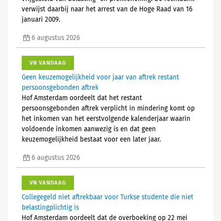
verwijst daarbij naar het arrest van de Hoge Raad van 16
januari 2009.
6 augustus 2026
VN VANDAAG
Geen keuzemogelijkheid voor jaar van aftrek restant
persoonsgebonden aftrek
Hof Amsterdam oordeelt dat het restant
persoonsgebonden aftrek verplicht in mindering komt op
het inkomen van het eerstvolgende kalenderjaar waarin
voldoende inkomen aanwezig is en dat geen
keuzemogelijkheid bestaat voor een later jaar.
6 augustus 2026
VN VANDAAG
Collegegeld niet aftrekbaar voor Turkse studente die niet
belastingplichtig is
Hof Amsterdam oordeelt dat de overboeking op 22 mei