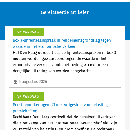
Gerelateerde artikelen
VN VANDAAG
Box 3-lijfrenteaanspraak in rendementsgrondslag tegen
waarde in het economische verkeer
Hof Den Haag oordeelt dat de lijfrenteaanspraken in box 3
moeten worden gewaardeerd tegen de waarde in het
economische verkeer, zijnde het bedrag waarvoor een
dergelijke uitkering kan worden aangekocht.
6 augustus 2026
VN VANDAAG
Pensioenuitkeringen ICJ niet vrijgesteld van belasting- en
premieheffing
Rechtbank Den Haag oordeelt dat de pensioenuitkeringen
die X ontvangt van het Internationaal Gerechtshof niet zijn
vrijgesteld van belasting- en premieheffing. De rechtbank