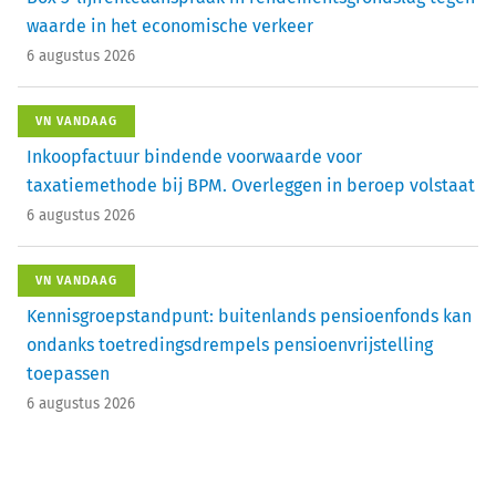
waarde in het economische verkeer
6 augustus 2026
VN VANDAAG
Inkoopfactuur bindende voorwaarde voor
taxatiemethode bij BPM. Overleggen in beroep volstaat
6 augustus 2026
VN VANDAAG
Kennisgroepstandpunt: buitenlands pensioenfonds kan
ondanks toetredingsdrempels pensioenvrijstelling
toepassen
6 augustus 2026