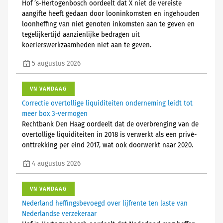
Hof ’s-Hertogenbosch oordeelt dat X niet de vereiste
aangifte heeft gedaan door looninkomsten en ingehouden
loonheffing van niet genoten inkomsten aan te geven en
tegelijkertijd aanzienlijke bedragen uit
koerierswerkzaamheden niet aan te geven.
5 augustus 2026
VN VANDAAG
Correctie overtollige liquiditeiten onderneming leidt tot
meer box 3-vermogen
Rechtbank Den Haag oordeelt dat de overbrenging van de
overtollige liquiditeiten in 2018 is verwerkt als een privé-
onttrekking per eind 2017, wat ook doorwerkt naar 2020.
4 augustus 2026
VN VANDAAG
Nederland heffingsbevoegd over lijfrente ten laste van
Nederlandse verzekeraar