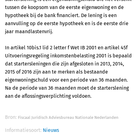
tussen de koopsom van de eerste eigenwoning en de
hypotheek bij de bank financiert. De lening is een
aanvulling op de eerste hypotheek en is de eerste drie
jaar maandlastenvrij.
In artikel 10bis.1 lid 2 letter f Wet IB 2001 en artikel 45f
Uitvoeringsregeling inkomstenbelasting 2001 is bepaald
dat startersleningen die zijn afgesloten in 2013, 2014,
2015 of 2016 zijn aan te merken als bestaande
eigenwoningschuld voor een periode van 36 maanden.
Na de periode van 36 maanden moet de starterslening
aan de aflossingsverplichting voldoen.
Bron:
Fiscaal Juridisch Adviesbureau Nationale Nederlanden
Informatiesoort:
Nieuws