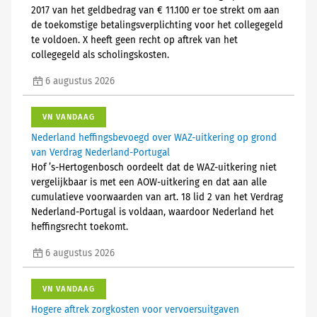
2017 van het geldbedrag van € 11.100 er toe strekt om aan
de toekomstige betalingsverplichting voor het collegegeld
te voldoen. X heeft geen recht op aftrek van het
collegegeld als scholingskosten.
6 augustus 2026
VN VANDAAG
Nederland heffingsbevoegd over WAZ-uitkering op grond
van Verdrag Nederland-Portugal
Hof ’s-Hertogenbosch oordeelt dat de WAZ-uitkering niet
vergelijkbaar is met een AOW-uitkering en dat aan alle
cumulatieve voorwaarden van art. 18 lid 2 van het Verdrag
Nederland-Portugal is voldaan, waardoor Nederland het
heffingsrecht toekomt.
6 augustus 2026
VN VANDAAG
Hogere aftrek zorgkosten voor vervoersuitgaven