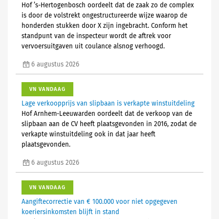
Hof ’s-Hertogenbosch oordeelt dat de zaak zo de complex
is door de volstrekt ongestructureerde wijze waarop de
honderden stukken door X zijn ingebracht. Conform het
standpunt van de inspecteur wordt de aftrek voor
vervoersuitgaven uit coulance alsnog verhoogd.
6 augustus 2026
VN VANDAAG
Lage verkoopprijs van slipbaan is verkapte winstuitdeling
Hof Arnhem-Leeuwarden oordeelt dat de verkoop van de
slipbaan aan de CV heeft plaatsgevonden in 2016, zodat de
verkapte winstuitdeling ook in dat jaar heeft
plaatsgevonden.
6 augustus 2026
VN VANDAAG
Aangiftecorrectie van € 100.000 voor niet opgegeven
koeriersinkomsten blijft in stand