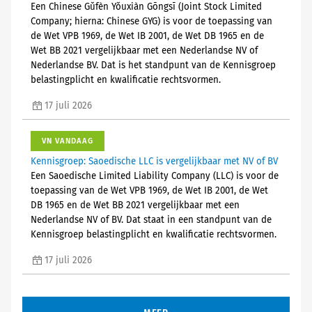
Een Chinese Gǔfèn Yǒuxiàn Gōngsī (Joint Stock Limited
Company; hierna: Chinese GYG) is voor de toepassing van
de Wet VPB 1969, de Wet IB 2001, de Wet DB 1965 en de
Wet BB 2021 vergelijkbaar met een Nederlandse NV of
Nederlandse BV. Dat is het standpunt van de Kennisgroep
belastingplicht en kwalificatie rechtsvormen.
17 juli 2026
VN VANDAAG
Kennisgroep: Saoedische LLC is vergelijkbaar met NV of BV
Een Saoedische Limited Liability Company (LLC) is voor de
toepassing van de Wet VPB 1969, de Wet IB 2001, de Wet
DB 1965 en de Wet BB 2021 vergelijkbaar met een
Nederlandse NV of BV. Dat staat in een standpunt van de
Kennisgroep belastingplicht en kwalificatie rechtsvormen.
17 juli 2026