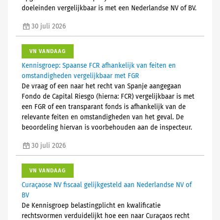
doeleinden vergelijkbaar is met een Nederlandse NV of BV.
30 juli 2026
VN VANDAAG
Kennisgroep: Spaanse FCR afhankelijk van feiten en
omstandigheden vergelijkbaar met FGR
De vraag of een naar het recht van Spanje aangegaan
Fondo de Capital Riesgo (hierna: FCR) vergelijkbaar is met
een FGR of een transparant fonds is afhankelijk van de
relevante feiten en omstandigheden van het geval. De
beoordeling hiervan is voorbehouden aan de inspecteur.
30 juli 2026
VN VANDAAG
Curaçaose NV fiscaal gelijkgesteld aan Nederlandse NV of
BV
De Kennisgroep belastingplicht en kwalificatie
rechtsvormen verduidelijkt hoe een naar Curaçaos recht