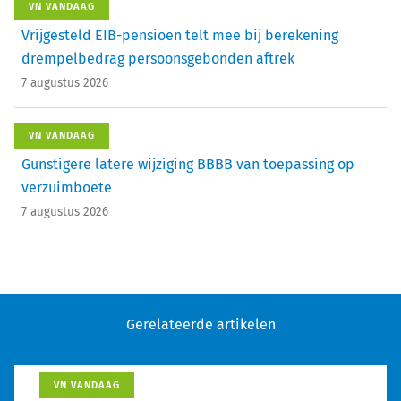
VN VANDAAG
Vrijgesteld EIB-pensioen telt mee bij berekening
drempelbedrag persoonsgebonden aftrek
7 augustus 2026
VN VANDAAG
Gunstigere latere wijziging BBBB van toepassing op
verzuimboete
7 augustus 2026
Gerelateerde artikelen
VN VANDAAG