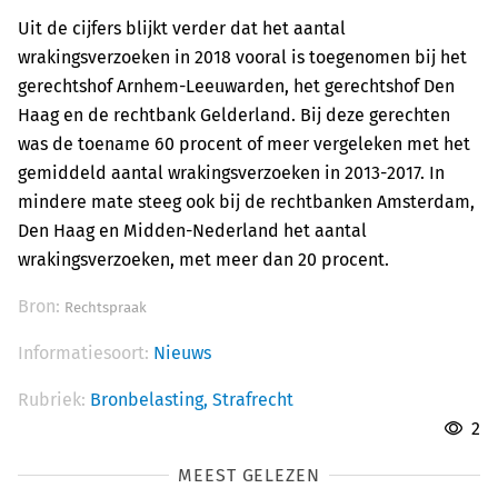
Uit de cijfers blijkt verder dat het aantal
wrakingsverzoeken in 2018 vooral is toegenomen bij het
gerechtshof Arnhem-Leeuwarden, het gerechtshof Den
Haag en de rechtbank Gelderland. Bij deze gerechten
was de toename 60 procent of meer vergeleken met het
gemiddeld aantal wrakingsverzoeken in 2013-2017. In
mindere mate steeg ook bij de rechtbanken Amsterdam,
Den Haag en Midden-Nederland het aantal
wrakingsverzoeken, met meer dan 20 procent.
Bron:
Rechtspraak
Informatiesoort:
Nieuws
Rubriek:
Bronbelasting,
Strafrecht
2
MEEST GELEZEN