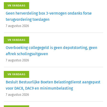
VN VANDAAG
Geen herverdeling box 3-vermogen ondanks forse
terugvordering toeslagen
7 augustus 2026
VN VANDAAG
Overboeking collegegeld is geen depotstorting, geen
aftrek scholingsuitgaven
7 augustus 2026
VN VANDAAG
Besluit Bestuurlijke Boeten Belastingdienst aangepast
voor DAC8, DAC9 en minimumbelasting
7 augustus 2026