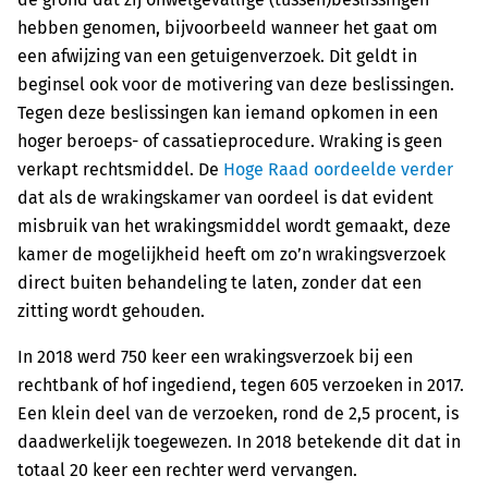
hebben genomen, bijvoorbeeld wanneer het gaat om
een afwijzing van een getuigenverzoek. Dit geldt in
beginsel ook voor de motivering van deze beslissingen.
Tegen deze beslissingen kan iemand opkomen in een
hoger beroeps- of cassatieprocedure. Wraking is geen
verkapt rechtsmiddel. De
Hoge Raad oordeelde verder
dat als de wrakingskamer van oordeel is dat evident
misbruik van het wrakingsmiddel wordt gemaakt, deze
kamer de mogelijkheid heeft om zo’n wrakingsverzoek
direct buiten behandeling te laten, zonder dat een
zitting wordt gehouden.
In 2018 werd 750 keer een wrakingsverzoek bij een
rechtbank of hof ingediend, tegen 605 verzoeken in 2017.
Een klein deel van de verzoeken, rond de 2,5 procent, is
daadwerkelijk toegewezen. In 2018 betekende dit dat in
totaal 20 keer een rechter werd vervangen.