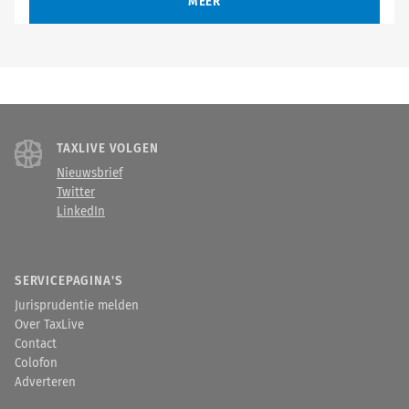
MEER
TAXLIVE VOLGEN
Nieuwsbrief
Twitter
LinkedIn
SERVICEPAGINA'S
Jurisprudentie melden
Over TaxLive
Contact
Colofon
Adverteren