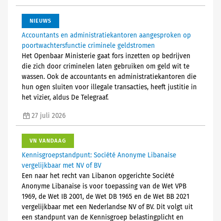
NIEUWS
Accountants en administratiekantoren aangesproken op
poortwachtersfunctie criminele geldstromen
Het Openbaar Ministerie gaat fors inzetten op bedrijven
die zich door criminelen laten gebruiken om geld wit te
wassen. Ook de accountants en administratiekantoren die
hun ogen sluiten voor illegale transacties, heeft justitie in
het vizier, aldus De Telegraaf.
27 juli 2026
VN VANDAAG
Kennisgroepstandpunt: Société Anonyme Libanaise
vergelijkbaar met NV of BV
Een naar het recht van Libanon opgerichte Société
Anonyme Libanaise is voor toepassing van de Wet VPB
1969, de Wet IB 2001, de Wet DB 1965 en de Wet BB 2021
vergelijkbaar met een Nederlandse NV of BV. Dit volgt uit
een standpunt van de Kennisgroep belastingplicht en