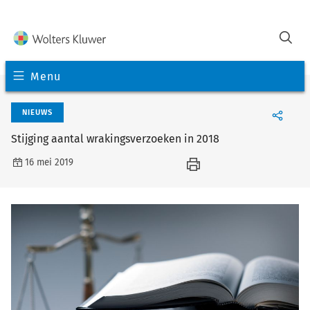
Menu
NIEUWS
Stijging aantal wrakingsverzoeken in 2018
16 mei 2019