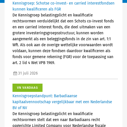
Kennisgroep: Schotse co-invest- en carried interestfondsen
kunnen kwalificeren als FGR
De Kennisgroep belastingplicht en kwalificatie
rechtsvormen verduidelijkt dat een Schots co-invest fonds
en een carried interest fonds, die deel uitmaken van een
grotere investeringsgroepsstructuur, kunnen worden
aangemerkt als een beleggingsfonds in de zin van art. 1:1
Wft. Als ook aan de overige wettelijke voorwaarden wordt
voldaan, kunnen deze fondsen daardoor kwalificeren als
fonds voor gemene rekening (FGR) voor de toepassing van
art. 2 lid 4 Wet VPB 1969.
31 juli 2026
VN VANDAAG
Kennisgroepstandpunt: Barbadiaanse
kapitaalvennootschap vergelijkbaar met een Nederlandse
BV of NV
De Kennisgroep belastingplicht en kwalificatie
rechtsvormen stelt dat een naar Barbadiaans recht
opgerichte Limited Company voor Nederlandse fiscale