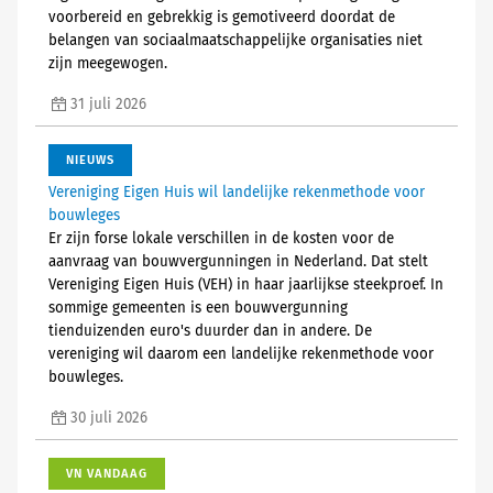
voorbereid en gebrekkig is gemotiveerd doordat de
belangen van sociaalmaatschappelijke organisaties niet
zijn meegewogen.
31 juli 2026
NIEUWS
Vereniging Eigen Huis wil landelijke rekenmethode voor
bouwleges
Er zijn forse lokale verschillen in de kosten voor de
aanvraag van bouwvergunningen in Nederland. Dat stelt
Vereniging Eigen Huis (VEH) in haar jaarlijkse steekproef. In
sommige gemeenten is een bouwvergunning
tienduizenden euro's duurder dan in andere. De
vereniging wil daarom een landelijke rekenmethode voor
bouwleges.
30 juli 2026
VN VANDAAG