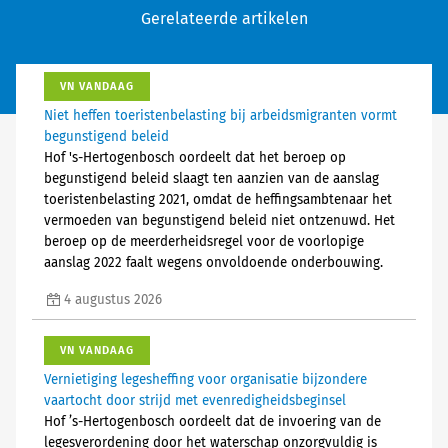
Gerelateerde artikelen
VN VANDAAG
Niet heffen toeristenbelasting bij arbeidsmigranten vormt
begunstigend beleid
Hof 's-Hertogenbosch oordeelt dat het beroep op
begunstigend beleid slaagt ten aanzien van de aanslag
toeristenbelasting 2021, omdat de heffingsambtenaar het
vermoeden van begunstigend beleid niet ontzenuwd. Het
beroep op de meerderheidsregel voor de voorlopige
aanslag 2022 faalt wegens onvoldoende onderbouwing.
4 augustus 2026
VN VANDAAG
Vernietiging legesheffing voor organisatie bijzondere
vaartocht door strijd met evenredigheidsbeginsel
Hof ’s-Hertogenbosch oordeelt dat de invoering van de
legesverordening door het waterschap onzorgvuldig is