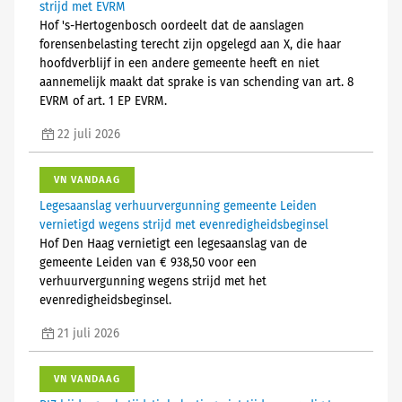
strijd met EVRM
Hof 's-Hertogenbosch oordeelt dat de aanslagen
forensenbelasting terecht zijn opgelegd aan X, die haar
hoofdverblijf in een andere gemeente heeft en niet
aannemelijk maakt dat sprake is van schending van art. 8
EVRM of art. 1 EP EVRM.
22 juli 2026
VN VANDAAG
Legesaanslag verhuurvergunning gemeente Leiden
vernietigd wegens strijd met evenredigheidsbeginsel
Hof Den Haag vernietigt een legesaanslag van de
gemeente Leiden van € 938,50 voor een
verhuurvergunning wegens strijd met het
evenredigheidsbeginsel.
21 juli 2026
VN VANDAAG