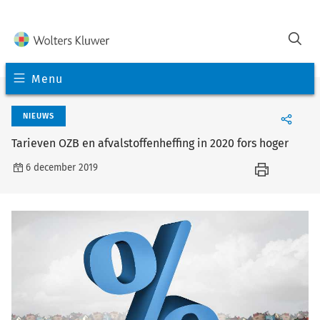
Menu
NIEUWS
Tarieven OZB en afvalstoffenheffing in 2020 fors hoger
6 december 2019