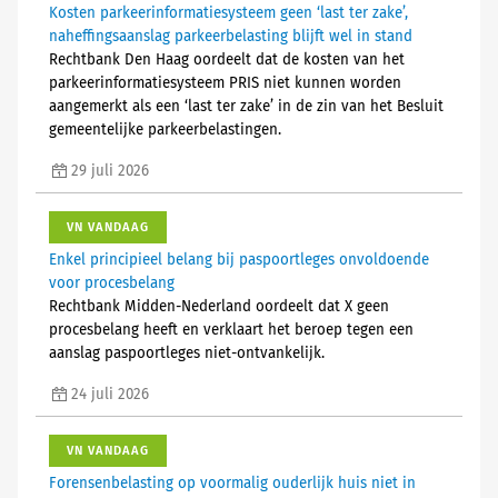
Kosten parkeerinformatiesysteem geen ‘last ter zake’,
naheffingsaanslag parkeerbelasting blijft wel in stand
Rechtbank Den Haag oordeelt dat de kosten van het
parkeerinformatiesysteem PRIS niet kunnen worden
aangemerkt als een ‘last ter zake’ in de zin van het Besluit
gemeentelijke parkeerbelastingen.
29 juli 2026
VN VANDAAG
Enkel principieel belang bij paspoortleges onvoldoende
voor procesbelang
Rechtbank Midden-Nederland oordeelt dat X geen
procesbelang heeft en verklaart het beroep tegen een
aanslag paspoortleges niet-ontvankelijk.
24 juli 2026
VN VANDAAG
Forensenbelasting op voormalig ouderlijk huis niet in