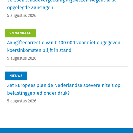
opgelegde aanslagen
5 augustus 2026
VN VANDAAG
Aangiftecorrectie van € 100.000 voor niet opgegeven
koersinkomsten blijft in stand
5 augustus 2026
NIEUWS
Zet Europees plan de Nederlandse soevereiniteit op
belastinggebied onder druk?
5 augustus 2026