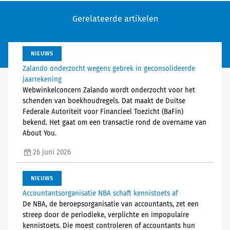
Gerelateerde artikelen
NIEUWS
Zalando onderzocht wegens gebrek in geconsolideerde
jaarrekening
Webwinkelconcern Zalando wordt onderzocht voor het
schenden van boekhoudregels. Dat maakt de Duitse
Federale Autoriteit voor Financieel Toezicht (BaFin)
bekend. Het gaat om een transactie rond de overname van
About You.
26 juni 2026
NIEUWS
Accountantsorganisatie NBA schaft kennistoets af
De NBA, de beroepsorganisatie van accountants, zet een
streep door de periodieke, verplichte en impopulaire
kennistoets. Die moest controleren of accountants hun