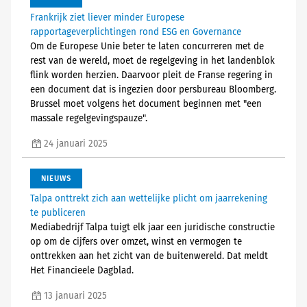
Frankrijk ziet liever minder Europese
rapportageverplichtingen rond ESG en Governance
Om de Europese Unie beter te laten concurreren met de
rest van de wereld, moet de regelgeving in het landenblok
flink worden herzien. Daarvoor pleit de Franse regering in
een document dat is ingezien door persbureau Bloomberg.
Brussel moet volgens het document beginnen met "een
massale regelgevingspauze".
24 januari 2025
NIEUWS
Talpa onttrekt zich aan wettelijke plicht om jaarrekening
te publiceren
Mediabedrijf Talpa tuigt elk jaar een juridische constructie
op om de cijfers over omzet, winst en vermogen te
onttrekken aan het zicht van de buitenwereld. Dat meldt
Het Financieele Dagblad.
13 januari 2025