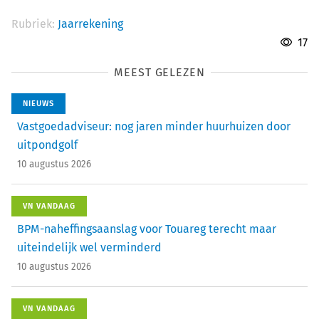
Rubriek:
Jaarrekening
17
MEEST GELEZEN
NIEUWS
Vastgoedadviseur: nog jaren minder huurhuizen door
uitpondgolf
10 augustus 2026
VN VANDAAG
BPM-naheffingsaanslag voor Touareg terecht maar
uiteindelijk wel verminderd
10 augustus 2026
VN VANDAAG