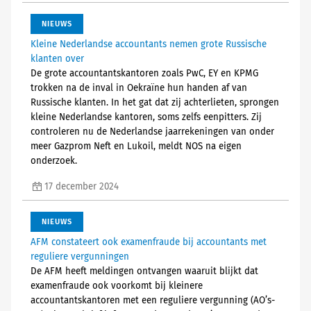
NIEUWS
Kleine Nederlandse accountants nemen grote Russische
klanten over
De grote accountantskantoren zoals PwC, EY en KPMG
trokken na de inval in Oekraïne hun handen af van
Russische klanten. In het gat dat zij achterlieten, sprongen
kleine Nederlandse kantoren, soms zelfs eenpitters. Zij
controleren nu de Nederlandse jaarrekeningen van onder
meer Gazprom Neft en Lukoil, meldt NOS na eigen
onderzoek.
17 december 2024
NIEUWS
AFM constateert ook examenfraude bij accountants met
reguliere vergunningen
De AFM heeft meldingen ontvangen waaruit blijkt dat
examenfraude ook voorkomt bij kleinere
accountantskantoren met een reguliere vergunning (AO’s-