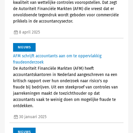
kwaliteit van wettelijke controles vooropstellen. Dat zegt
de Autoriteit Financiële Markten (AFM) die vreest dat er
onvoldoende tegendruk wordt geboden voor commerciële
prikkels in de accountancysector.
8 april 2025
NIEUWS
AFM schrijft accountants aan om te oppervlakkig
fraudeonderzoek
De Autoriteit Financiële Markten (AFM) heeft
accountantskantoren in Nederland aangeschreven na een
kritisch rapport over hun onderzoek naar risico's op
fraude bij bedrijven. Uit een steekproef van controles van
jaarrekeningen maakt de toezichthouder op dat
accountants vaak te weinig doen om mogelijke fraude te
ontdekken.
30 januari 2025
NIEUWS