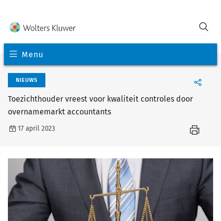
Menu
NIEUWS
Toezichthouder vreest voor kwaliteit controles door
overnamemarkt accountants
17 april 2023