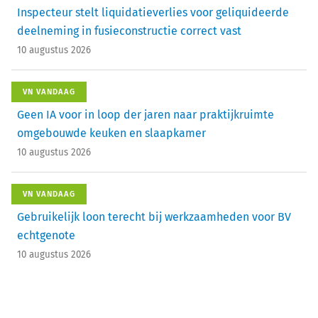
Inspecteur stelt liquidatieverlies voor geliquideerde
deelneming in fusieconstructie correct vast
10 augustus 2026
VN VANDAAG
Geen IA voor in loop der jaren naar praktijkruimte
omgebouwde keuken en slaapkamer
10 augustus 2026
VN VANDAAG
Gebruikelijk loon terecht bij werkzaamheden voor BV
echtgenote
10 augustus 2026