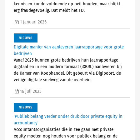
kennis en kunde voldoende op peil houden, maar blijkt
erg fraudegevoelig. Dat meldt het FD.
1 januari 2026
NIEUWS
Digitale manier van aanleveren jaarrapportage voor grote
bedrijven
Vanaf 2025 kunnen grote bedrijven hun jaarrapportage
digitaal en in een modern formaat (iXBRL) aanleveren bij
de Kamer van Koophandel. Dit gebeurt via Digipoort, de
veilige digitale snelweg van de overheid.
16 juli 2025
NIEUWS
'Publiek belang verder onder druk door private equity in
accountancy'
Accountantsorganisaties die in zee gaan met private
equity moeten oog houden voor publiek belang en de