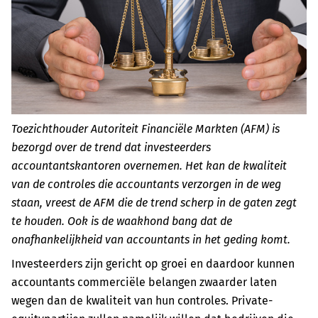
Toezichthouder Autoriteit Financiële Markten (AFM) is
bezorgd over de trend dat investeerders
accountantskantoren overnemen. Het kan de kwaliteit
van de controles die accountants verzorgen in de weg
staan, vreest de AFM die de trend scherp in de gaten zegt
te houden. Ook is de waakhond bang dat de
onafhankelijkheid van accountants in het geding komt.
Investeerders zijn gericht op groei en daardoor kunnen
accountants commerciële belangen zwaarder laten
wegen dan de kwaliteit van hun controles. Private-