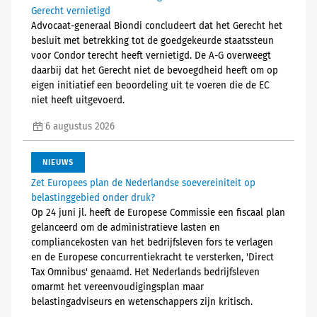
Gerecht vernietigd
Advocaat-generaal Biondi concludeert dat het Gerecht het
besluit met betrekking tot de goedgekeurde staatssteun
voor Condor terecht heeft vernietigd. De A-G overweegt
daarbij dat het Gerecht niet de bevoegdheid heeft om op
eigen initiatief een beoordeling uit te voeren die de EC
niet heeft uitgevoerd.
6 augustus 2026
NIEUWS
Zet Europees plan de Nederlandse soevereiniteit op
belastinggebied onder druk?
Op 24 juni jl. heeft de Europese Commissie een fiscaal plan
gelanceerd om de administratieve lasten en
compliancekosten van het bedrijfsleven fors te verlagen
en de Europese concurrentiekracht te versterken, 'Direct
Tax Omnibus' genaamd. Het Nederlands bedrijfsleven
omarmt het vereenvoudigingsplan maar
belastingadviseurs en wetenschappers zijn kritisch.