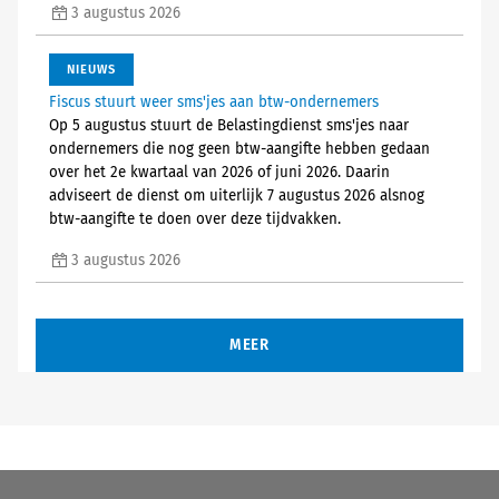
3 augustus 2026
NIEUWS
Fiscus stuurt weer sms'jes aan btw-ondernemers
Op 5 augustus stuurt de Belastingdienst sms'jes naar
ondernemers die nog geen btw-aangifte hebben gedaan
over het 2e kwartaal van 2026 of juni 2026. Daarin
adviseert de dienst om uiterlijk 7 augustus 2026 alsnog
btw-aangifte te doen over deze tijdvakken.
3 augustus 2026
MEER