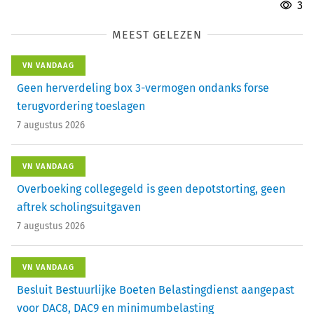
3
MEEST GELEZEN
VN VANDAAG
Geen herverdeling box 3-vermogen ondanks forse
terugvordering toeslagen
7 augustus 2026
VN VANDAAG
Overboeking collegegeld is geen depotstorting, geen
aftrek scholingsuitgaven
7 augustus 2026
VN VANDAAG
Besluit Bestuurlijke Boeten Belastingdienst aangepast
voor DAC8, DAC9 en minimumbelasting