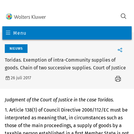
Menu
NIEUWS
Toridas. Exemption of intra-Community supplies of
goods. Chain of two successive supplies. Court of Justice
26 juli 2017
Judgment of the Court of Justice in the case Toridas.
1. Article 138(1) of Council Directive 2006/112/EC must be
interpreted as meaning that, in circumstances such as
those of the main proceedings, a supply of goods by a
taxable person established in a first Member State is not