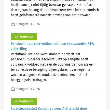
heeft namelijk niet tijdig bezwaar gemaakt. Het hof acht
daarbij van belang dat de inspecteur twee keer telefonisch
heeft geïnformeerd naar de omvang van het bezwaar.
6 augustus 2026
VN VANDAAG
Pensioenuitvoerder voldoet niet aan voorwaarden BTW-
vrijstelling
Rechtbank Zeeland-West-Brabant oordeelt dat
pensioenuitvoerder X terecht BTW op aangifte heeft
voldaan. X voldoet niet aan de voorwaarden om als een
ter collectieve belegging bijeengebracht vermogen te
worden aangemerkt, omdat de deelnemers niet het
beleggingsrisico dragen.
6 augustus 2026
VN VANDAAG
Staatsteunbesluit Condor volgens A-G terecht door