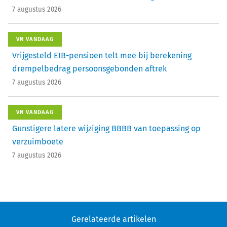
7 augustus 2026
VN VANDAAG
Vrijgesteld EIB-pensioen telt mee bij berekening
drempelbedrag persoonsgebonden aftrek
7 augustus 2026
VN VANDAAG
Gunstigere latere wijziging BBBB van toepassing op
verzuimboete
7 augustus 2026
Gerelateerde artikelen