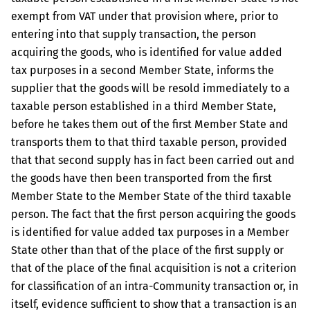
exempt from VAT under that provision where, prior to
entering into that supply transaction, the person
acquiring the goods, who is identified for value added
tax purposes in a second Member State, informs the
supplier that the goods will be resold immediately to a
taxable person established in a third Member State,
before he takes them out of the first Member State and
transports them to that third taxable person, provided
that that second supply has in fact been carried out and
the goods have then been transported from the first
Member State to the Member State of the third taxable
person. The fact that the first person acquiring the goods
is identified for value added tax purposes in a Member
State other than that of the place of the first supply or
that of the place of the final acquisition is not a criterion
for classification of an intra-Community transaction or, in
itself, evidence sufficient to show that a transaction is an