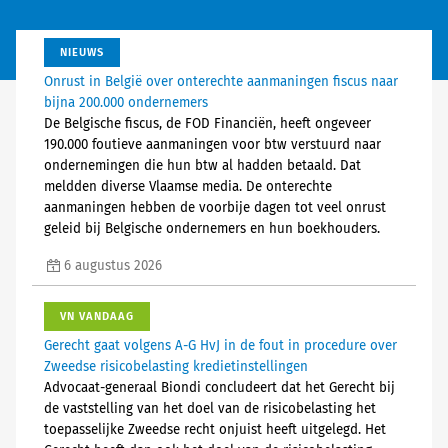
NIEUWS
Onrust in België over onterechte aanmaningen fiscus naar
bijna 200.000 ondernemers
De Belgische fiscus, de FOD Financiën, heeft ongeveer
190.000 foutieve aanmaningen voor btw verstuurd naar
ondernemingen die hun btw al hadden betaald. Dat
meldden diverse Vlaamse media. De onterechte
aanmaningen hebben de voorbije dagen tot veel onrust
geleid bij Belgische ondernemers en hun boekhouders.
6 augustus 2026
VN VANDAAG
Gerecht gaat volgens A-G HvJ in de fout in procedure over
Zweedse risicobelasting kredietinstellingen
Advocaat-generaal Biondi concludeert dat het Gerecht bij
de vaststelling van het doel van de risicobelasting het
toepasselijke Zweedse recht onjuist heeft uitgelegd. Het