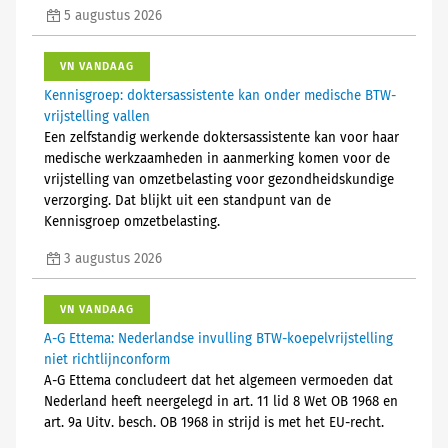
5 augustus 2026
VN VANDAAG
Kennisgroep: doktersassistente kan onder medische BTW-
vrijstelling vallen
Een zelfstandig werkende doktersassistente kan voor haar
medische werkzaamheden in aanmerking komen voor de
vrijstelling van omzetbelasting voor gezondheidskundige
verzorging. Dat blijkt uit een standpunt van de
Kennisgroep omzetbelasting.
3 augustus 2026
VN VANDAAG
A-G Ettema: Nederlandse invulling BTW-koepelvrijstelling
niet richtlijnconform
A-G Ettema concludeert dat het algemeen vermoeden dat
Nederland heeft neergelegd in art. 11 lid 8 Wet OB 1968 en
art. 9a Uitv. besch. OB 1968 in strijd is met het EU-recht.