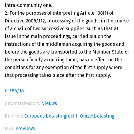
intra-Community one.
2. For the purposes of interpreting Article 138(1) of
Directive 2006/112, processing of the goods, in the course
of a chain of two successive supplies, such as that at
issue in the main proceedings, carried out on the
instructions of the middleman acquiring the goods and
before the goods are transported to the Member State of
the person finally acquiring them, has no effect on the
conditions for any exemption of the first supply where
that processing takes place after the first supply.
C-386/16
Informatiesoort:
Nieuws
Rubriek:
Europees belastingrecht,
Omzetbelasting
H&I:
Previews