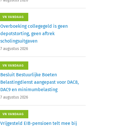
7 augustus 2026
VN VANDAAG
Overboeking collegegeld is geen
depotstorting, geen aftrek
scholingsuitgaven
7 augustus 2026
VN VANDAAG
Besluit Bestuurlijke Boeten
Belastingdienst aangepast voor DAC8,
DAC9 en minimumbelasting
7 augustus 2026
VN VANDAAG
Vrijgesteld EIB-pensioen telt mee bij