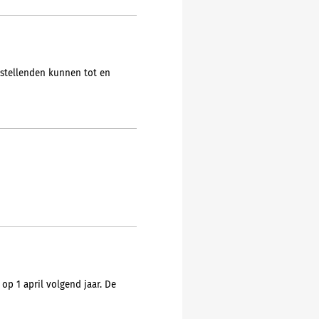
ngstellenden kunnen tot en
op 1 april volgend jaar. De