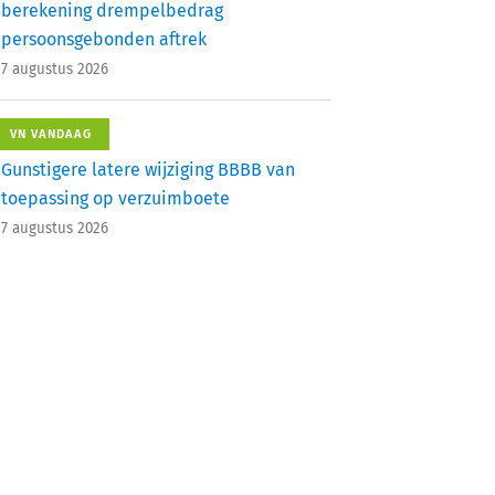
berekening drempelbedrag
persoonsgebonden aftrek
7 augustus 2026
VN VANDAAG
Gunstigere latere wijziging BBBB van
toepassing op verzuimboete
7 augustus 2026