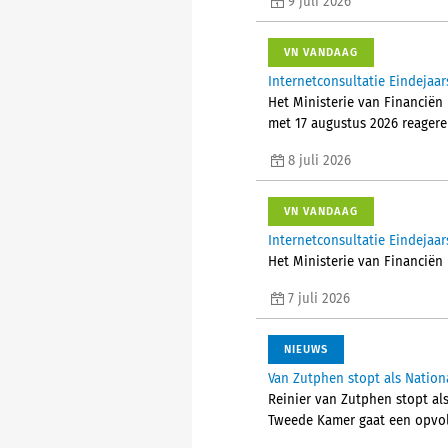
9 juli 2026
VN VANDAAG
Internetconsultatie Eindejaar
Het Ministerie van Financiën 
met 17 augustus 2026 reagere
8 juli 2026
VN VANDAAG
Internetconsultatie Eindejaar
Het Ministerie van Financiën 
7 juli 2026
NIEUWS
Van Zutphen stopt als Nati
Reinier van Zutphen stopt als
Tweede Kamer gaat een opvol