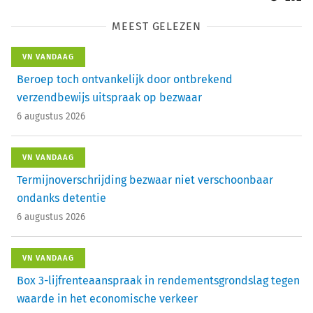
MEEST GELEZEN
VN VANDAAG
Beroep toch ontvankelijk door ontbrekend
verzendbewijs uitspraak op bezwaar
6 augustus 2026
VN VANDAAG
Termijnoverschrijding bezwaar niet verschoonbaar
ondanks detentie
6 augustus 2026
VN VANDAAG
Box 3-lijfrenteaanspraak in rendementsgrondslag tegen
waarde in het economische verkeer