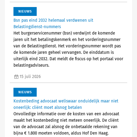
NIEUWS
Bsn pas eind 2032 helemaal verdwenen uit
Belastingdienst-nummers
Het burgerservicenummer (bsn) verdwijnt de komende
jaren uit het betalingskenmerk en het vorderingsnummer
van de Belastingdienst. Het vorderingsnummer wordt pas
de komende jaren geheel vervangen. De einddatum is
uiterlijk eind 2032. Dat meldt de fiscus op het portaal voor
belastingadviseurs.
15 juli 2026
NIEUWS
Kostenbeding advocaat weliswaar onduidelijk maar niet
oneerlijk: cliënt moet alsnog betalen
Onvolledige informatie over de kosten van een advocaat
maakt het kostenbeding niet meteen oneerlijk. De cliënt
van de advocaat zal alsnog de onbetaalde rekening van
bijna € 1.800 moeten voldoen, aldus Hof Den Haag.