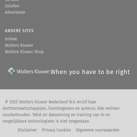
Colofon
Adverteren
ANDERE SITES
InView
Wolters Kluwer
Wolters Kluwer Shop
When you have to be right
© 2025 Wolters Kluwer Nederland N.V. en/of haar
dochtermaatschappijen, licentiegevers en auteurs. Alle rechten
voorbehouden. Tekst en datamining en training van AI en
vergelijkbare technologieën is niet toegestaan.
Disclaimer
Privacy Cookies
Algemene voorwaarden