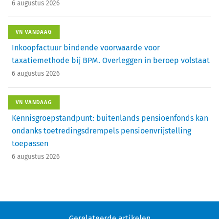
6 augustus 2026
VN VANDAAG
Inkoopfactuur bindende voorwaarde voor
taxatiemethode bij BPM. Overleggen in beroep volstaat
6 augustus 2026
VN VANDAAG
Kennisgroepstandpunt: buitenlands pensioenfonds kan
ondanks toetredingsdrempels pensioenvrijstelling
toepassen
6 augustus 2026
Gerelateerde artikelen