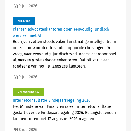
9 juli 2026
NIEUWS
Klanten advocatenkantoren doen eenvoudig juridisch
werk zelf met AI
Bedrijven zetten steeds vaker kunstmatige intelligentie in
om zelf antwoorden te vinden op juridische vragen. De
vraag naar eenvoudig juridisch werk neemt daardoor snel
af, merken grote advocatenkantoren. Dat blijkt uit een
rondgang van het FD langs zes kantoren.
9 juli 2026
VN VANDAAG
Internetconsultatie Eindejaarsregeling 2026
Het Ministerie van Financiën is een internetconsultatie
gestart over de Eindejaarsregeling 2026. Belangstellenden
kunnen tot en met 17 augustus 2026 reageren.
8 juli 2026