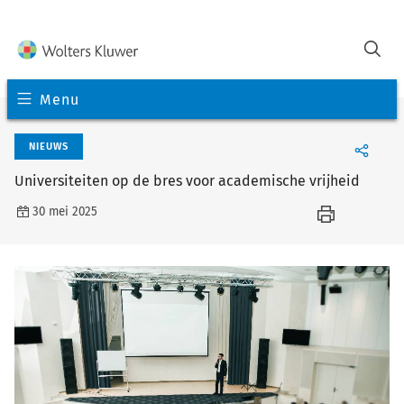
Menu
NIEUWS
Universiteiten op de bres voor academische vrijheid
30 mei 2025