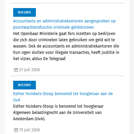
NIEUWS
Accountants en administratiekantoren aangesproken op
poortwachtersfunctie criminele geldstromen
Het Openbaar Ministerie gaat fors inzetten op bedrijven
die zich door criminelen laten gebruiken om geld wit te
wassen. Ook de accountants en administratiekantoren die
hun ogen sluiten voor illegale transacties, heeft justitie in
het vizier, aldus De Telegraaf.
27 juli 2026
NIEUWS
Esther Huiskers-Stoop benoemd tot hoogleraar aan de
UvA
Esther Huiskers-Stoop is benoemd tot hoogleraar
Algemeen belastingrecht aan de Universiteit van
Amsterdam (UvA).
15 juli 2026