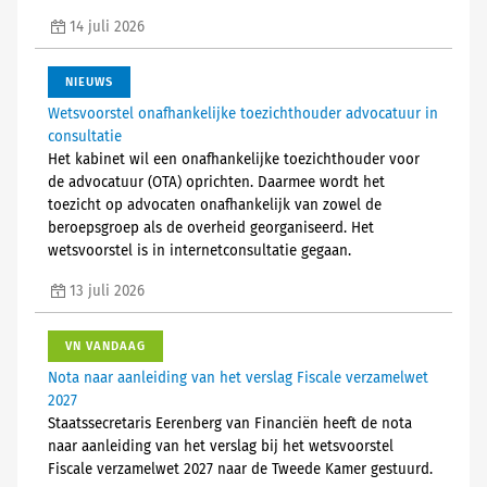
14 juli 2026
NIEUWS
Wetsvoorstel onafhankelijke toezichthouder advocatuur in
consultatie
Het kabinet wil een onafhankelijke toezichthouder voor
de advocatuur (OTA) oprichten. Daarmee wordt het
toezicht op advocaten onafhankelijk van zowel de
beroepsgroep als de overheid georganiseerd. Het
wetsvoorstel is in internetconsultatie gegaan.
13 juli 2026
VN VANDAAG
Nota naar aanleiding van het verslag Fiscale verzamelwet
2027
Staatssecretaris Eerenberg van Financiën heeft de nota
naar aanleiding van het verslag bij het wetsvoorstel
Fiscale verzamelwet 2027 naar de Tweede Kamer gestuurd.