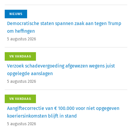
NIEUWS
Democratische staten spannen zaak aan tegen Trump
om heffingen
5 augustus 2026
VN VANDAAG
Verzoek schadevergoeding afgewezen wegens juist
opgelegde aanslagen
5 augustus 2026
VN VANDAAG
Aangiftecorrectie van € 100.000 voor niet opgegeven
koeriersinkomsten blijft in stand
5 augustus 2026