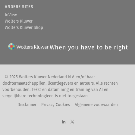
ANDERE SITES
InView
Wolters Kluwer
Wolters Kluwer Shop
When you have to be right
© 2025 Wolters Kluwer Nederland N.V. en/of haar
dochtermaatschappijen, licentiegevers en auteurs. Alle rechten
voorbehouden. Tekst en datamining en training van AI en
vergelijkbare technologieën is niet toegestaan.
Disclaimer
Privacy Cookies
Algemene voorwaarden