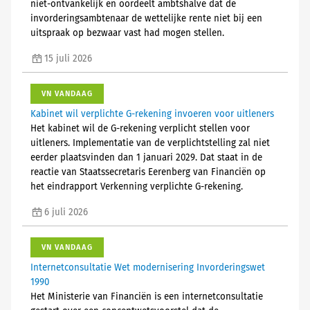
niet-ontvankelijk en oordeelt ambtshalve dat de
invorderingsambtenaar de wettelijke rente niet bij een
uitspraak op bezwaar vast had mogen stellen.
15 juli 2026
VN VANDAAG
Kabinet wil verplichte G-rekening invoeren voor uitleners
Het kabinet wil de G-rekening verplicht stellen voor
uitleners. Implementatie van de verplichtstelling zal niet
eerder plaatsvinden dan 1 januari 2029. Dat staat in de
reactie van Staatssecretaris Eerenberg van Financiën op
het eindrapport Verkenning verplichte G-rekening.
6 juli 2026
VN VANDAAG
Internetconsultatie Wet modernisering Invorderingswet
1990
Het Ministerie van Financiën is een internetconsultatie