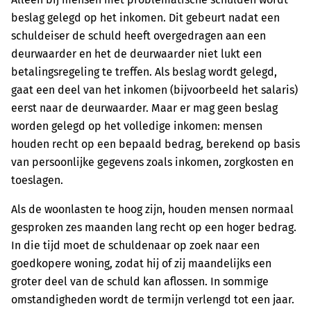
beslag gelegd op het inkomen. Dit gebeurt nadat een
schuldeiser de schuld heeft overgedragen aan een
deurwaarder en het de deurwaarder niet lukt een
betalingsregeling te treffen. Als beslag wordt gelegd,
gaat een deel van het inkomen (bijvoorbeeld het salaris)
eerst naar de deurwaarder. Maar er mag geen beslag
worden gelegd op het volledige inkomen: mensen
houden recht op een bepaald bedrag, berekend op basis
van persoonlijke gegevens zoals inkomen, zorgkosten en
toeslagen.
Als de woonlasten te hoog zijn, houden mensen normaal
gesproken zes maanden lang recht op een hoger bedrag.
In die tijd moet de schuldenaar op zoek naar een
goedkopere woning, zodat hij of zij maandelijks een
groter deel van de schuld kan aflossen. In sommige
omstandigheden wordt de termijn verlengd tot een jaar.