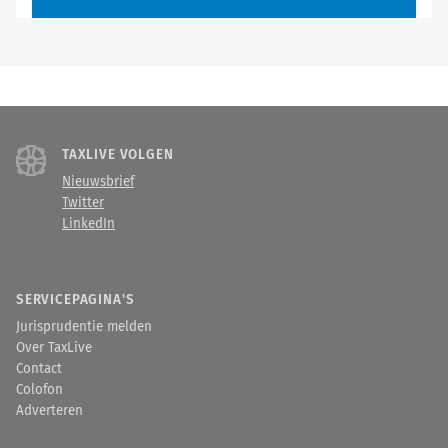
TAXLIVE VOLGEN
Nieuwsbrief
Twitter
LinkedIn
SERVICEPAGINA'S
Jurisprudentie melden
Over TaxLive
Contact
Colofon
Adverteren