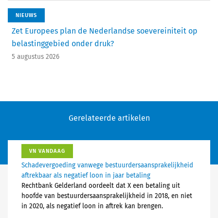
NIEUWS
Zet Europees plan de Nederlandse soevereiniteit op
belastinggebied onder druk?
5 augustus 2026
Gerelateerde artikelen
VN VANDAAG
Schadevergoeding vanwege bestuurdersaansprakelijkheid
aftrekbaar als negatief loon in jaar betaling
Rechtbank Gelderland oordeelt dat X een betaling uit
hoofde van bestuurdersaansprakelijkheid in 2018, en niet
in 2020, als negatief loon in aftrek kan brengen.