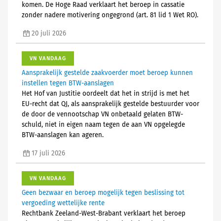
komen. De Hoge Raad verklaart het beroep in cassatie
zonder nadere motivering ongegrond (art. 81 lid 1 Wet RO).
20 juli 2026
VN VANDAAG
Aansprakelijk gestelde zaakvoerder moet beroep kunnen
instellen tegen BTW-aanslagen
Het Hof van Justitie oordeelt dat het in strijd is met het
EU-recht dat QJ, als aansprakelijk gestelde bestuurder voor
de door de vennootschap VN onbetaald gelaten BTW-
schuld, niet in eigen naam tegen de aan VN opgelegde
BTW-aanslagen kan ageren.
17 juli 2026
VN VANDAAG
Geen bezwaar en beroep mogelijk tegen beslissing tot
vergoeding wettelijke rente
Rechtbank Zeeland-West-Brabant verklaart het beroep