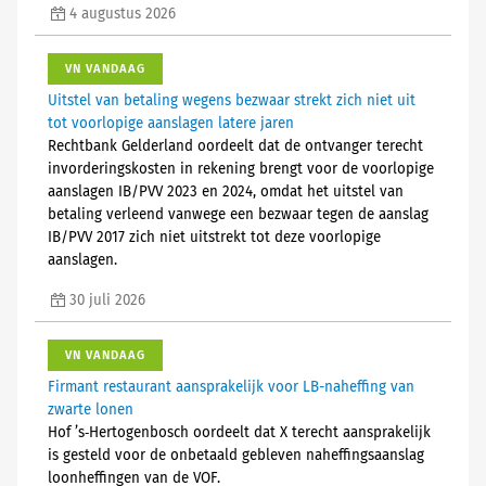
4 augustus 2026
VN VANDAAG
Uitstel van betaling wegens bezwaar strekt zich niet uit
tot voorlopige aanslagen latere jaren
Rechtbank Gelderland oordeelt dat de ontvanger terecht
invorderingskosten in rekening brengt voor de voorlopige
aanslagen IB/PVV 2023 en 2024, omdat het uitstel van
betaling verleend vanwege een bezwaar tegen de aanslag
IB/PVV 2017 zich niet uitstrekt tot deze voorlopige
aanslagen.
30 juli 2026
VN VANDAAG
Firmant restaurant aansprakelijk voor LB-naheffing van
zwarte lonen
Hof ’s‑Hertogenbosch oordeelt dat X terecht aansprakelijk
is gesteld voor de onbetaald gebleven naheffingsaanslag
loonheffingen van de VOF.