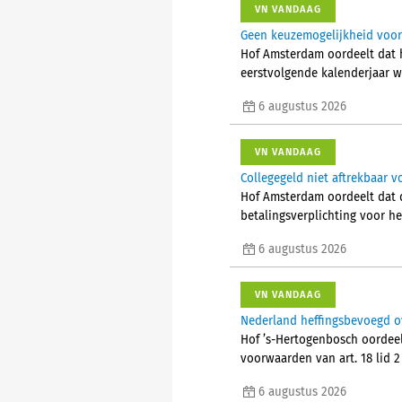
VN VANDAAG
Geen keuzemogelijkheid voor 
Hof Amsterdam oordeelt dat 
eerstvolgende kalenderjaar w
6 augustus 2026
VN VANDAAG
Collegegeld niet aftrekbaar vo
Hof Amsterdam oordeelt dat d
betalingsverplichting voor he
6 augustus 2026
VN VANDAAG
Nederland heffingsbevoegd o
Hof ’s-Hertogenbosch oordeel
voorwaarden van art. 18 lid 
6 augustus 2026