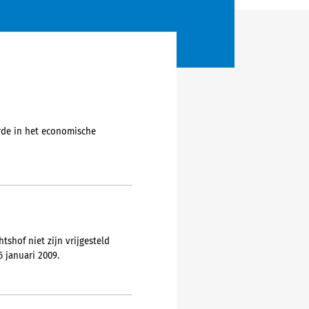
rde in het economische
shof niet zijn vrijgesteld
 januari 2009.