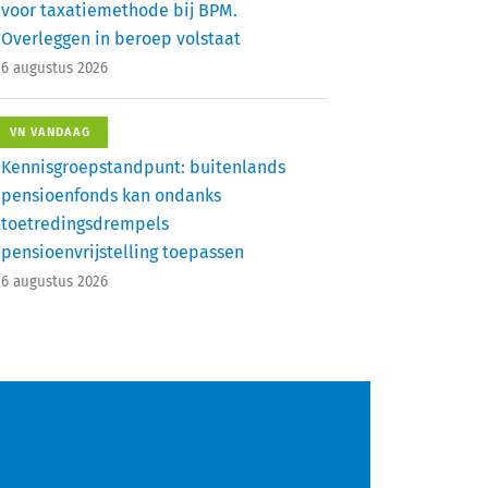
voor taxatiemethode bij BPM.
Overleggen in beroep volstaat
6 augustus 2026
VN VANDAAG
Kennisgroepstandpunt: buitenlands
pensioenfonds kan ondanks
toetredingsdrempels
pensioenvrijstelling toepassen
6 augustus 2026