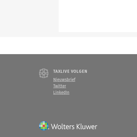
TAXLIVE VOLGEN
Nieuwsbrief
Twitter
LinkedIn