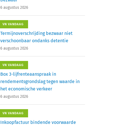
6 augustus 2026
VN VANDAAG
Termijnoverschrijding bezwaar niet
verschoonbaar ondanks detentie
6 augustus 2026
VN VANDAAG
Box 3-lijfrenteaanspraak in
rendementsgrondslag tegen waarde in
het economische verkeer
6 augustus 2026
VN VANDAAG
Inkoopfactuur bindende voorwaarde