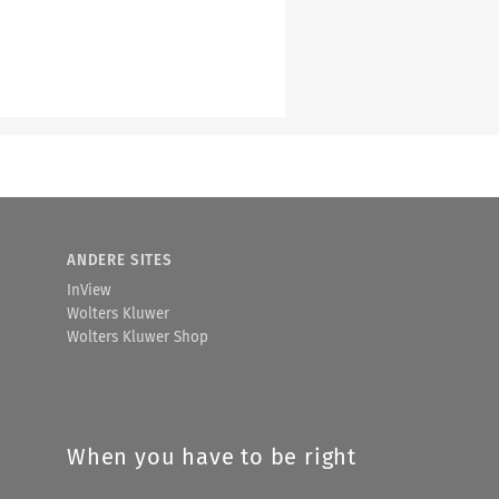
ANDERE SITES
InView
Wolters Kluwer
Wolters Kluwer Shop
When you have to be right