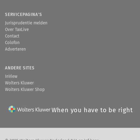
SERVICEPAGINA'S
Jurisprudentie melden
Over TaxLive
Contact
Colofon
Adverteren
ANDERE SITES
InView
Wolters Kluwer
Wolters Kluwer Shop
When you have to be right