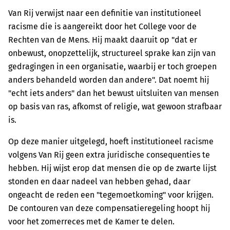
Van Rij verwijst naar een definitie van institutioneel
racisme die is aangereikt door het College voor de
Rechten van de Mens. Hij maakt daaruit op "dat er
onbewust, onopzettelijk, structureel sprake kan zijn van
gedragingen in een organisatie, waarbij er toch groepen
anders behandeld worden dan andere". Dat noemt hij
"echt iets anders" dan het bewust uitsluiten van mensen
op basis van ras, afkomst of religie, wat gewoon strafbaar
is.
Op deze manier uitgelegd, hoeft institutioneel racisme
volgens Van Rij geen extra juridische consequenties te
hebben. Hij wijst erop dat mensen die op de zwarte lijst
stonden en daar nadeel van hebben gehad, daar
ongeacht de reden een "tegemoetkoming" voor krijgen.
De contouren van deze compensatieregeling hoopt hij
voor het zomerreces met de Kamer te delen.