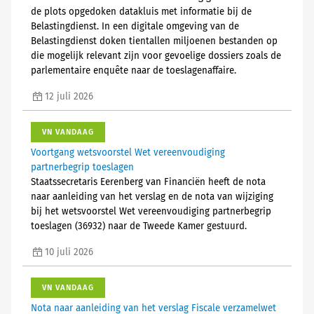
de plots opgedoken datakluis met informatie bij de
Belastingdienst. In een digitale omgeving van de
Belastingdienst doken tientallen miljoenen bestanden op
die mogelijk relevant zijn voor gevoelige dossiers zoals de
parlementaire enquête naar de toeslagenaffaire.
12 juli 2026
VN VANDAAG
Voortgang wetsvoorstel Wet vereenvoudiging
partnerbegrip toeslagen
Staatssecretaris Eerenberg van Financiën heeft de nota
naar aanleiding van het verslag en de nota van wijziging
bij het wetsvoorstel Wet vereenvoudiging partnerbegrip
toeslagen (36932) naar de Tweede Kamer gestuurd.
10 juli 2026
VN VANDAAG
Nota naar aanleiding van het verslag Fiscale verzamelwet