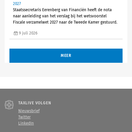
2027
Staatssecretaris Eerenberg van Financiën heeft de nota
naar aanleiding van het verslag bij het wetsvoorstel
Fiscale verzamelwet 2027 naar de Tweede Kamer gestuurd.
9 juli 2026
MEER
TAXLIVE VOLGEN
Nieuwsbrief
Twitter
LinkedIn