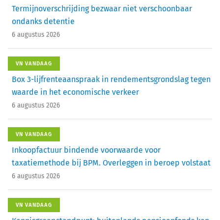
Termijnoverschrijding bezwaar niet verschoonbaar
ondanks detentie
6 augustus 2026
VN VANDAAG
Box 3-lijfrenteaanspraak in rendementsgrondslag tegen
waarde in het economische verkeer
6 augustus 2026
VN VANDAAG
Inkoopfactuur bindende voorwaarde voor
taxatiemethode bij BPM. Overleggen in beroep volstaat
6 augustus 2026
VN VANDAAG