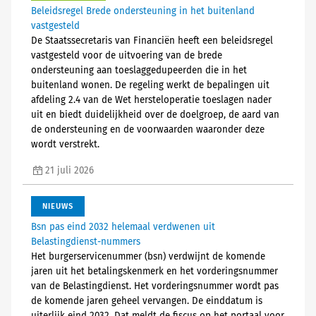
Beleidsregel Brede ondersteuning in het buitenland
vastgesteld
De Staatssecretaris van Financiën heeft een beleidsregel
vastgesteld voor de uitvoering van de brede
ondersteuning aan toeslaggedupeerden die in het
buitenland wonen. De regeling werkt de bepalingen uit
afdeling 2.4 van de Wet hersteloperatie toeslagen nader
uit en biedt duidelijkheid over de doelgroep, de aard van
de ondersteuning en de voorwaarden waaronder deze
wordt verstrekt.
21 juli 2026
NIEUWS
Bsn pas eind 2032 helemaal verdwenen uit
Belastingdienst-nummers
Het burgerservicenummer (bsn) verdwijnt de komende
jaren uit het betalingskenmerk en het vorderingsnummer
van de Belastingdienst. Het vorderingsnummer wordt pas
de komende jaren geheel vervangen. De einddatum is