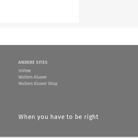
ANDERE SITES
InView
Wolters Kluwer
Wolters Kluwer Shop
When you have to be right