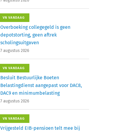
7 augustus 2026
VN VANDAAG
Overboeking collegegeld is geen
depotstorting, geen aftrek
scholingsuitgaven
7 augustus 2026
VN VANDAAG
Besluit Bestuurlijke Boeten
Belastingdienst aangepast voor DAC8,
DAC9 en minimumbelasting
7 augustus 2026
VN VANDAAG
Vrijgesteld EIB-pensioen telt mee bij