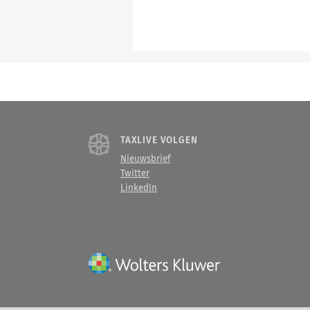
TAXLIVE VOLGEN
Nieuwsbrief
Twitter
LinkedIn