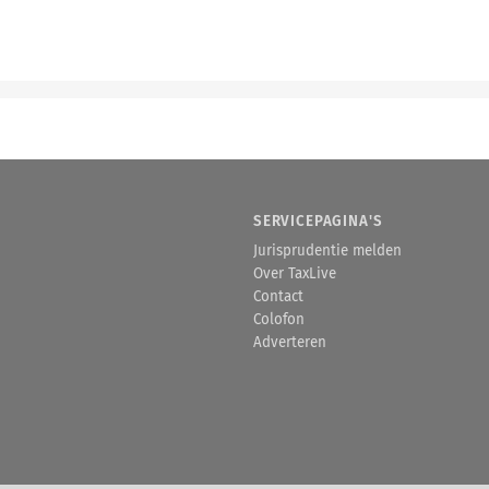
SERVICEPAGINA'S
Jurisprudentie melden
Over TaxLive
Contact
Colofon
Adverteren