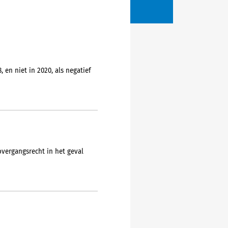
en niet in 2020, als negatief
vergangsrecht in het geval