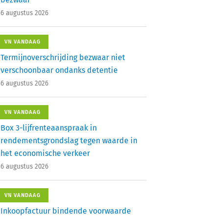
6 augustus 2026
VN VANDAAG
Termijnoverschrijding bezwaar niet
verschoonbaar ondanks detentie
6 augustus 2026
VN VANDAAG
Box 3-lijfrenteaanspraak in
rendementsgrondslag tegen waarde in
het economische verkeer
6 augustus 2026
VN VANDAAG
Inkoopfactuur bindende voorwaarde