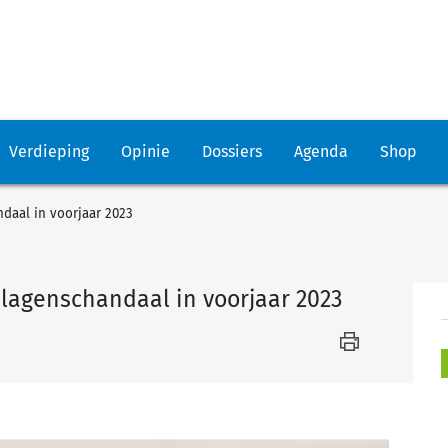
Verdieping
Opinie
Dossiers
Agenda
Shop
daal in voorjaar 2023
slagenschandaal in voorjaar 2023