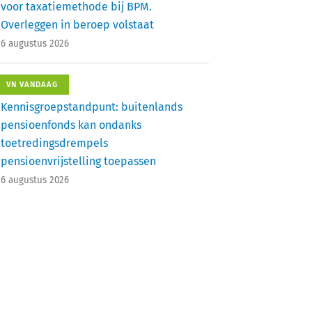
voor taxatiemethode bij BPM.
Overleggen in beroep volstaat
6 augustus 2026
VN VANDAAG
Kennisgroepstandpunt: buitenlands
pensioenfonds kan ondanks
toetredingsdrempels
pensioenvrijstelling toepassen
6 augustus 2026