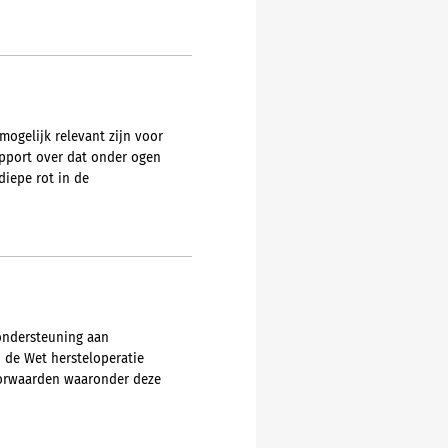
mogelijk relevant zijn voor
apport over dat onder ogen
diepe rot in de
 ondersteuning aan
 de Wet hersteloperatie
voorwaarden waaronder deze