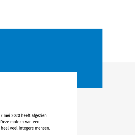
7 mei 2020 heeft afgezien
 "Deze moloch van een
 heel veel integere mensen.