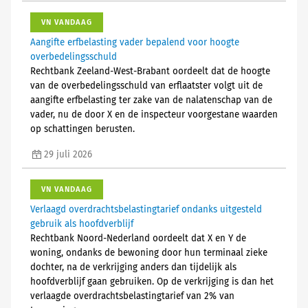
VN VANDAAG
Aangifte erfbelasting vader bepalend voor hoogte
overbedelingsschuld
Rechtbank Zeeland-West-Brabant oordeelt dat de hoogte
van de overbedelingsschuld van erflaatster volgt uit de
aangifte erfbelasting ter zake van de nalatenschap van de
vader, nu de door X en de inspecteur voorgestane waarden
op schattingen berusten.
29 juli 2026
VN VANDAAG
Verlaagd overdrachtsbelastingtarief ondanks uitgesteld
gebruik als hoofdverblijf
Rechtbank Noord-Nederland oordeelt dat X en Y de
woning, ondanks de bewoning door hun terminaal zieke
dochter, na de verkrijging anders dan tijdelijk als
hoofdverblijf gaan gebruiken. Op de verkrijging is dan het
verlaagde overdrachtsbelastingtarief van 2% van