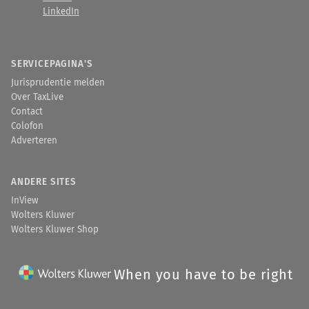
LinkedIn
SERVICEPAGINA'S
Jurisprudentie melden
Over TaxLive
Contact
Colofon
Adverteren
ANDERE SITES
InView
Wolters Kluwer
Wolters Kluwer Shop
When you have to be right