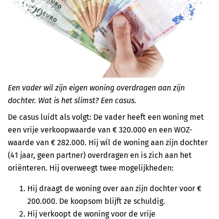
Een vader wil zijn eigen woning overdragen aan zijn
dochter. Wat is het slimst? Een casus.
De casus luidt als volgt: De vader heeft een woning met
een vrije verkoopwaarde van € 320.000 en een WOZ-
waarde van € 282.000. Hij wil de woning aan zijn dochter
(41 jaar, geen partner) overdragen en is zich aan het
oriënteren. Hij overweegt twee mogelijkheden:
Hij draagt de woning over aan zijn dochter voor €
200.000. De koopsom blijft ze schuldig.
Hij verkoopt de woning voor de vrije