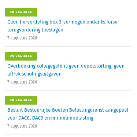
VN VANDAAG
Geen herverdeling box 3-vermogen ondanks forse
terugvordering toeslagen
7 augustus 2026
VN VANDAAG
Overboeking collegegeld is geen depotstorting, geen
aftrek scholingsuitgaven
7 augustus 2026
VN VANDAAG
Besluit Bestuurlijke Boeten Belastingdienst aangepast
voor DAC8, DAC9 en minimumbelasting
7 augustus 2026