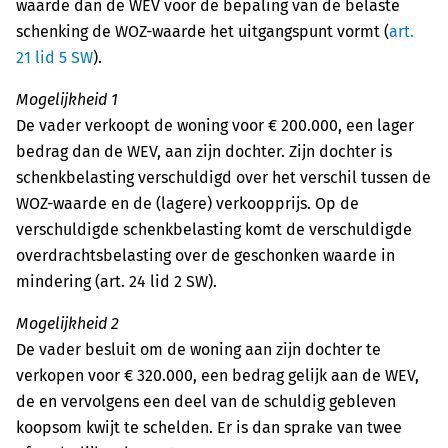
waarde dan de WEV voor de bepaling van de belaste
schenking de WOZ-waarde het uitgangspunt vormt (
art.
21 lid 5 SW
).
Mogelijkheid 1
De vader verkoopt de woning voor € 200.000, een lager
bedrag dan de WEV, aan zijn dochter. Zijn dochter is
schenkbelasting verschuldigd over het verschil tussen de
WOZ-waarde en de (lagere) verkoopprijs. Op de
verschuldigde schenkbelasting komt de verschuldigde
overdrachtsbelasting over de geschonken waarde in
mindering (art. 24 lid 2 SW).
Mogelijkheid 2
De vader besluit om de woning aan zijn dochter te
verkopen voor € 320.000, een bedrag gelijk aan de WEV,
de en vervolgens een deel van de schuldig gebleven
koopsom kwijt te schelden. Er is dan sprake van twee