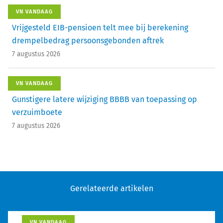
VN VANDAAG
Vrijgesteld EIB-pensioen telt mee bij berekening
drempelbedrag persoonsgebonden aftrek
7 augustus 2026
VN VANDAAG
Gunstigere latere wijziging BBBB van toepassing op
verzuimboete
7 augustus 2026
Gerelateerde artikelen
VN VANDAAG