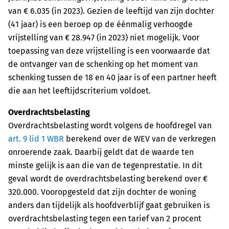
van € 6.035 (in 2023). Gezien de leeftijd van zijn dochter
(41 jaar) is een beroep op de éénmalig verhoogde
vrijstelling van € 28.947 (in 2023) niet mogelijk. Voor
toepassing van deze vrijstelling is een voorwaarde dat
de ontvanger van de schenking op het moment van
schenking tussen de 18 en 40 jaar is of een partner heeft
die aan het leeftijdscriterium voldoet.
Overdrachtsbelasting
Overdrachtsbelasting wordt volgens de hoofdregel van
art. 9 lid 1 WBR
berekend over de WEV van de verkregen
onroerende zaak. Daarbij geldt dat de waarde ten
minste gelijk is aan die van de tegenprestatie. In dit
geval wordt de overdrachtsbelasting berekend over €
320.000. Vooropgesteld dat zijn dochter de woning
anders dan tijdelijk als hoofdverblijf gaat gebruiken is
overdrachtsbelasting tegen een tarief van 2 procent