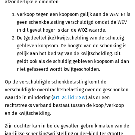
afzonderlijke elementen:
Verkoop tegen een koopsom gelijk aan de WEV. Er is
geen schenkbelasting verschuldigd omdat de WEV
in dit geval hoger is dan de WOZ-waarde.
De (gedeeltelijke) kwijtschelding van de schuldig
gebleven koopsom. De hoogte van de schenking is
gelijk aan het bedrag van de kwijtschelding. Dit
geldt ook als de schuldig gebleven koopsom al dan
niet gefaseerd wordt kwijtgescholden.
Op de verschuldigde schenkbelasting komt de
verschuldigde overdrachtsbelasting over de geschonken
waarde in mindering (
art. 24 lid 2 SW
) als er een
rechtstreeks verband bestaat tussen de koop/verkoop
en de kwijtschelding.
Zijn dochter kan in beide gevallen gebruik maken van de
jaarlijkse schenkingsvrijstelling ouder-kind ter grootte