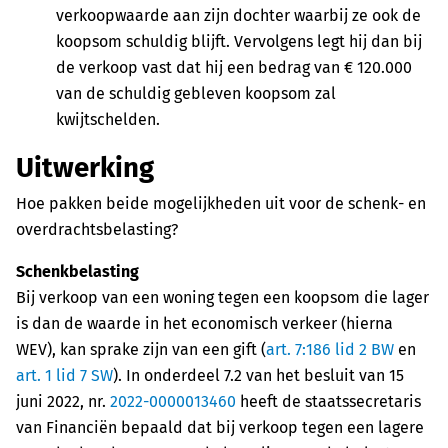
verkoopwaarde aan zijn dochter waarbij ze ook de
koopsom schuldig blijft. Vervolgens legt hij dan bij
de verkoop vast dat hij een bedrag van € 120.000
van de schuldig gebleven koopsom zal
kwijtschelden.
Uitwerking
Hoe pakken beide mogelijkheden uit voor de schenk- en
overdrachtsbelasting?
Schenkbelasting
Bij verkoop van een woning tegen een koopsom die lager
is dan de waarde in het economisch verkeer (hierna
WEV), kan sprake zijn van een gift (
art. 7:186 lid 2 BW
en
art. 1 lid 7 SW
). In onderdeel 7.2 van het besluit van 15
juni 2022, nr.
2022-0000013460
heeft de staatssecretaris
van Financiën bepaald dat bij verkoop tegen een lagere