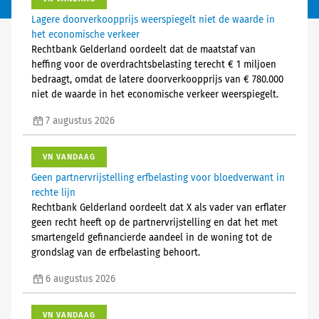
Lagere doorverkoopprijs weerspiegelt niet de waarde in
het economische verkeer
Rechtbank Gelderland oordeelt dat de maatstaf van
heffing voor de overdrachtsbelasting terecht € 1 miljoen
bedraagt, omdat de latere doorverkoopprijs van € 780.000
niet de waarde in het economische verkeer weerspiegelt.
7 augustus 2026
VN VANDAAG
Geen partnervrijstelling erfbelasting voor bloedverwant in
rechte lijn
Rechtbank Gelderland oordeelt dat X als vader van erflater
geen recht heeft op de partnervrijstelling en dat het met
smartengeld gefinancierde aandeel in de woning tot de
grondslag van de erfbelasting behoort.
6 augustus 2026
VN VANDAAG