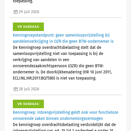
toepassing.
29 juli 2026
VN VANDAAG
Kennisgroepstandpunt: geen samenloopvrijstelling bij
aandelenverkrijging in OZR die geen BTW-ondernemer is
De Kennisgroep overdrachtsbelasting stelt dat de
samenloopvrijstelling niet van toepassing is bij de
verkrijging van aandelen in een
onroerendezaakrechtspersoon (OZR) die geen BTW-
ondernemer is. De doorkijkbenadering (HR 10 juni 2011,
ECLI:NL:HR:2011:BQ7580) is niet van toepassing.
28 juli 2026
VN VANDAAG
Kennisgroep: inbrengvrijstelling geldt ook voor functieloze
onroerende zaken binnen ondernemingsvermogen
De kennisgroep overdrachtsbelasting verduidelijkt dat de