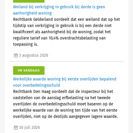
Weiland bij verkrijging in gebruik bij derde is geen
aanhorigheid woning
Rechtbank Gelderland oordeelt dat een weiland dat op het
tijdstip van verkrijging in gebruik is bij een derde niet
kwalificeert als aanhorigheid bij de woning, zodat het
reguliere tarief van 10,4% overdrachtsbelasting van
toepassing is.
3 augustus 2026
VN VANDAAG
Werkelijke waarde woning bij eerste overlijden bepalend
voor overbedelingsschuld
Rechtbank Den Haag oordeelt dat de inspecteur bij het
vaststellen van de aanslag erfbelasting na het tweede
overlijden de overbedelingsschuld moet baseren op de
werkelijke waarde van de woning ten tijde van het eerste
overlijden, niet op de destijds aangegeven lagere waarde.
30 juli 2026