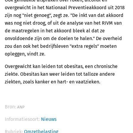
overgewicht in het Nationaal Preventieakkoord uit 2018
zijn nog "niet genoeg", zegt ze. "De inkt van dat akkoord
was nog niet droog, of uit de analyse van het RIVM van
de maatregelen in het akkoord bleek al dat ze
onvoldoende zijn om de doelen te halen." De overheid
zou dan ook het bedrijfsleven "extra regels" moeten
opleggen, vindt ze.
Overgewicht kan leiden tot obesitas, een chronische
ziekte. Obesitas kan weer leiden tot talloze andere
ziekten, zoals kanker en hart- en vaatzieken.
Bron:
ANP
Informatiesoort:
Nieuws
Rubriek:
Omzetbelasting