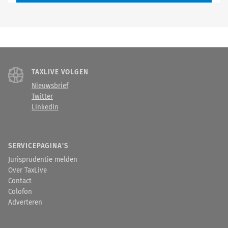
TAXLIVE VOLGEN
Nieuwsbrief
Twitter
LinkedIn
SERVICEPAGINA'S
Jurisprudentie melden
Over TaxLive
Contact
Colofon
Adverteren