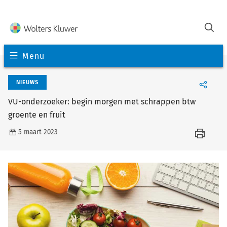
Menu
NIEUWS
VU-onderzoeker: begin morgen met schrappen btw
groente en fruit
5 maart 2023