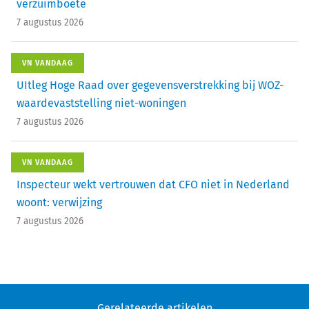
verzuimboete
7 augustus 2026
VN VANDAAG
UItleg Hoge Raad over gegevensverstrekking bij WOZ-
waardevaststelling niet-woningen
7 augustus 2026
VN VANDAAG
Inspecteur wekt vertrouwen dat CFO niet in Nederland
woont: verwijzing
7 augustus 2026
Gerelateerde artikelen