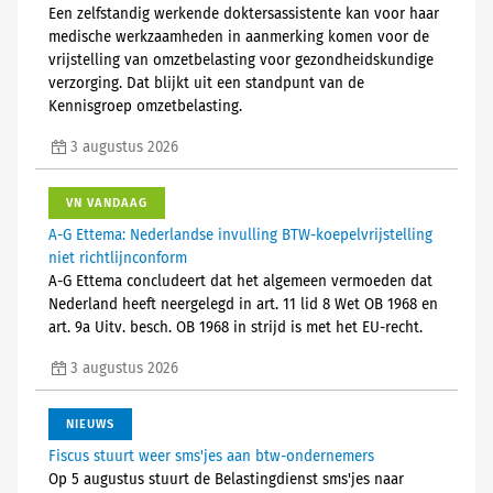
Een zelfstandig werkende doktersassistente kan voor haar
medische werkzaamheden in aanmerking komen voor de
vrijstelling van omzetbelasting voor gezondheidskundige
verzorging. Dat blijkt uit een standpunt van de
Kennisgroep omzetbelasting.
3 augustus 2026
VN VANDAAG
A-G Ettema: Nederlandse invulling BTW-koepelvrijstelling
niet richtlijnconform
A-G Ettema concludeert dat het algemeen vermoeden dat
Nederland heeft neergelegd in art. 11 lid 8 Wet OB 1968 en
art. 9a Uitv. besch. OB 1968 in strijd is met het EU-recht.
3 augustus 2026
NIEUWS
Fiscus stuurt weer sms'jes aan btw-ondernemers
Op 5 augustus stuurt de Belastingdienst sms'jes naar