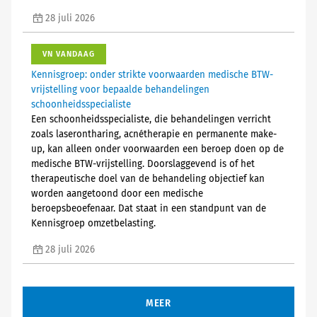
28 juli 2026
VN VANDAAG
Kennisgroep: onder strikte voorwaarden medische BTW-
vrijstelling voor bepaalde behandelingen
schoonheidsspecialiste
Een schoonheidsspecialiste, die behandelingen verricht
zoals laserontharing, acnétherapie en permanente make-
up, kan alleen onder voorwaarden een beroep doen op de
medische BTW-vrijstelling. Doorslaggevend is of het
therapeutische doel van de behandeling objectief kan
worden aangetoond door een medische
beroepsbeoefenaar. Dat staat in een standpunt van de
Kennisgroep omzetbelasting.
28 juli 2026
MEER