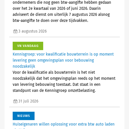
ondernemers die nog geen btw-aangifte hebben gedaan
over het 2e kwartaal van 2026 of juni 2026. Daarin
adviseert de dienst om uiterlijk 7 augustus 2026 alsnog
btw-aangifte te doen over deze tijdvakken.
3 augustus 2026
VN VANDAAG
Kennisgroep: voor kwalificatie bouwterrein is op moment
levering geen omgevingsplan voor bebouwing
noodzakelijk
Voor de kwalificatie als bouwterrein is het niet
noodzakelijk dat het omgevingsplan reeds op het moment
van levering bebouwing toestaat. Dat staat in een
standpunt van de Kennisgroep omzetbelasting.
31 juli 2026
NIEUWS
Huiseigenaren willen oplossing voor extra btw auto laden