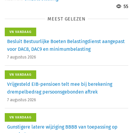
55
MEEST GELEZEN
VN VANDAAG
Besluit Bestuurlijke Boeten Belastingdienst aangepast
voor DAC8, DAC9 en minimumbelasting
7 augustus 2026
VN VANDAAG
Vrijgesteld EIB-pensioen telt mee bij berekening
drempelbedrag persoonsgebonden aftrek
7 augustus 2026
VN VANDAAG
Gunstigere latere wijziging BBBB van toepassing op