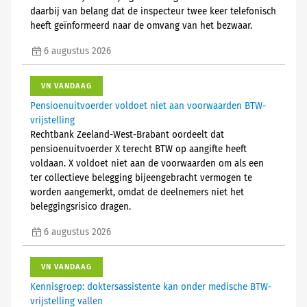
daarbij van belang dat de inspecteur twee keer telefonisch
heeft geïnformeerd naar de omvang van het bezwaar.
6 augustus 2026
VN VANDAAG
Pensioenuitvoerder voldoet niet aan voorwaarden BTW-
vrijstelling
Rechtbank Zeeland-West-Brabant oordeelt dat
pensioenuitvoerder X terecht BTW op aangifte heeft
voldaan. X voldoet niet aan de voorwaarden om als een
ter collectieve belegging bijeengebracht vermogen te
worden aangemerkt, omdat de deelnemers niet het
beleggingsrisico dragen.
6 augustus 2026
VN VANDAAG
Kennisgroep: doktersassistente kan onder medische BTW-
vrijstelling vallen