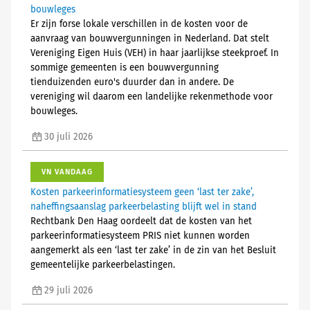
bouwleges
Er zijn forse lokale verschillen in de kosten voor de
aanvraag van bouwvergunningen in Nederland. Dat stelt
Vereniging Eigen Huis (VEH) in haar jaarlijkse steekproef. In
sommige gemeenten is een bouwvergunning
tienduizenden euro's duurder dan in andere. De
vereniging wil daarom een landelijke rekenmethode voor
bouwleges.
30 juli 2026
VN VANDAAG
Kosten parkeerinformatiesysteem geen ‘last ter zake’,
naheffingsaanslag parkeerbelasting blijft wel in stand
Rechtbank Den Haag oordeelt dat de kosten van het
parkeerinformatiesysteem PRIS niet kunnen worden
aangemerkt als een ‘last ter zake’ in de zin van het Besluit
gemeentelijke parkeerbelastingen.
29 juli 2026