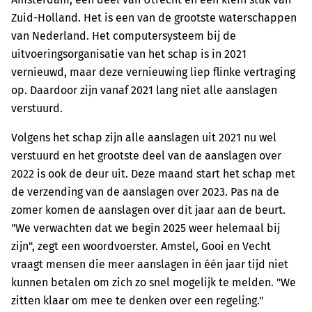
Zuid-Holland. Het is een van de grootste waterschappen
van Nederland. Het computersysteem bij de
uitvoeringsorganisatie van het schap is in 2021
vernieuwd, maar deze vernieuwing liep flinke vertraging
op. Daardoor zijn vanaf 2021 lang niet alle aanslagen
verstuurd.
Volgens het schap zijn alle aanslagen uit 2021 nu wel
verstuurd en het grootste deel van de aanslagen over
2022 is ook de deur uit. Deze maand start het schap met
de verzending van de aanslagen over 2023. Pas na de
zomer komen de aanslagen over dit jaar aan de beurt.
"We verwachten dat we begin 2025 weer helemaal bij
zijn", zegt een woordvoerster. Amstel, Gooi en Vecht
vraagt mensen die meer aanslagen in één jaar tijd niet
kunnen betalen om zich zo snel mogelijk te melden. "We
zitten klaar om mee te denken over een regeling."