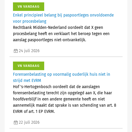
VN VANDAAG
Enkel principieel belang bij paspoortleges onvoldoende
voor procesbelang
Rechtbank Midden-Nederland oordeelt dat X geen
procesbelang heeft en verklaart het beroep tegen een
aanslag paspoortleges niet-ontvankelijk.
24 juli 2026
VN VANDAAG
Forensenbelasting op voormalig ouderlijk huis niet in
strijd met EVRM
Hof 's-Hertogenbosch oordeelt dat de aanslagen
forensenbelasting terecht zijn opgelegd aan X, die haar
hoofdverblijf in een andere gemeente heeft en niet
aannemelijk maakt dat sprake is van schending van art. 8
EVRM of art. 1 EP EVRM.
22 juli 2026