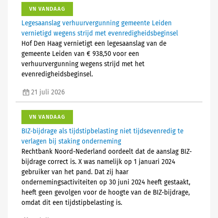
VN VANDAAG
Legesaanslag verhuurvergunning gemeente Leiden
vernietigd wegens strijd met evenredigheidsbeginsel
Hof Den Haag vernietigt een legesaanslag van de
gemeente Leiden van € 938,50 voor een
verhuurvergunning wegens strijd met het
evenredigheidsbeginsel.
21 juli 2026
VN VANDAAG
BIZ-bijdrage als tijdstipbelasting niet tijdsevenredig te
verlagen bij staking onderneming
Rechtbank Noord-Nederland oordeelt dat de aanslag BIZ-
bijdrage correct is. X was namelijk op 1 januari 2024
gebruiker van het pand. Dat zij haar
ondernemingsactiviteiten op 30 juni 2024 heeft gestaakt,
heeft geen gevolgen voor de hoogte van de BIZ-bijdrage,
omdat dit een tijdstipbelasting is.