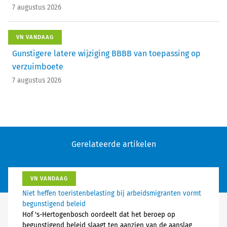
7 augustus 2026
VN VANDAAG
Gunstigere latere wijziging BBBB van toepassing op
verzuimboete
7 augustus 2026
Gerelateerde artikelen
VN VANDAAG
Niet heffen toeristenbelasting bij arbeidsmigranten vormt
begunstigend beleid
Hof 's-Hertogenbosch oordeelt dat het beroep op
begunstigend beleid slaagt ten aanzien van de aanslag