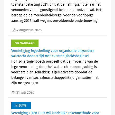
toeristenbelasting 2021, omdat de heffingsambtenaar het
vermoeden van begunstigend beleid niet ontzenuwd. Het
beroep op de meerderheidsregel voor de voorlopige
aanslag 2022 faalt wegens onvoldoende onderbouwing.
4 augustus 2026
VN VANDAAG
Vernietiging legesheffing voor organisatie bijzondere
vaartocht door strijd met evenredigheidsbeginsel
Hof ’s-Hertogenbosch oordeelt dat de invoering van de
legesverordening door het waterschap onzorgvuldig is
voorbereid en gebrekkig is gemotiveerd doordat de
belangen van sociaalmaatschappelijke organisaties niet
zijn meegewogen.
31 juli 2026
NIEUWS
Vereniging Eigen Huis wil landelijke rekenmethode voor