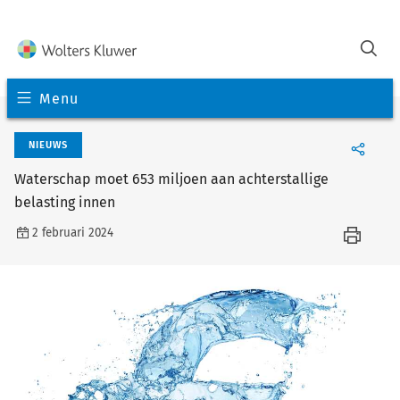
Menu
NIEUWS
Waterschap moet 653 miljoen aan achterstallige
belasting innen
2 februari 2024