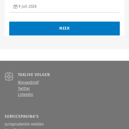
9 juli 2026
MEER
TAXLIVE VOLGEN
Nieuwsbrief
Twitter
LinkedIn
SERVICEPAGINA'S
Jurisprudentie melden