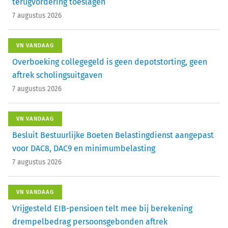
terugvordering toeslagen
7 augustus 2026
VN VANDAAG
Overboeking collegegeld is geen depotstorting, geen
aftrek scholingsuitgaven
7 augustus 2026
VN VANDAAG
Besluit Bestuurlijke Boeten Belastingdienst aangepast
voor DAC8, DAC9 en minimumbelasting
7 augustus 2026
VN VANDAAG
Vrijgesteld EIB-pensioen telt mee bij berekening
drempelbedrag persoonsgebonden aftrek