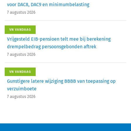
voor DAC8, DAC9 en minimumbelasting
7 augustus 2026
VN VANDAAG
Vrijgesteld EIB-pensioen telt mee bij berekening
drempelbedrag persoonsgebonden aftrek
7 augustus 2026
VN VANDAAG
Gunstigere latere wijziging BBBB van toepassing op
verzuimboete
7 augustus 2026