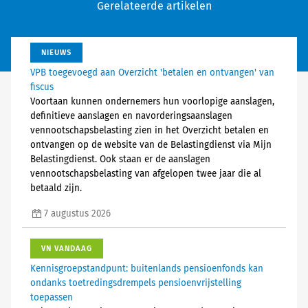
Gerelateerde artikelen
NIEUWS
VPB toegevoegd aan Overzicht 'betalen en ontvangen' van
fiscus
Voortaan kunnen ondernemers hun voorlopige aanslagen,
definitieve aanslagen en navorderingsaanslagen
vennootschapsbelasting zien in het Overzicht betalen en
ontvangen op de website van de Belastingdienst via Mijn
Belastingdienst. Ook staan er de aanslagen
vennootschapsbelasting van afgelopen twee jaar die al
betaald zijn.
7 augustus 2026
VN VANDAAG
Kennisgroepstandpunt: buitenlands pensioenfonds kan
ondanks toetredingsdrempels pensioenvrijstelling
toepassen