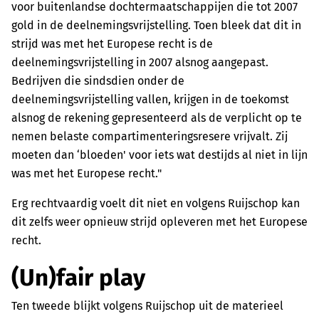
voor buitenlandse dochtermaatschappijen die tot 2007
gold in de deelnemingsvrijstelling. Toen bleek dat dit in
strijd was met het Europese recht is de
deelnemingsvrijstelling in 2007 alsnog aangepast.
Bedrijven die sindsdien onder de
deelnemingsvrijstelling vallen, krijgen in de toekomst
alsnog de rekening gepresenteerd als de verplicht op te
nemen belaste compartimenteringsresere vrijvalt. Zij
moeten dan ‘bloeden' voor iets wat destijds al niet in lijn
was met het Europese recht."
Erg rechtvaardig voelt dit niet en volgens Ruijschop kan
dit zelfs weer opnieuw strijd opleveren met het Europese
recht.
(Un)fair play
Ten tweede blijkt volgens Ruijschop uit de materieel