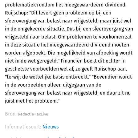
problematiek rondom het meegewaardeerd dividend.
Ruijschop: "Dit levert geen probleem op bij een
sfeerovergang van belast naar vrijgesteld, maar juist wel
in de omgekeerde situatie. Dus bij een sfeerovergang van
vrijgesteld naar belast. Om problemen te voorkomen zal
in deze situatie het meegewaardeerd dividend moeten
worden afgeboekt. Die mogelijkheid van afboeking wordt
niet in de wet geregeld." Financiën boekt dit echter in
geschetste voorbeelden wel af, zo geeft Ruijschop aan,
"terwijl de wettelijke basis ontbreekt." "Bovendien wordt
in de voorbeelden alleen uitgegaan van de
sfeerovergang van belast naar vrijgesteld, en daar zit nu
juist niet het probleem."
Bron:
Redactie TaxLive
Informatiesoort:
Nieuws