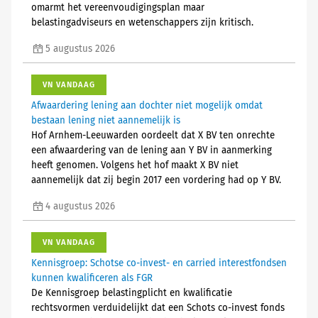
omarmt het vereenvoudigingsplan maar
belastingadviseurs en wetenschappers zijn kritisch.
5 augustus 2026
VN VANDAAG
Afwaardering lening aan dochter niet mogelijk omdat
bestaan lening niet aannemelijk is
Hof Arnhem-Leeuwarden oordeelt dat X BV ten onrechte
een afwaardering van de lening aan Y BV in aanmerking
heeft genomen. Volgens het hof maakt X BV niet
aannemelijk dat zij begin 2017 een vordering had op Y BV.
4 augustus 2026
VN VANDAAG
Kennisgroep: Schotse co-invest- en carried interestfondsen
kunnen kwalificeren als FGR
De Kennisgroep belastingplicht en kwalificatie
rechtsvormen verduidelijkt dat een Schots co-invest fonds