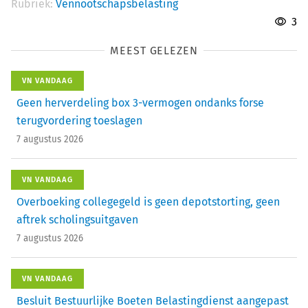
Rubriek:
Vennootschapsbelasting
3
MEEST GELEZEN
VN VANDAAG
Geen herverdeling box 3-vermogen ondanks forse
terugvordering toeslagen
7 augustus 2026
VN VANDAAG
Overboeking collegegeld is geen depotstorting, geen
aftrek scholingsuitgaven
7 augustus 2026
VN VANDAAG
Besluit Bestuurlijke Boeten Belastingdienst aangepast