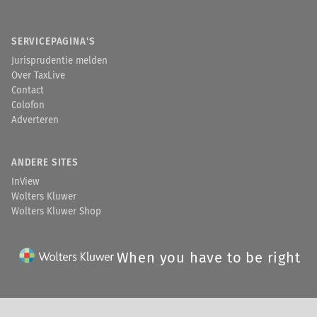
SERVICEPAGINA'S
Jurisprudentie melden
Over TaxLive
Contact
Colofon
Adverteren
ANDERE SITES
InView
Wolters Kluwer
Wolters Kluwer Shop
When you have to be right