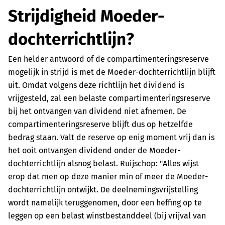
Strijdigheid Moeder-
dochterrichtlijn?
Een helder antwoord of de compartimenteringsreserve
mogelijk in strijd is met de Moeder-dochterrichtlijn blijft
uit. Omdat volgens deze richtlijn het dividend is
vrijgesteld, zal een belaste compartimenteringsreserve
bij het ontvangen van dividend niet afnemen. De
compartimenteringsreserve blijft dus op hetzelfde
bedrag staan. Valt de reserve op enig moment vrij dan is
het ooit ontvangen dividend onder de Moeder-
dochterrichtlijn alsnog belast. Ruijschop: "Alles wijst
erop dat men op deze manier min of meer de Moeder-
dochterrichtlijn ontwijkt. De deelnemingsvrijstelling
wordt namelijk teruggenomen, door een heffing op te
leggen op een belast winstbestanddeel (bij vrijval van