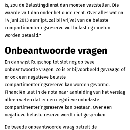
is, zou de Belastingdienst dan moeten vaststellen. Die
waarde valt dan onder het oude recht. Over alles wat na
14 juni 2013 aanrijpt, zal bij vrijval van de belaste
compartimenteringsreserve wel belasting moeten
worden betaald."
Onbeantwoorde vragen
En dan wijst Ruijschop tot slot nog op twee
onbeantwoorde vragen. Zo is er bijvoorbeeld gevraagd of
er ook een negatieve belaste
compartimenteringsreserve kan worden gevormd.
Financiën laat in de nota naar aanleiding van het verslag
alleen weten dat er een negatieve onbelaste
compartimenteringsreserve kan bestaan. Over een
negatieve belaste reserve wordt niet gesproken.
De tweede onbeantwoorde vraag betreft de