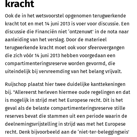
kracht
Ook de in het wetsvoorstel opgenomen terugwerkende
kracht tot en met 14 juni 2013 is voer voor discussie. Een
discussie die Financiën niet ‘ontzenuwt' in de nota naar
aanleiding van het verslag. Door de materieel
terugwerkende kracht moet ook voor sfeerovergangen
die zich vóór 14 juni 2013 hebben voorgedaan een
compartimenteringsreserve worden gevormd, die
uiteindelijk bij vervreemding van het belang vrijvalt.
Ruijschop plaatst hier twee duidelijke kanttekeningen
bij. "Allereerst herleven hiermee oude regelingen en dat
is mogelijk in strijd met het Europese recht. Dit is het
geval als de belaste compartimenteringsreserve stille
reserves bevat die stammen uit een periode waarin de
deelnemingsvrijstelling in strijd was met het Europese
recht. Denk bijvoorbeeld aan de ‘niet-ter-beleggingseis'