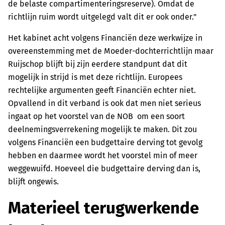
de belaste compartimenteringsreserve). Omdat de
richtlijn ruim wordt uitgelegd valt dit er ook onder."
Het kabinet acht volgens Financiën deze werkwijze in
overeenstemming met de Moeder-dochterrichtlijn maar
Ruijschop blijft bij zijn eerdere standpunt dat dit
mogelijk in strijd is met deze richtlijn. Europees
rechtelijke argumenten geeft Financiën echter niet.
Opvallend in dit verband is ook dat men niet serieus
ingaat op het voorstel van de NOB om een soort
deelnemingsverrekening mogelijk te maken. Dit zou
volgens Financiën een budgettaire derving tot gevolg
hebben en daarmee wordt het voorstel min of meer
weggewuifd. Hoeveel die budgettaire derving dan is,
blijft ongewis.
Materieel terugwerkende