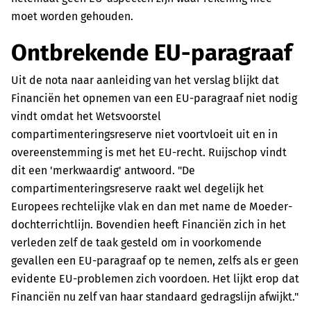
moet worden gehouden.
Ontbrekende EU-paragraaf
Uit de nota naar aanleiding van het verslag blijkt dat
Financiën het opnemen van een EU-paragraaf niet nodig
vindt omdat het Wetsvoorstel
compartimenteringsreserve niet voortvloeit uit en in
overeenstemming is met het EU-recht. Ruijschop vindt
dit een 'merkwaardig' antwoord. "De
compartimenteringsreserve raakt wel degelijk het
Europees rechtelijke vlak en dan met name de Moeder-
dochterrichtlijn. Bovendien heeft Financiën zich in het
verleden zelf de taak gesteld om in voorkomende
gevallen een EU-paragraaf op te nemen, zelfs als er geen
evidente EU-problemen zich voordoen. Het lijkt erop dat
Financiën nu zelf van haar standaard gedragslijn afwijkt."