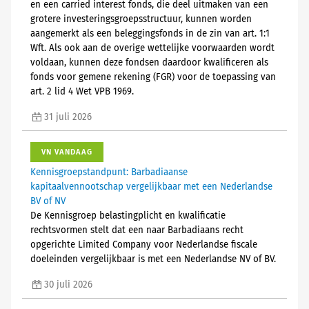
en een carried interest fonds, die deel uitmaken van een
grotere investeringsgroepsstructuur, kunnen worden
aangemerkt als een beleggingsfonds in de zin van art. 1:1
Wft. Als ook aan de overige wettelijke voorwaarden wordt
voldaan, kunnen deze fondsen daardoor kwalificeren als
fonds voor gemene rekening (FGR) voor de toepassing van
art. 2 lid 4 Wet VPB 1969.
31 juli 2026
VN VANDAAG
Kennisgroepstandpunt: Barbadiaanse
kapitaalvennootschap vergelijkbaar met een Nederlandse
BV of NV
De Kennisgroep belastingplicht en kwalificatie
rechtsvormen stelt dat een naar Barbadiaans recht
opgerichte Limited Company voor Nederlandse fiscale
doeleinden vergelijkbaar is met een Nederlandse NV of BV.
30 juli 2026