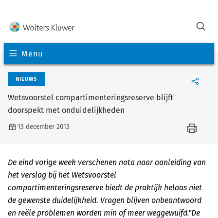
Menu
NIEUWS
Wetsvoorstel compartimenteringsreserve blijft
doorspekt met onduidelijkheden
13 december 2013
De eind vorige week verschenen nota naar aanleiding van
het verslag bij het Wetsvoorstel
compartimenteringsreserve biedt de praktijk helaas niet
de gewenste duidelijkheid. Vragen blijven onbeantwoord
en reële problemen worden min of meer weggewuifd."De