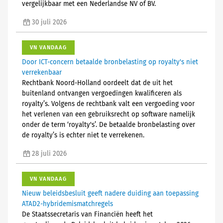
vergelijkbaar met een Nederlandse NV of BV.
30 juli 2026
VN VANDAAG
Door ICT-concern betaalde bronbelasting op royalty's niet
verrekenbaar
Rechtbank Noord-Holland oordeelt dat de uit het
buitenland ontvangen vergoedingen kwalificeren als
royalty’s. Volgens de rechtbank valt een vergoeding voor
het verlenen van een gebruiksrecht op software namelijk
onder de term ‘royalty's’. De betaalde bronbelasting over
de royalty’s is echter niet te verrekenen.
28 juli 2026
VN VANDAAG
Nieuw beleidsbesluit geeft nadere duiding aan toepassing
ATAD2-hybridemismatchregels
De Staatssecretaris van Financiën heeft het