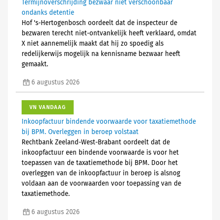
Termijnoverschrijding bezwaar niet verschoonbaar
ondanks detentie
Hof 's-Hertogenbosch oordeelt dat de inspecteur de
bezwaren terecht niet-ontvankelijk heeft verklaard, omdat
X niet aannemelijk maakt dat hij zo spoedig als
redelijkerwijs mogelijk na kennisname bezwaar heeft
gemaakt.
6 augustus 2026
VN VANDAAG
Inkoopfactuur bindende voorwaarde voor taxatiemethode
bij BPM. Overleggen in beroep volstaat
Rechtbank Zeeland-West-Brabant oordeelt dat de
inkoopfactuur een bindende voorwaarde is voor het
toepassen van de taxatiemethode bij BPM. Door het
overleggen van de inkoopfactuur in beroep is alsnog
voldaan aan de voorwaarden voor toepassing van de
taxatiemethode.
6 augustus 2026