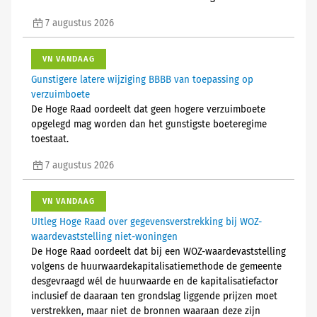
7 augustus 2026
VN VANDAAG
Gunstigere latere wijziging BBBB van toepassing op
verzuimboete
De Hoge Raad oordeelt dat geen hogere verzuimboete
opgelegd mag worden dan het gunstigste boeteregime
toestaat.
7 augustus 2026
VN VANDAAG
UItleg Hoge Raad over gegevensverstrekking bij WOZ-
waardevaststelling niet-woningen
De Hoge Raad oordeelt dat bij een WOZ-waardevaststelling
volgens de huurwaardekapitalisatiemethode de gemeente
desgevraagd wél de huurwaarde en de kapitalisatiefactor
inclusief de daaraan ten grondslag liggende prijzen moet
verstrekken, maar niet de bronnen waaraan deze zijn