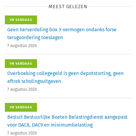
MEEST GELEZEN
VN VANDAAG
Geen herverdeling box 3-vermogen ondanks forse
terugvordering toeslagen
7 augustus 2026
VN VANDAAG
Overboeking collegegeld is geen depotstorting, geen
aftrek scholingsuitgaven
7 augustus 2026
VN VANDAAG
Besluit Bestuurlijke Boeten Belastingdienst aangepast
voor DAC8, DAC9 en minimumbelasting
7 augustus 2026