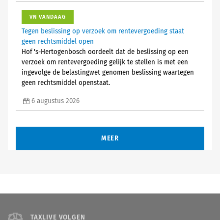
VN VANDAAG
Tegen beslissing op verzoek om rentevergoeding staat
geen rechtsmiddel open
Hof 's-Hertogenbosch oordeelt dat de beslissing op een
verzoek om rentevergoeding gelijk te stellen is met een
ingevolge de belastingwet genomen beslissing waartegen
geen rechtsmiddel openstaat.
6 augustus 2026
MEER
TAXLIVE VOLGEN