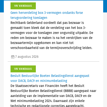
VN VANDAAG
Geen herverdeling box 3-vermogen ondanks forse
terugvordering toeslagen
Rechtbank Gelderland oordeelt dat pas bezwaar is
gemaakt toen bleek dat de verdeling van het box 3-
vermogen voor de toeslagen zeer ongunstig uitpakte. De
reden om bezwaar te maken is na het verstrijken van de
bezwaartermijn opgekomen en kan niet tot
verschoonbaarheid van de termijnoverschrijding leiden.
7 augustus 2026
VN VANDAAG
Besluit Bestuurlijke Boeten Belastingdienst aangepast
voor DAC8, DAC9 en minimumbelasting
De Staatssecretaris van Financiën heeft het Besluit
Bestuurlijke Boeten Belastingdienst (BBBB) aangepast naar
aanleiding van de implementatie van DAC8, DAC9 en de
Wet minimumbelasting 2024. Daarnaast zijn enkele
technische en redactionele correcties aangebracht.