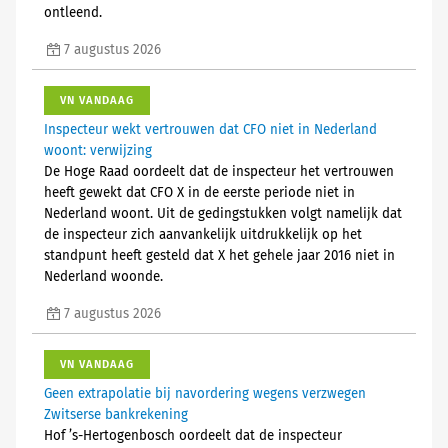
ontleend.
7 augustus 2026
VN VANDAAG
Inspecteur wekt vertrouwen dat CFO niet in Nederland
woont: verwijzing
De Hoge Raad oordeelt dat de inspecteur het vertrouwen
heeft gewekt dat CFO X in de eerste periode niet in
Nederland woont. Uit de gedingstukken volgt namelijk dat
de inspecteur zich aanvankelijk uitdrukkelijk op het
standpunt heeft gesteld dat X het gehele jaar 2016 niet in
Nederland woonde.
7 augustus 2026
VN VANDAAG
Geen extrapolatie bij navordering wegens verzwegen
Zwitserse bankrekening
Hof ’s-Hertogenbosch oordeelt dat de inspecteur