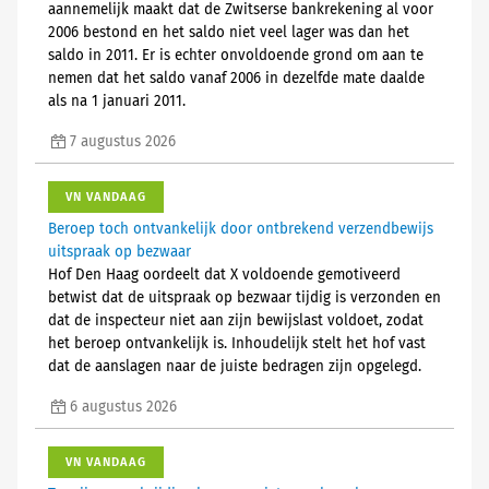
aannemelijk maakt dat de Zwitserse bankrekening al voor
2006 bestond en het saldo niet veel lager was dan het
saldo in 2011. Er is echter onvoldoende grond om aan te
nemen dat het saldo vanaf 2006 in dezelfde mate daalde
als na 1 januari 2011.
7 augustus 2026
VN VANDAAG
Beroep toch ontvankelijk door ontbrekend verzendbewijs
uitspraak op bezwaar
Hof Den Haag oordeelt dat X voldoende gemotiveerd
betwist dat de uitspraak op bezwaar tijdig is verzonden en
dat de inspecteur niet aan zijn bewijslast voldoet, zodat
het beroep ontvankelijk is. Inhoudelijk stelt het hof vast
dat de aanslagen naar de juiste bedragen zijn opgelegd.
6 augustus 2026
VN VANDAAG