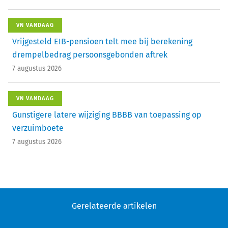
VN VANDAAG
Vrijgesteld EIB-pensioen telt mee bij berekening
drempelbedrag persoonsgebonden aftrek
7 augustus 2026
VN VANDAAG
Gunstigere latere wijziging BBBB van toepassing op
verzuimboete
7 augustus 2026
Gerelateerde artikelen